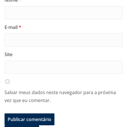
Nome
*
E-mail
*
Site
Salvar meus dados neste navegador para a próxima
vez que eu comentar.