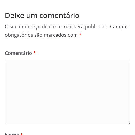
Deixe um comentário
O seu endereço de e-mail não será publicado.
Campos
obrigatórios são marcados com
*
Comentário
*