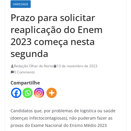
VARIEDADE
Prazo para solicitar
reaplicação do Enem
2023 começa nesta
segunda
Redação Olhar do Norte
13 de novembro de 2023
0 Comments
Compartilhe
Candidatos que, por problemas de logística ou saúde
(doenças infectocontagiosas), não puderam fazer as
provas do Exame Nacional do Ensino Médio 2023