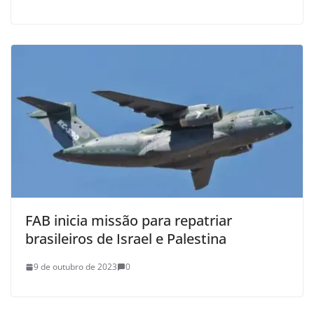
FAB inicia missão para repatriar
brasileiros de Israel e Palestina
9 de outubro de 2023
0