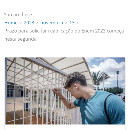
You are here:
Home
2023
novembro
13
Prazo para solicitar reaplicação do Enem 2023 começa
nesta segunda