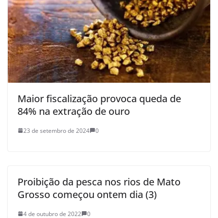
Maior fiscalização provoca queda de
84% na extração de ouro
23 de setembro de 2024
0
Proibição da pesca nos rios de Mato
Grosso começou ontem dia (3)
4 de outubro de 2022
0