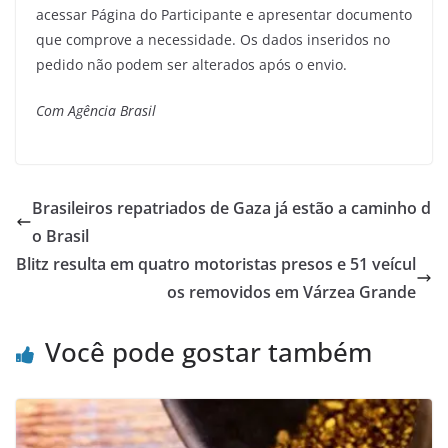
acessar Página do Participante e apresentar documento
que comprove a necessidade. Os dados inseridos no
pedido não podem ser alterados após o envio.
Com Agência Brasil
Brasileiros repatriados de Gaza já estão a caminho d
o Brasil
Blitz resulta em quatro motoristas presos e 51 veícul
os removidos em Várzea Grande
Você pode gostar também