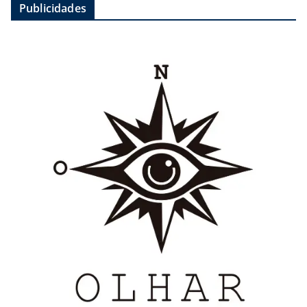
Publicidades