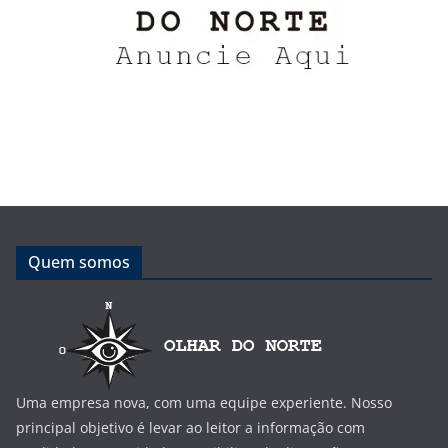
Quem somos
Uma empresa nova, com uma equipe experiente. Nosso
principal objetivo é levar ao leitor a informação com