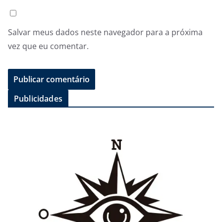
Salvar meus dados neste navegador para a próxima
vez que eu comentar.
Publicidades