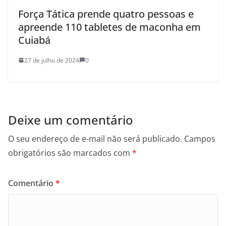
Força Tática prende quatro pessoas e
apreende 110 tabletes de maconha em
Cuiabá
27 de julho de 2024
0
Deixe um comentário
O seu endereço de e-mail não será publicado.
Campos
obrigatórios são marcados com
*
Comentário
*