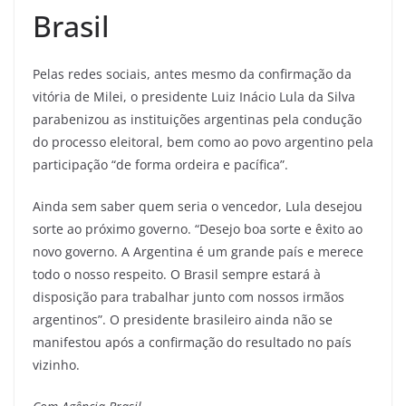
Brasil
Pelas redes sociais, antes mesmo da confirmação da
vitória de Milei, o presidente Luiz Inácio Lula da Silva
parabenizou as instituições argentinas pela condução
do processo eleitoral, bem como ao povo argentino pela
participação “de forma ordeira e pacífica”.
Ainda sem saber quem seria o vencedor, Lula desejou
sorte ao próximo governo. “Desejo boa sorte e êxito ao
novo governo. A Argentina é um grande país e merece
todo o nosso respeito. O Brasil sempre estará à
disposição para trabalhar junto com nossos irmãos
argentinos”. O presidente brasileiro ainda não se
manifestou após a confirmação do resultado no país
vizinho.