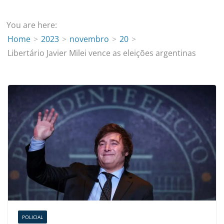
You are here:
Home
2023
novembro
20
Libertário Javier Milei vence as eleições argentinas
POLICIAL