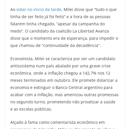
Ao
votar no início da tarde
, Milei disse que “tudo o que
tinha de ser feito já foi feito” e a hora de as pessoas
falarem tinha chegado, “apesar da campanha do
medo”. O candidato da coalizão La Libertad Avanza
disse que o momento era de esperança, para impedir o
que chamou de “continuidade da decadência”.
Economista, Milei se caracteriza por ser um candidato
antissistema num país abalado por uma grave crise
econômica, onde a inflação chegou a 142,7% nos 12
meses terminados em outubro. Ele promete dolarizar a
economia e extinguir o Banco Central argentino para
acabar com a inflação, mas amenizou outras promessas
no segundo turno, prometendo não privatizar a saúde
e as escolas públicas.
Alçado à fama como comentarista econômico em