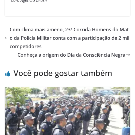
Com Agência Brasil
Com clima mais ameno, 23ª Corrida Homens do Mat
o da Polícia Militar conta com a participação de 2 mil
competidores
Conheça a origem do Dia da Consciência Negra
Você pode gostar também