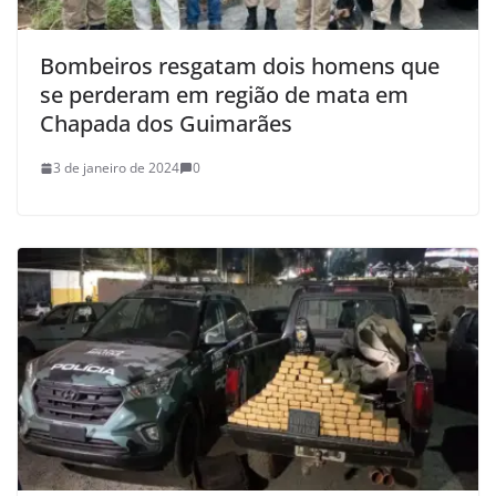
Bombeiros resgatam dois homens que
se perderam em região de mata em
Chapada dos Guimarães
3 de janeiro de 2024
0