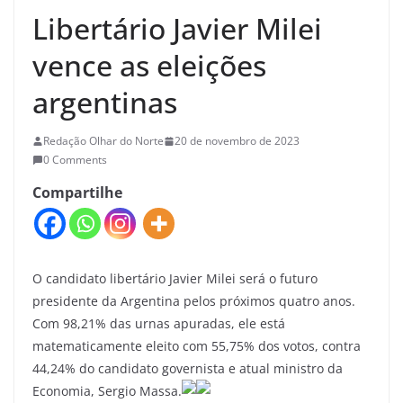
Libertário Javier Milei
vence as eleições
argentinas
Redação Olhar do Norte
20 de novembro de 2023
0 Comments
Compartilhe
O candidato libertário Javier Milei será o futuro
presidente da Argentina pelos próximos quatro anos.
Com 98,21% das urnas apuradas, ele está
matematicamente eleito com 55,75% dos votos, contra
44,24% do candidato governista e atual ministro da
Economia, Sergio Massa.