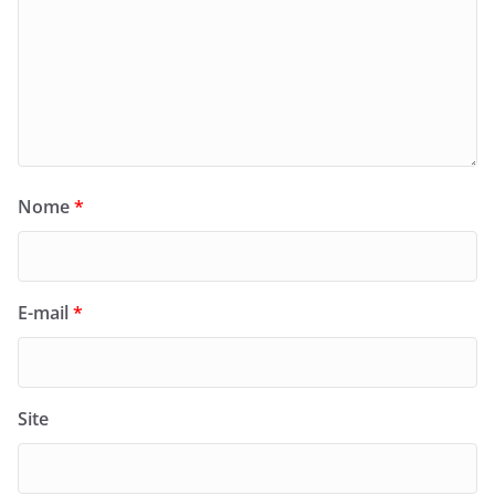
Nome
*
E-mail
*
Site