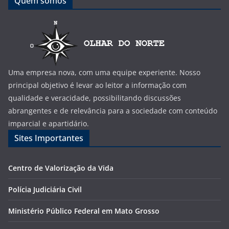
Quem somos
Uma empresa nova, com uma equipe experiente. Nosso
principal objetivo é levar ao leitor a informação com
qualidade e veracidade, possibilitando discussões
abrangentes e de relevância para a sociedade com conteúdo
imparcial e apartidário.
Sites Importantes
Centro de Valorização da Vida
Polícia Judiciária Civil
Ministério Público Federal em Mato Grosso