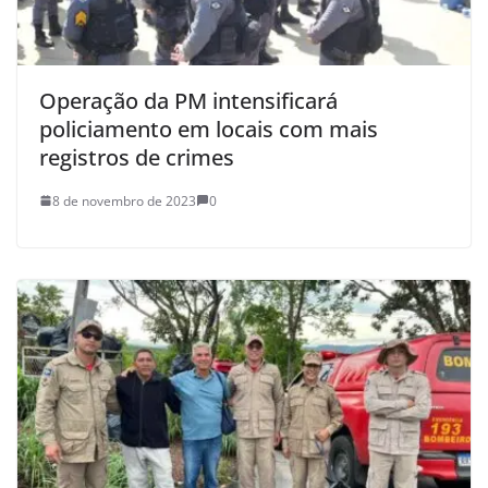
Operação da PM intensificará
policiamento em locais com mais
registros de crimes
8 de novembro de 2023
0