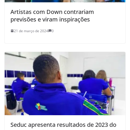
Artistas com Down contrariam
previsões e viram inspirações
21 de março de 2024
0
Seduc apresenta resultados de 2023 do