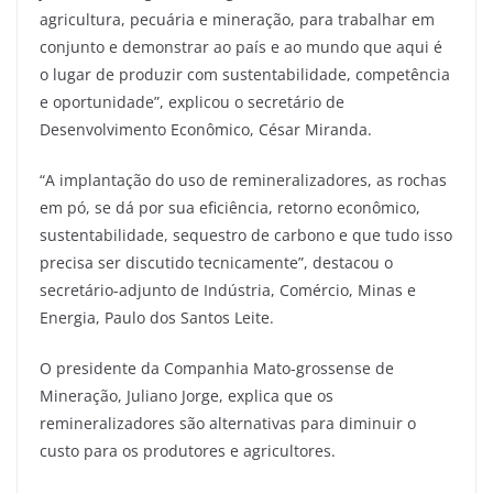
agricultura, pecuária e mineração, para trabalhar em
conjunto e demonstrar ao país e ao mundo que aqui é
o lugar de produzir com sustentabilidade, competência
e oportunidade”, explicou o secretário de
Desenvolvimento Econômico, César Miranda.
“A implantação do uso de remineralizadores, as rochas
em pó, se dá por sua eficiência, retorno econômico,
sustentabilidade, sequestro de carbono e que tudo isso
precisa ser discutido tecnicamente”, destacou o
secretário-adjunto de Indústria, Comércio, Minas e
Energia, Paulo dos Santos Leite.
O presidente da Companhia Mato-grossense de
Mineração, Juliano Jorge, explica que os
remineralizadores são alternativas para diminuir o
custo para os produtores e agricultores.