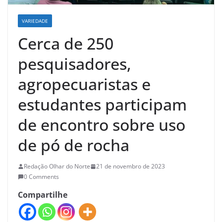
VARIEDADE
Cerca de 250
pesquisadores,
agropecuaristas e
estudantes participam
de encontro sobre uso
de pó de rocha
Redação Olhar do Norte
21 de novembro de 2023
0 Comments
Compartilhe