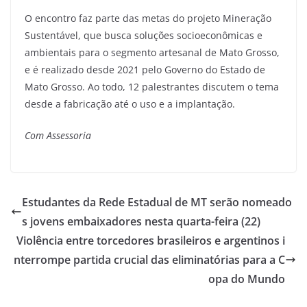
O encontro faz parte das metas do projeto Mineração
Sustentável, que busca soluções socioeconômicas e
ambientais para o segmento artesanal de Mato Grosso,
e é realizado desde 2021 pelo Governo do Estado de
Mato Grosso. Ao todo, 12 palestrantes discutem o tema
desde a fabricação até o uso e a implantação.
Com Assessoria
Estudantes da Rede Estadual de MT serão nomeado
s jovens embaixadores nesta quarta-feira (22)
Violência entre torcedores brasileiros e argentinos i
nterrompe partida crucial das eliminatórias para a C
opa do Mundo