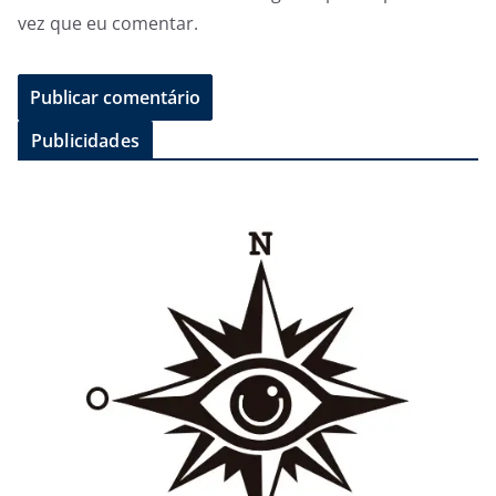
vez que eu comentar.
Publicidades