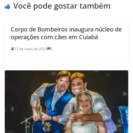
Você pode gostar também
Corpo de Bombeiros inaugura núcleo de
operações com cães em Cuiabá
12 de maio de 2023
0