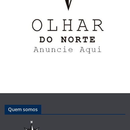
Quem somos