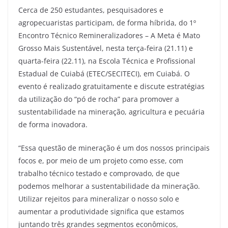
Cerca de 250 estudantes, pesquisadores e
agropecuaristas participam, de forma híbrida, do 1º
Encontro Técnico Remineralizadores – A Meta é Mato
Grosso Mais Sustentável, nesta terça-feira (21.11) e
quarta-feira (22.11), na Escola Técnica e Profissional
Estadual de Cuiabá (ETEC/SECITECI), em Cuiabá. O
evento é realizado gratuitamente e discute estratégias
da utilização do “pó de rocha” para promover a
sustentabilidade na mineração, agricultura e pecuária
de forma inovadora.
“Essa questão de mineração é um dos nossos principais
focos e, por meio de um projeto como esse, com
trabalho técnico testado e comprovado, de que
podemos melhorar a sustentabilidade da mineração.
Utilizar rejeitos para mineralizar o nosso solo e
aumentar a produtividade significa que estamos
juntando três grandes segmentos econômicos,