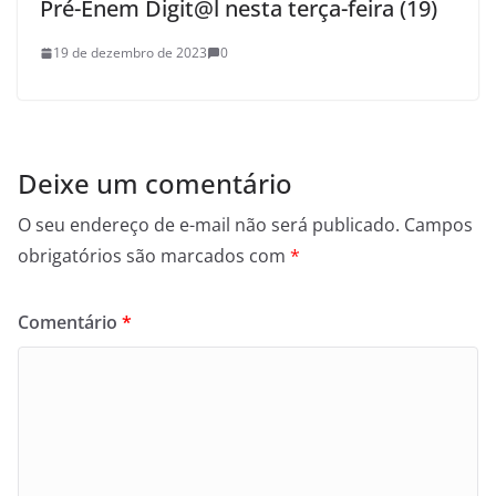
Pré-Enem Digit@l nesta terça-feira (19)
19 de dezembro de 2023
0
Deixe um comentário
O seu endereço de e-mail não será publicado.
Campos
obrigatórios são marcados com
*
Comentário
*