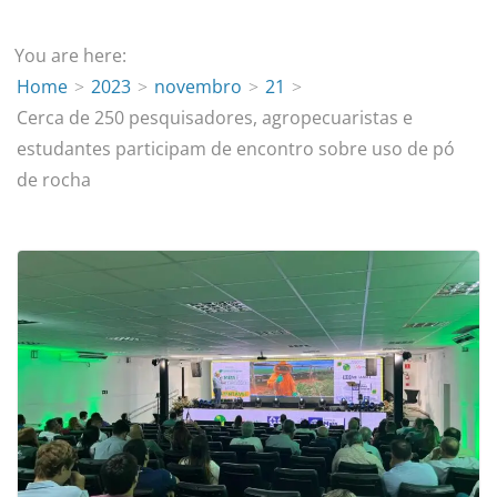
You are here:
Home
2023
novembro
21
Cerca de 250 pesquisadores, agropecuaristas e
estudantes participam de encontro sobre uso de pó
de rocha