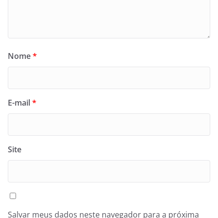
Nome
*
E-mail
*
Site
Salvar meus dados neste navegador para a próxima