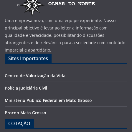
Uma empresa nova, com uma equipe experiente. Nosso
principal objetivo é levar ao leitor a informação com
qualidade e veracidade, possibilitando discussões
abrangentes e de relevância para a sociedade com conteúdo
imparcial e apartidário.
Sites Importantes
Centro de Valorização da Vida
Polícia Judiciária Civil
Ministério Público Federal em Mato Grosso
Procon Mato Grosso
COTAÇÃO