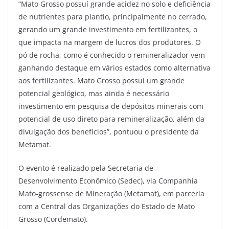
“Mato Grosso possuí grande acidez no solo e deficiência
de nutrientes para plantio, principalmente no cerrado,
gerando um grande investimento em fertilizantes, o
que impacta na margem de lucros dos produtores. O
pó de rocha, como é conhecido o remineralizador vem
ganhando destaque em vários estados como alternativa
aos fertilizantes. Mato Grosso possuí um grande
potencial geológico, mas ainda é necessário
investimento em pesquisa de depósitos minerais com
potencial de uso direto para remineralização, além da
divulgação dos benefícios”, pontuou o presidente da
Metamat.
O evento é realizado pela Secretaria de
Desenvolvimento Econômico (Sedec), via Companhia
Mato-grossense de Mineração (Metamat), em parceria
com a Central das Organizações do Estado de Mato
Grosso (Cordemato).