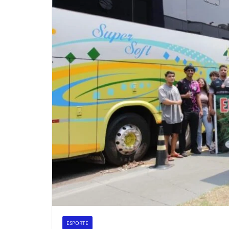
ESPORTE