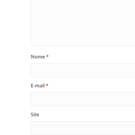
Nome
*
E-mail
*
Site