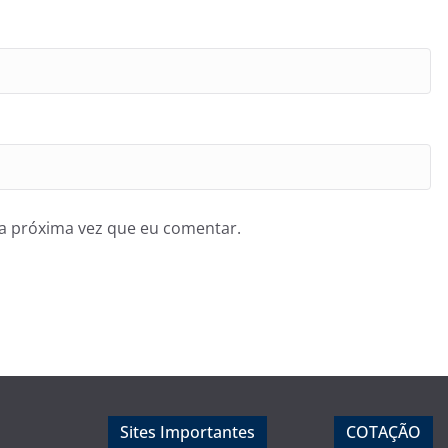
a próxima vez que eu comentar.
Sites Importantes
COTAÇÃO