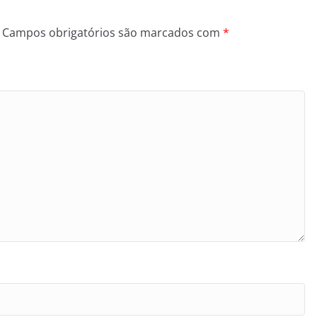
Campos obrigatórios são marcados com
*