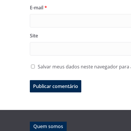
E-mail
*
Site
Salvar meus dados neste navegador para 
Quem somos