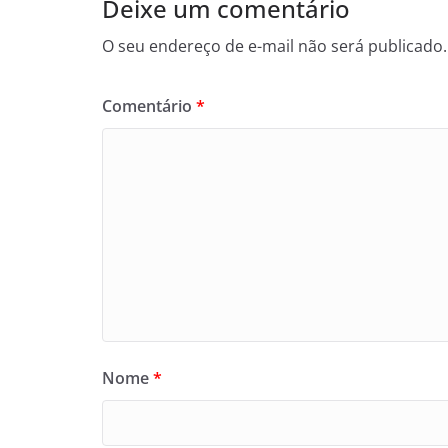
Deixe um comentário
O seu endereço de e-mail não será publicado.
Comentário
*
Nome
*