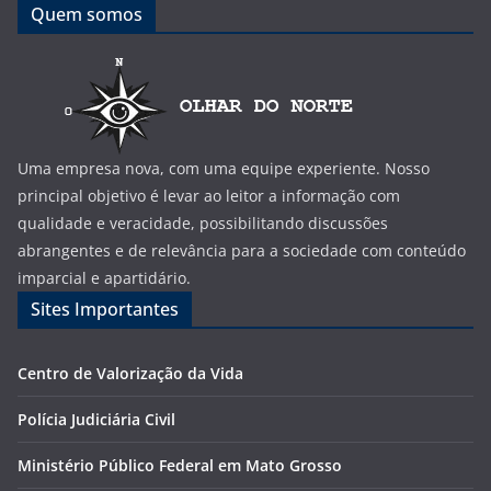
Quem somos
Uma empresa nova, com uma equipe experiente. Nosso
principal objetivo é levar ao leitor a informação com
qualidade e veracidade, possibilitando discussões
abrangentes e de relevância para a sociedade com conteúdo
imparcial e apartidário.
Sites Importantes
Centro de Valorização da Vida
Polícia Judiciária Civil
Ministério Público Federal em Mato Grosso