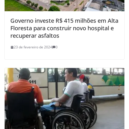
Governo investe R$ 415 milhões em Alta
Floresta para construir novo hospital e
recuperar asfaltos
23 de fevereiro de 2024
0