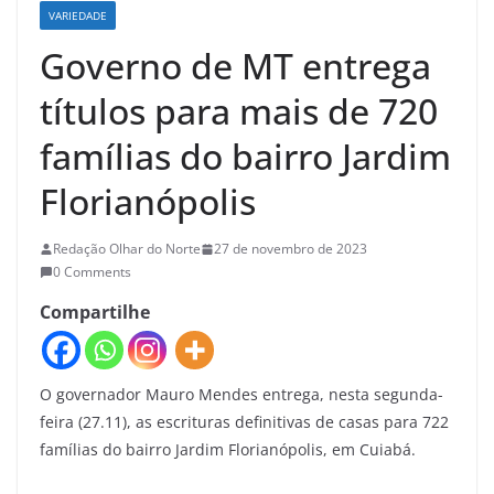
VARIEDADE
Governo de MT entrega
títulos para mais de 720
famílias do bairro Jardim
Florianópolis
Redação Olhar do Norte
27 de novembro de 2023
0 Comments
Compartilhe
O governador Mauro Mendes entrega, nesta segunda-
feira (27.11), as escrituras definitivas de casas para 722
famílias do bairro Jardim Florianópolis, em Cuiabá.