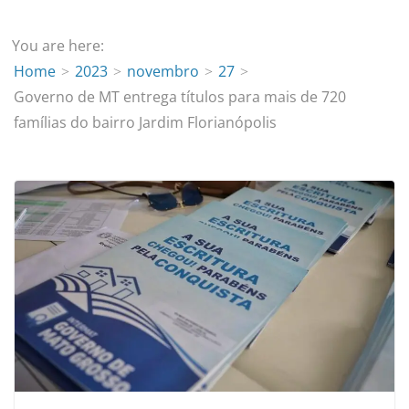
You are here:
Home
2023
novembro
27
Governo de MT entrega títulos para mais de 720
famílias do bairro Jardim Florianópolis