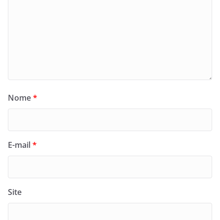
Nome
*
E-mail
*
Site