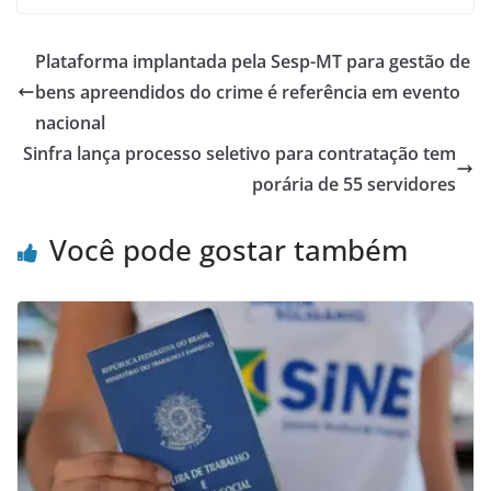
Plataforma implantada pela Sesp-MT para gestão de
bens apreendidos do crime é referência em evento
nacional
Sinfra lança processo seletivo para contratação tem
porária de 55 servidores
Você pode gostar também