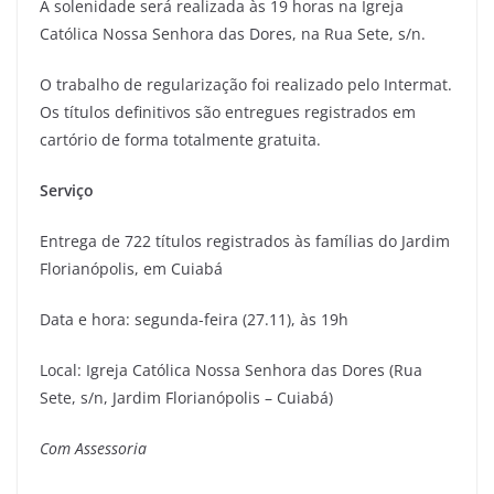
A solenidade será realizada às 19 horas na Igreja
Católica Nossa Senhora das Dores, na Rua Sete, s/n.
O trabalho de regularização foi realizado pelo Intermat.
Os títulos definitivos são entregues registrados em
cartório de forma totalmente gratuita.
Serviço
Entrega de 722 títulos registrados às famílias do Jardim
Florianópolis, em Cuiabá
Data e hora: segunda-feira (27.11), às 19h
Local: Igreja Católica Nossa Senhora das Dores (Rua
Sete, s/n, Jardim Florianópolis – Cuiabá)
Com Assessoria