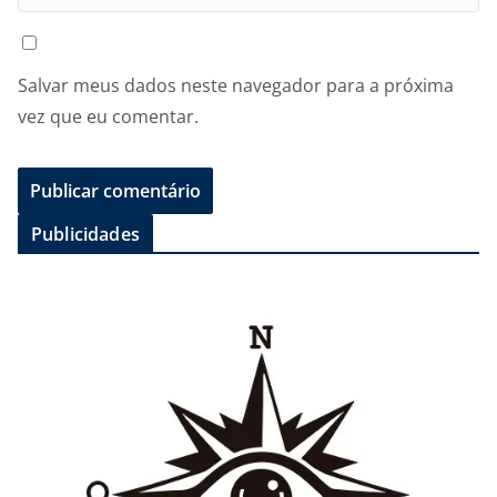
Salvar meus dados neste navegador para a próxima
vez que eu comentar.
Publicidades