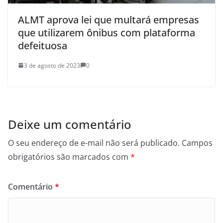
ALMT aprova lei que multará empresas
que utilizarem ônibus com plataforma
defeituosa
3 de agosto de 2023
0
Deixe um comentário
O seu endereço de e-mail não será publicado.
Campos
obrigatórios são marcados com
*
Comentário
*