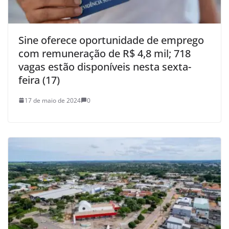
Sine oferece oportunidade de emprego
com remuneração de R$ 4,8 mil; 718
vagas estão disponíveis nesta sexta-
feira (17)
17 de maio de 2024
0