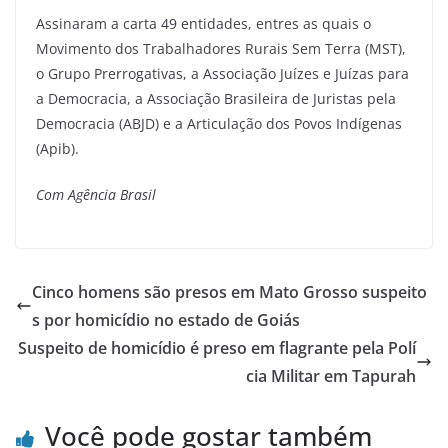
Assinaram a carta 49 entidades, entres as quais o
Movimento dos Trabalhadores Rurais Sem Terra (MST),
o Grupo Prerrogativas, a Associação Juízes e Juízas para
a Democracia, a Associação Brasileira de Juristas pela
Democracia (ABJD) e a Articulação dos Povos Indígenas
(Apib).
Com Agência Brasil
Cinco homens são presos em Mato Grosso suspeito
s por homicídio no estado de Goiás
Suspeito de homicídio é preso em flagrante pela Polí
cia Militar em Tapurah
Você pode gostar também