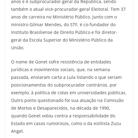
anos e é subprocurador-geral da República, sendo
também o atual vice-procurador-geral Eleitoral. Tem 37
anos de carreira no Ministério Público. Junto com o
ministro Gilmar Mendes, do STF, é co-fundador do
Instituto Brasiliense de Direito Público e foi diretor-
geral da Escola Superior do Ministério Público da
União.
O nome de Gonet sofre resistência de entidades
jurídicas e movimentos sociais, que, na semana
passada, enviaram carta a Lula listando o que seriam
posicionamentos do subprocurador contrários, por
exemplo, à política de cotas em universidades públicas.
Outro ponto questionado foi sua atuação na Comissão
de Mortos e Desaparecidos, na década de 1990,
quando Gonet votou contra a responsabilidade do
Estado em casos rumorosos, como o da estilista Zuzu
Angel.