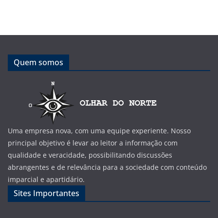
Quem somos
Uma empresa nova, com uma equipe experiente. Nosso
principal objetivo é levar ao leitor a informação com
qualidade e veracidade, possibilitando discussões
abrangentes e de relevância para a sociedade com conteúdo
imparcial e apartidário.
Sites Importantes