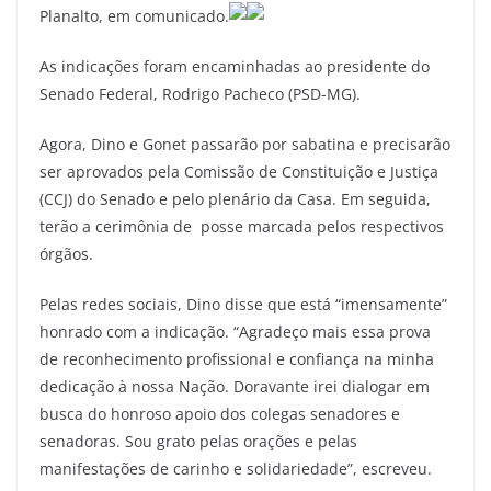
Planalto, em comunicado.
As indicações foram encaminhadas ao presidente do
Senado Federal, Rodrigo Pacheco (PSD-MG).
Agora, Dino e Gonet passarão por sabatina e precisarão
ser aprovados pela Comissão de Constituição e Justiça
(CCJ) do Senado e pelo plenário da Casa. Em seguida,
terão a cerimônia de posse marcada pelos respectivos
órgãos.
Pelas redes sociais, Dino disse que está “imensamente”
honrado com a indicação. “Agradeço mais essa prova
de reconhecimento profissional e confiança na minha
dedicação à nossa Nação. Doravante irei dialogar em
busca do honroso apoio dos colegas senadores e
senadoras. Sou grato pelas orações e pelas
manifestações de carinho e solidariedade”, escreveu.