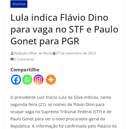
POLÍTICA
Lula indica Flávio Dino
para vaga no STF e Paulo
Gonet para PGR
Redação Olhar do Norte
27 de novembro de 2023
0 Comments
Compartilhe
O presidente Luiz Inácio Lula da Silva indicou, nesta
segunda-feira (27), os nomes de Flávio Dino para
ocupar vaga no Supremo Tribunal Federal (STF) e de
Paulo Gonet para ser o novo procurador-geral da
República. A informação foi confirmada pelo Palácio do