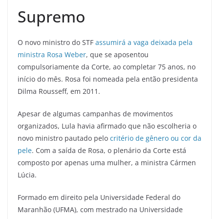
Supremo
O novo ministro do STF
assumirá a vaga deixada pela
ministra Rosa Weber
, que se aposentou
compulsoriamente da Corte, ao completar 75 anos, no
início do mês. Rosa foi nomeada pela então presidenta
Dilma Rousseff, em 2011.
Apesar de algumas campanhas de movimentos
organizados, Lula havia afirmado que não escolheria o
novo ministro pautado pelo
critério de gênero ou cor da
pele
. Com a saída de Rosa, o plenário da Corte está
composto por apenas uma mulher, a ministra Cármen
Lúcia.
Formado em direito pela Universidade Federal do
Maranhão (UFMA), com mestrado na Universidade