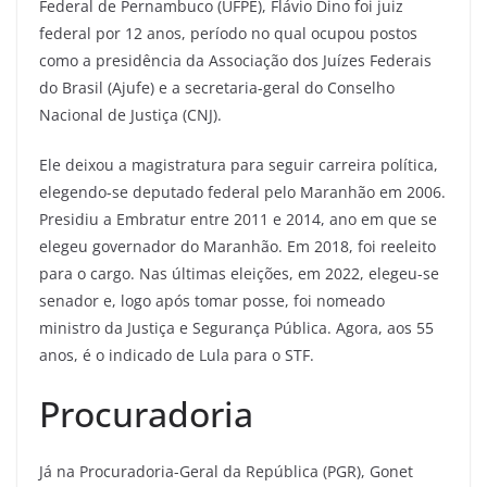
Federal de Pernambuco (UFPE), Flávio Dino foi juiz
federal por 12 anos, período no qual ocupou postos
como a presidência da Associação dos Juízes Federais
do Brasil (Ajufe) e a secretaria-geral do Conselho
Nacional de Justiça (CNJ).
Ele deixou a magistratura para seguir carreira política,
elegendo-se deputado federal pelo Maranhão em 2006.
Presidiu a Embratur entre 2011 e 2014, ano em que se
elegeu governador do Maranhão. Em 2018, foi reeleito
para o cargo. Nas últimas eleições, em 2022, elegeu-se
senador e, logo após tomar posse, foi nomeado
ministro da Justiça e Segurança Pública. Agora, aos 55
anos, é o indicado de Lula para o STF.
Procuradoria
Já na Procuradoria-Geral da República (PGR), Gonet