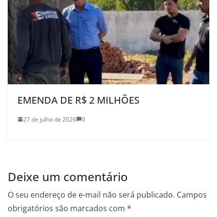
EMENDA DE R$ 2 MILHÕES
27 de julho de 2026
0
Deixe um comentário
O seu endereço de e-mail não será publicado.
Campos
obrigatórios são marcados com
*