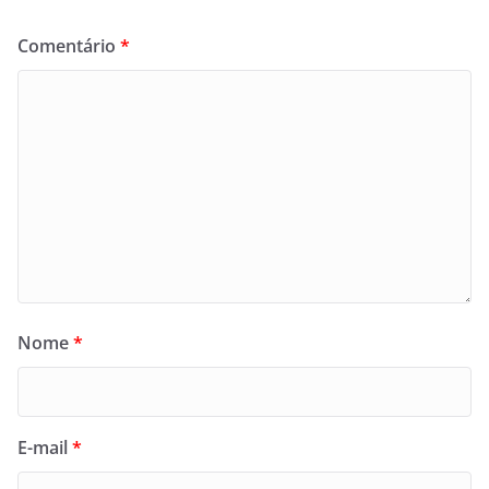
Comentário
*
Nome
*
E-mail
*