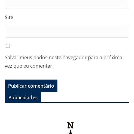
Site
Salvar meus dados neste navegador para a próxima
vez que eu comentar.
Publicidades