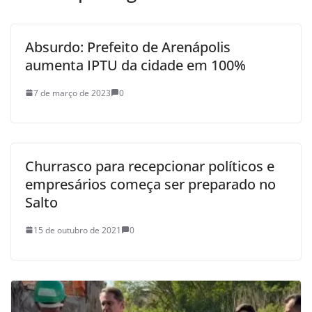
Absurdo: Prefeito de Arenápolis
aumenta IPTU da cidade em 100%
7 de março de 2023
0
Churrasco para recepcionar políticos e
empresários começa ser preparado no
Salto
15 de outubro de 2021
0