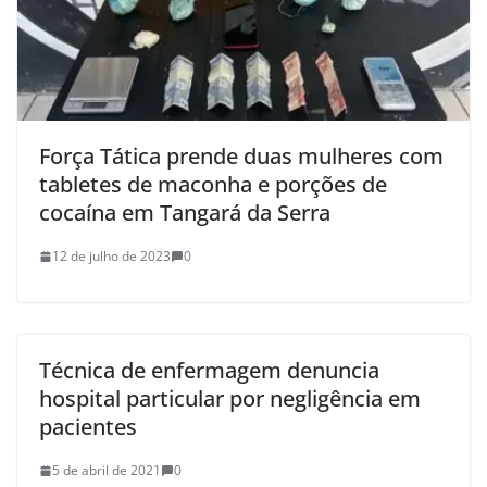
Força Tática prende duas mulheres com
tabletes de maconha e porções de
cocaína em Tangará da Serra
12 de julho de 2023
0
Técnica de enfermagem denuncia
hospital particular por negligência em
pacientes
5 de abril de 2021
0