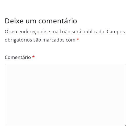
Deixe um comentário
O seu endereço de e-mail não será publicado.
Campos
obrigatórios são marcados com
*
Comentário
*