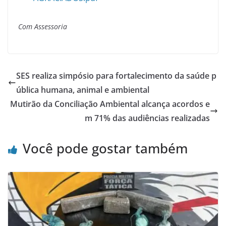
Com Assessoria
SES realiza simpósio para fortalecimento da saúde p
ública humana, animal e ambiental
Mutirão da Conciliação Ambiental alcança acordos e
m 71% das audiências realizadas
Você pode gostar também