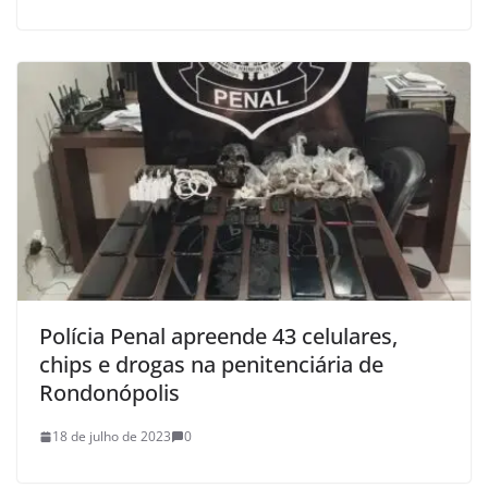
Polícia Penal apreende 43 celulares,
chips e drogas na penitenciária de
Rondonópolis
18 de julho de 2023
0