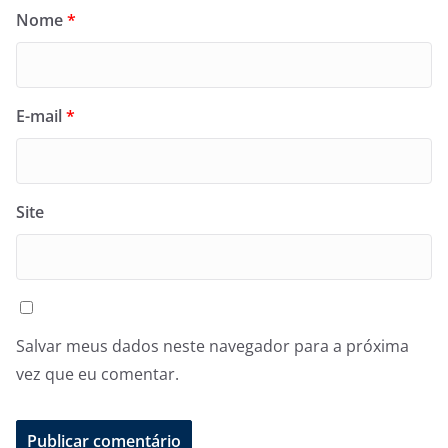
Nome
*
E-mail
*
Site
Salvar meus dados neste navegador para a próxima
vez que eu comentar.