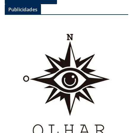
Publicidades