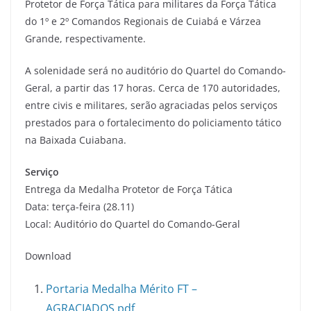
Protetor de Força Tática para militares da Força Tática
do 1º e 2º Comandos Regionais de Cuiabá e Várzea
Grande, respectivamente.
A solenidade será no auditório do Quartel do Comando-
Geral, a partir das 17 horas. Cerca de 170 autoridades,
entre civis e militares, serão agraciadas pelos serviços
prestados para o fortalecimento do policiamento tático
na Baixada Cuiabana.
Serviço
Entrega da Medalha Protetor de Força Tática
Data: terça-feira (28.11)
Local: Auditório do Quartel do Comando-Geral
Download
Portaria Medalha Mérito FT –
AGRACIADOS.pdf