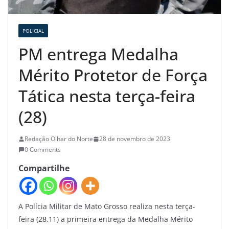
POLICIAL
PM entrega Medalha
Mérito Protetor de Força
Tática nesta terça-feira
(28)
Redação Olhar do Norte
28 de novembro de 2023
0 Comments
Compartilhe
A Polícia Militar de Mato Grosso realiza nesta terça-
feira (28.11) a primeira entrega da Medalha Mérito