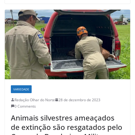
VARIEDADE
Redação Olhar do Norte
28 de dezembro de 2023
0 Comments
Animais silvestres ameaçados
de extinção são resgatados pelo