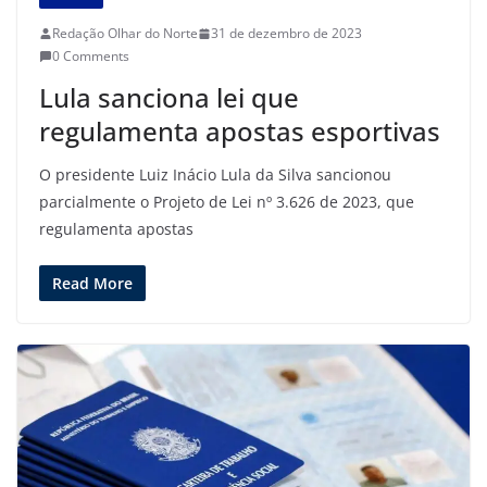
Redação Olhar do Norte
31 de dezembro de 2023
0 Comments
Lula sanciona lei que
regulamenta apostas esportivas
O presidente Luiz Inácio Lula da Silva sancionou
parcialmente o Projeto de Lei nº 3.626 de 2023, que
regulamenta apostas
Read More