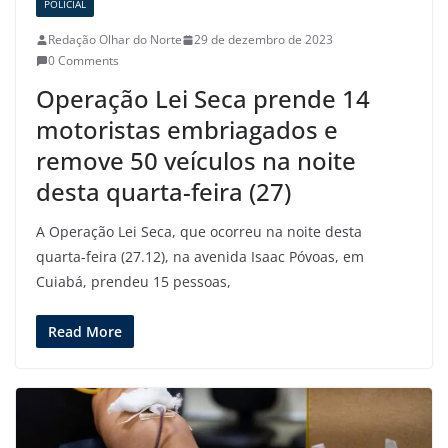
POLICIAL
Redação Olhar do Norte
29 de dezembro de 2023
0 Comments
Operação Lei Seca prende 14
motoristas embriagados e
remove 50 veículos na noite
desta quarta-feira (27)
A Operação Lei Seca, que ocorreu na noite desta
quarta-feira (27.12), na avenida Isaac Póvoas, em
Cuiabá, prendeu 15 pessoas,
Read More