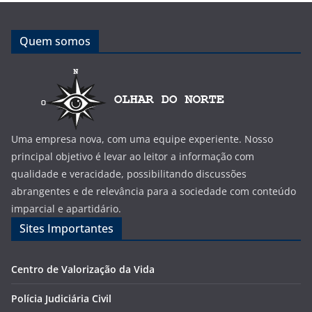
Quem somos
Uma empresa nova, com uma equipe experiente. Nosso
principal objetivo é levar ao leitor a informação com
qualidade e veracidade, possibilitando discussões
abrangentes e de relevância para a sociedade com conteúdo
imparcial e apartidário.
Sites Importantes
Centro de Valorização da Vida
Polícia Judiciária Civil