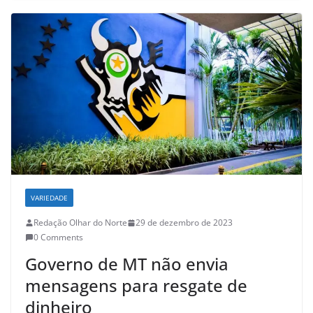
VARIEDADE
Redação Olhar do Norte
29 de dezembro de 2023
0 Comments
Governo de MT não envia
mensagens para resgate de
dinheiro