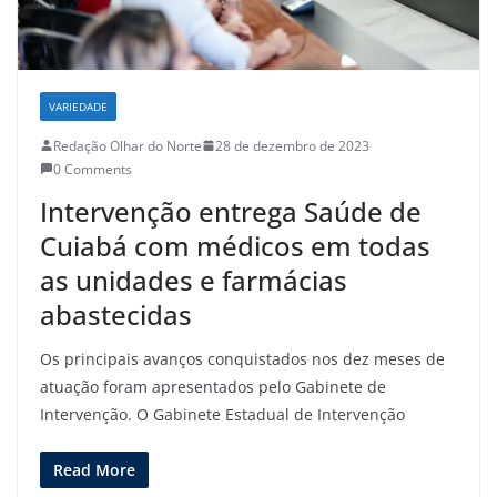
VARIEDADE
Redação Olhar do Norte
28 de dezembro de 2023
0 Comments
Intervenção entrega Saúde de
Cuiabá com médicos em todas
as unidades e farmácias
abastecidas
Os principais avanços conquistados nos dez meses de
atuação foram apresentados pelo Gabinete de
Intervenção. O Gabinete Estadual de Intervenção
Read More