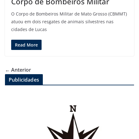
Corpo de Bombeiros Militar
O Corpo de Bombeiros Militar de Mato Grosso (CBMMT)
atuou em dois resgates de animais silvestres nas
cidades de Lucas
Read More
← Anterior
Publicidades