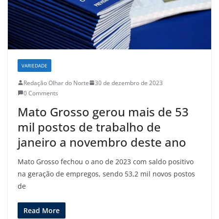
VARIEDADE
Redação Olhar do Norte
30 de dezembro de 2023
0 Comments
Mato Grosso gerou mais de 53
mil postos de trabalho de
janeiro a novembro deste ano
Mato Grosso fechou o ano de 2023 com saldo positivo
na geração de empregos, sendo 53,2 mil novos postos
de
Read More