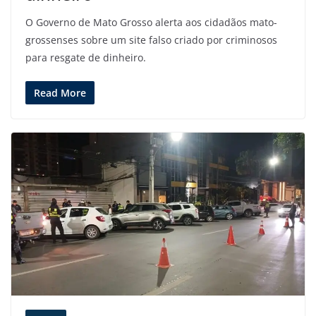
O Governo de Mato Grosso alerta aos cidadãos mato-
grossenses sobre um site falso criado por criminosos
para resgate de dinheiro.
Read More