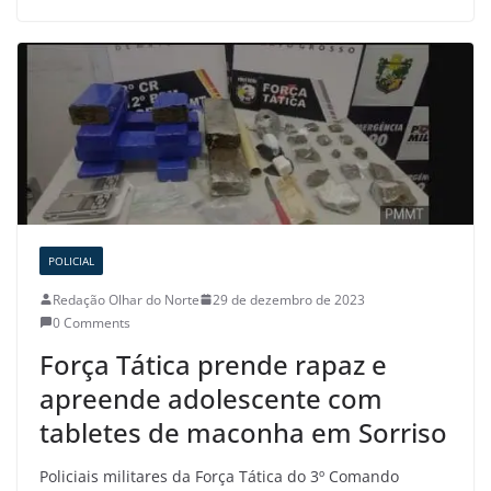
POLICIAL
Redação Olhar do Norte
29 de dezembro de 2023
0 Comments
Força Tática prende rapaz e
apreende adolescente com
tabletes de maconha em Sorriso
Policiais militares da Força Tática do 3º Comando