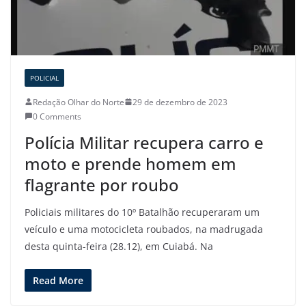
POLICIAL
Redação Olhar do Norte
29 de dezembro de 2023
0 Comments
Polícia Militar recupera carro e
moto e prende homem em
flagrante por roubo
Policiais militares do 10º Batalhão recuperaram um
veículo e uma motocicleta roubados, na madrugada
desta quinta-feira (28.12), em Cuiabá. Na
Read More