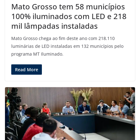
Mato Grosso tem 58 municípios
100% iluminados com LED e 218
mil lâmpadas instaladas
Mato Grosso chega ao fim deste ano com 218.110
luminárias de LED instaladas em 132 municípios pelo
programa MT Iluminado.
Read More