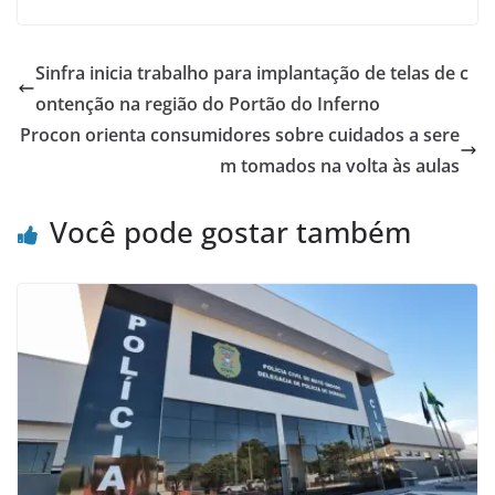
Sinfra inicia trabalho para implantação de telas de c
ontenção na região do Portão do Inferno
Procon orienta consumidores sobre cuidados a sere
m tomados na volta às aulas
Você pode gostar também