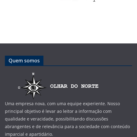
Quem somos
Uma empresa nova, com uma equipe experiente. Nosso
principal objetivo é levar ao leitor a informação com
qualidade e veracidade, possibilitando discussões
abrangentes e de relevância para a sociedade com conteúdo
imparcial e apartidário.