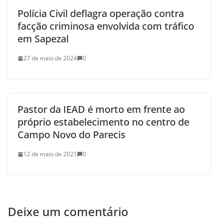
Polícia Civil deflagra operação contra
facção criminosa envolvida com tráfico
em Sapezal
27 de maio de 2024
0
Pastor da IEAD é morto em frente ao
próprio estabelecimento no centro de
Campo Novo do Parecis
12 de maio de 2021
0
Deixe um comentário