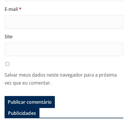
E-mail
*
Site
Salvar meus dados neste navegador para a próxima
vez que eu comentar.
Publicidades