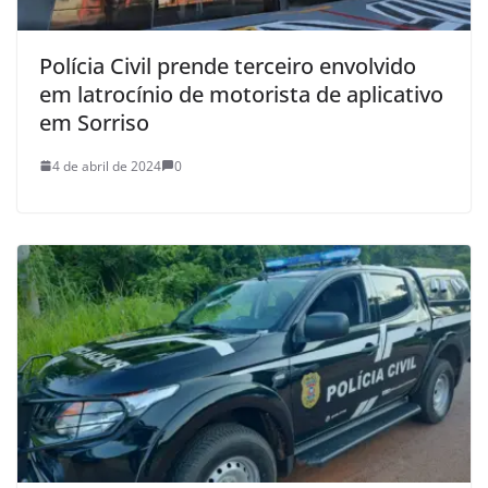
Polícia Civil prende terceiro envolvido
em latrocínio de motorista de aplicativo
em Sorriso
4 de abril de 2024
0