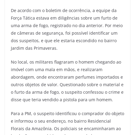
De acordo com o boletim de ocorrência, a equipe da
Força Tática estava em diligências sobre um furto de
uma arma de fogo, registrado no dia anterior. Por meio
de câmeras de segurança, foi possível identificar um
dos suspeitos, e que ele estaria escondido no bairro
Jardim das Primaveras.
No local, os militares flagraram o homem chegando ao
imóvel com uma mala em mãos, e realizaram
abordagem, onde encontraram perfumes importados e
outros objetos de valor. Questionado sobre o material e
o furto da arma de fogo, o suspeito confessou o crime e
disse que teria vendido a pistola para um homem.
Para a PM, o suspeito identificou o comprador do objeto
e informou o seu endereço, no bairro Residencial
Florais da Amazônia. Os policiais se encaminharam ao