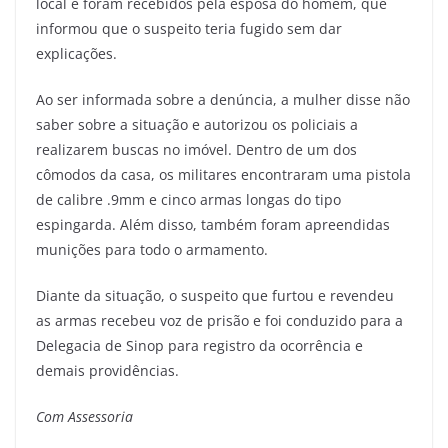
local e foram recebidos pela esposa do homem, que
informou que o suspeito teria fugido sem dar
explicações.
Ao ser informada sobre a denúncia, a mulher disse não
saber sobre a situação e autorizou os policiais a
realizarem buscas no imóvel. Dentro de um dos
cômodos da casa, os militares encontraram uma pistola
de calibre .9mm e cinco armas longas do tipo
espingarda. Além disso, também foram apreendidas
munições para todo o armamento.
Diante da situação, o suspeito que furtou e revendeu
as armas recebeu voz de prisão e foi conduzido para a
Delegacia de Sinop para registro da ocorrência e
demais providências.
Com Assessoria