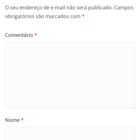
O seu endereço de e-mail não será publicado.
Campos
obrigatórios são marcados com
*
Comentário
*
Nome
*