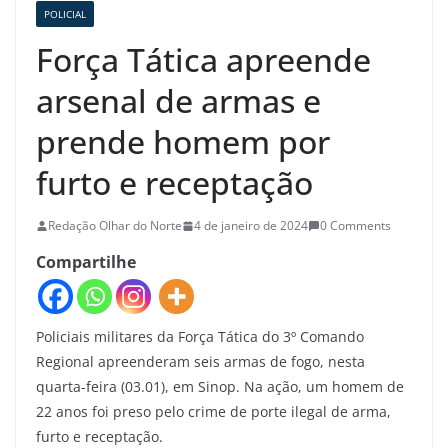
POLICIAL
Força Tática apreende
arsenal de armas e
prende homem por
furto e receptação
Redação Olhar do Norte
4 de janeiro de 2024
0 Comments
Compartilhe
Policiais militares da Força Tática do 3º Comando
Regional apreenderam seis armas de fogo, nesta
quarta-feira (03.01), em Sinop. Na ação, um homem de
22 anos foi preso pelo crime de porte ilegal de arma,
furto e receptação.