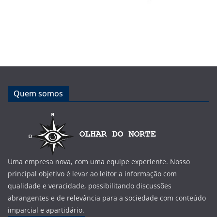
Quem somos
Uma empresa nova, com uma equipe experiente. Nosso
principal objetivo é levar ao leitor a informação com
qualidade e veracidade, possibilitando discussões
abrangentes e de relevância para a sociedade com conteúdo
imparcial e apartidário.