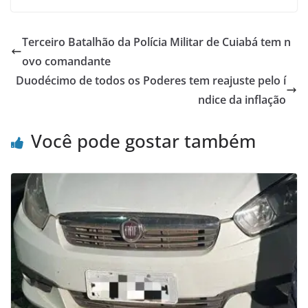
Terceiro Batalhão da Polícia Militar de Cuiabá tem n
ovo comandante
Duodécimo de todos os Poderes tem reajuste pelo í
ndice da inflação
Você pode gostar também