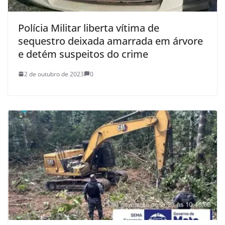
Polícia Militar liberta vítima de
sequestro deixada amarrada em árvore
e detém suspeitos do crime
2 de outubro de 2023
0