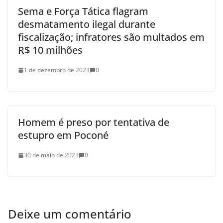
Sema e Força Tática flagram
desmatamento ilegal durante
fiscalização; infratores são multados em
R$ 10 milhões
1 de dezembro de 2023
0
Homem é preso por tentativa de
estupro em Poconé
30 de maio de 2023
0
Deixe um comentário