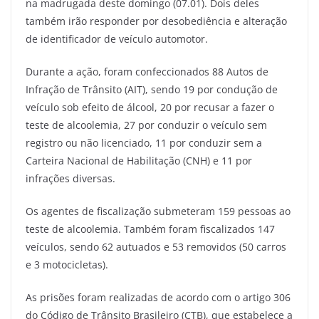
na madrugada deste domingo (07.01). Dois deles
também irão responder por desobediência e alteração
de identificador de veículo automotor.
Durante a ação, foram confeccionados 88 Autos de
Infração de Trânsito (AIT), sendo 19 por condução de
veículo sob efeito de álcool, 20 por recusar a fazer o
teste de alcoolemia, 27 por conduzir o veículo sem
registro ou não licenciado, 11 por conduzir sem a
Carteira Nacional de Habilitação (CNH) e 11 por
infrações diversas.
Os agentes de fiscalização submeteram 159 pessoas ao
teste de alcoolemia. Também foram fiscalizados 147
veículos, sendo 62 autuados e 53 removidos (50 carros
e 3 motocicletas).
As prisões foram realizadas de acordo com o artigo 306
do Código de Trânsito Brasileiro (CTB), que estabelece a