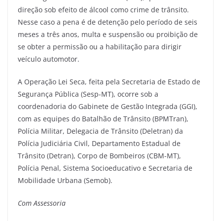
direção sob efeito de álcool como crime de trânsito.
Nesse caso a pena é de detenção pelo período de seis
meses a três anos, multa e suspensão ou proibição de
se obter a permissão ou a habilitação para dirigir
veículo automotor.
A Operação Lei Seca, feita pela Secretaria de Estado de
Segurança Pública (Sesp-MT), ocorre sob a
coordenadoria do Gabinete de Gestão Integrada (GGI),
com as equipes do Batalhão de Trânsito (BPMTran),
Polícia Militar, Delegacia de Trânsito (Deletran) da
Polícia Judiciária Civil, Departamento Estadual de
Trânsito (Detran), Corpo de Bombeiros (CBM-MT),
Polícia Penal, Sistema Socioeducativo e Secretaria de
Mobilidade Urbana (Semob).
Com Assessoria