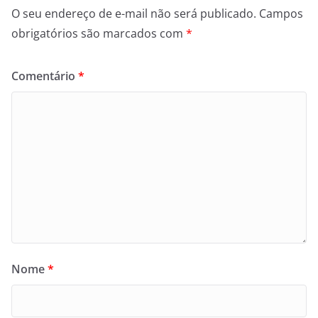
O seu endereço de e-mail não será publicado.
Campos
obrigatórios são marcados com
*
Comentário
*
Nome
*