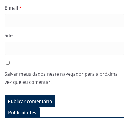
E-mail
*
Site
Salvar meus dados neste navegador para a próxima
vez que eu comentar.
Publicidades