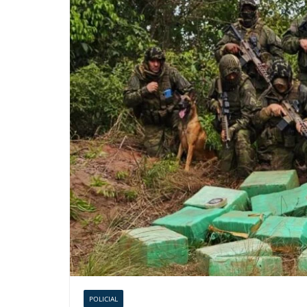
POLICIAL