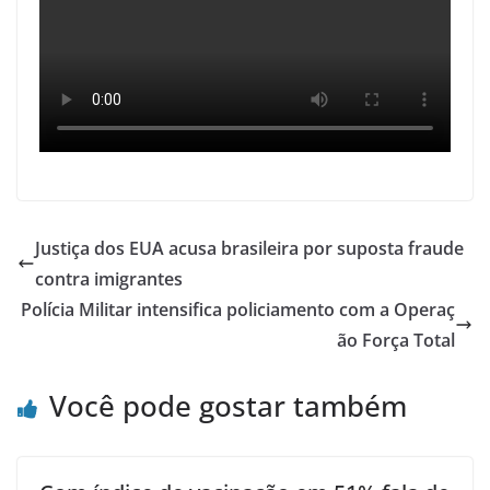
Justiça dos EUA acusa brasileira por suposta fraude
contra imigrantes
Polícia Militar intensifica policiamento com a Operaç
ão Força Total
Você pode gostar também