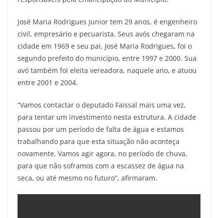
José Maria Rodrigues Junior tem 29 anos, é engenheiro
civil, empresário e pecuarista. Seus avós chegaram na
cidade em 1969 e seu pai, José Maria Rodrigues, foi o
segundo prefeito do município, entre 1997 e 2000. Sua
avó também foi eleita vereadora, naquele ano, e atuou
entre 2001 e 2004.
“Vamos contactar o deputado Faissal mais uma vez,
para tentar um investimento nesta estrutura. A cidade
passou por um período de falta de água e estamos
trabalhando para que esta situação não aconteça
novamente. Vamos agir agora, no período de chuva,
para que não soframos com a escassez de água na
seca, ou até mesmo no futuro”, afirmaram.