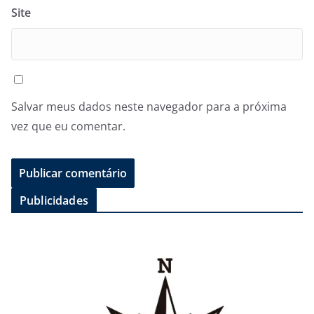
Site
Salvar meus dados neste navegador para a próxima
vez que eu comentar.
Publicidades