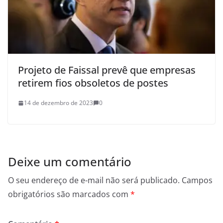
Projeto de Faissal prevê que empresas
retirem fios obsoletos de postes
14 de dezembro de 2023
0
Deixe um comentário
O seu endereço de e-mail não será publicado.
Campos
obrigatórios são marcados com
*