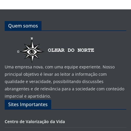
Quem somos
Uma empresa nova, com uma equipe experiente. Nosso
principal objetivo é levar ao leitor a informação com
qualidade e veracidade, possibilitando discussões
abrangentes e de relevância para a sociedade com conteúdo
imparcial e apartidário.
Sites Importantes
Centro de Valorização da Vida