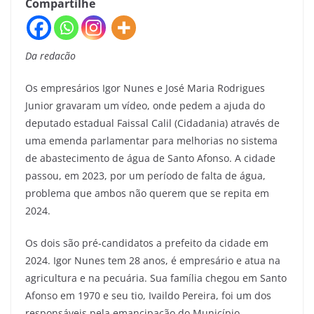
Compartilhe
Da redacão
Os empresários Igor Nunes e José Maria Rodrigues
Junior gravaram um vídeo, onde pedem a ajuda do
deputado estadual Faissal Calil (Cidadania) através de
uma emenda parlamentar para melhorias no sistema
de abastecimento de água de Santo Afonso. A cidade
passou, em 2023, por um período de falta de água,
problema que ambos não querem que se repita em
2024.
Os dois são pré-candidatos a prefeito da cidade em
2024. Igor Nunes tem 28 anos, é empresário e atua na
agricultura e na pecuária. Sua família chegou em Santo
Afonso em 1970 e seu tio, Ivaildo Pereira, foi um dos
responsáveis pela emancipação do Município.