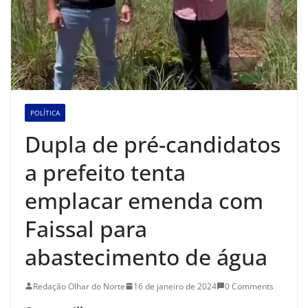
POLÍTICA
Dupla de pré-candidatos
a prefeito tenta
emplacar emenda com
Faissal para
abastecimento de água
Redação Olhar do Norte
16 de janeiro de 2024
0 Comments