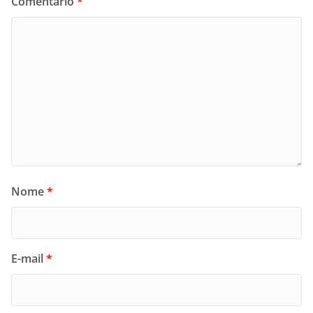
Comentário
*
Nome
*
E-mail
*