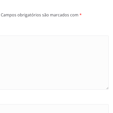
Campos obrigatórios são marcados com
*