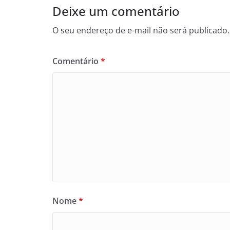
Deixe um comentário
O seu endereço de e-mail não será publicado.
Comentário
*
Nome
*