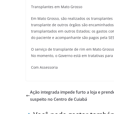
Transplantes em Mato Grosso
Em Mato Grosso, são realizados os transplantes
transplante de outros órgãos são encaminhados 
transplantados em outros Estados; os gastos co
do paciente e acompanhante são pagos pela SE
O serviço de transplante de rim em Mato Grosso
No momento, o Governo está em tratativas para 
Com Assessoria
Ação integrada impede furto a loja e pren
suspeito no Centro de Cuiabá