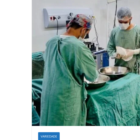
VARIEDADE