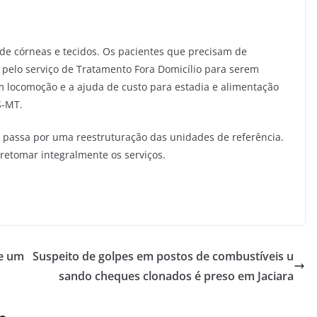
 de córneas e tecidos. Os pacientes que precisam de
pelo serviço de Tratamento Fora Domicílio para serem
m locomoção e a ajuda de custo para estadia e alimentação
S-MT.
 passa por uma reestruturação das unidades de referência.
retomar integralmente os serviços.
de um
Suspeito de golpes em postos de combustíveis u
sando cheques clonados é preso em Jaciara