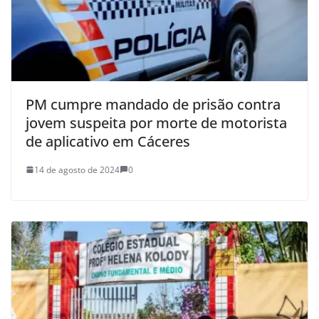
PM cumpre mandado de prisão contra
jovem suspeita por morte de motorista
de aplicativo em Cáceres
14 de agosto de 2024
0