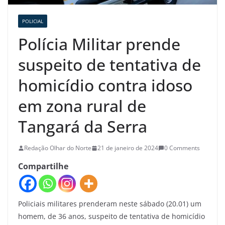
POLICIAL
Polícia Militar prende
suspeito de tentativa de
homicídio contra idoso
em zona rural de
Tangará da Serra
Redação Olhar do Norte
21 de janeiro de 2024
0 Comments
Compartilhe
Policiais militares prenderam neste sábado (20.01) um
homem, de 36 anos, suspeito de tentativa de homicídio