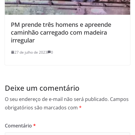
PM prende três homens e apreende
caminhão carregado com madeira
irregular
27 de julho de 2023
0
Deixe um comentário
O seu endereço de e-mail não será publicado.
Campos
obrigatórios são marcados com
*
Comentário
*