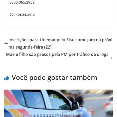
0800.065.3939.
Com assessoria
Inscrições para Unemat pelo Sisu começam na próxi
ma segunda-feira (22)
Mãe e filho são presos pela PM por tráfico de droga
s
Você pode gostar também