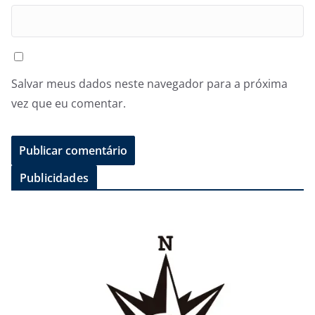
Salvar meus dados neste navegador para a próxima
vez que eu comentar.
Publicidades