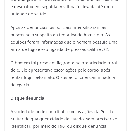
e desmaiou em seguida. A vítima foi levada até uma
unidade de saúde.
Após as denúncias, os policiais intensificaram as
buscas pelo suspeito da tentativa de homicídio. As
equipes foram informadas que o homem possuía uma
arma de fogo e espingarda de pressão calibre .22.
O homem foi preso em flagrante na propriedade rural
dele. Ele apresentava escoriações pelo corpo, após
tentar fugir pelo mato. O suspeito foi encaminhado à
delegacia.
Disque-denúncia
A sociedade pode contribuir com as ações da Polícia
Militar de qualquer cidade do Estado, sem precisar se
identificar, por meio do 190, ou disque-denúncia