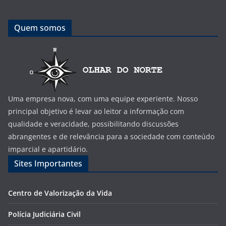
Quem somos
Uma empresa nova, com uma equipe experiente. Nosso
principal objetivo é levar ao leitor a informação com
qualidade e veracidade, possibilitando discussões
abrangentes e de relevância para a sociedade com conteúdo
imparcial e apartidário.
Sites Importantes
Centro de Valorização da Vida
Polícia Judiciária Civil