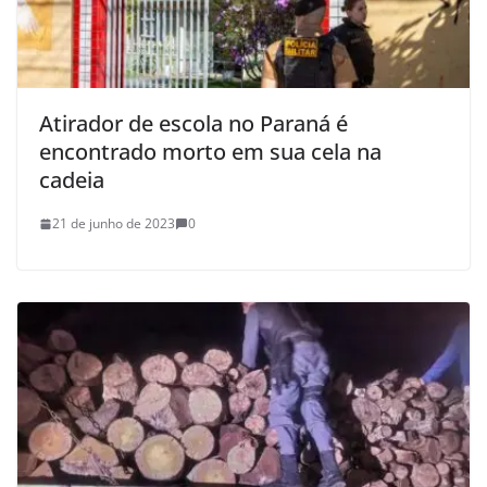
Atirador de escola no Paraná é
encontrado morto em sua cela na
cadeia
21 de junho de 2023
0