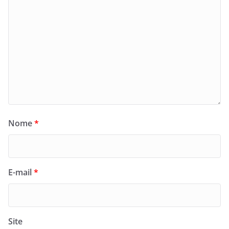
Nome
*
E-mail
*
Site