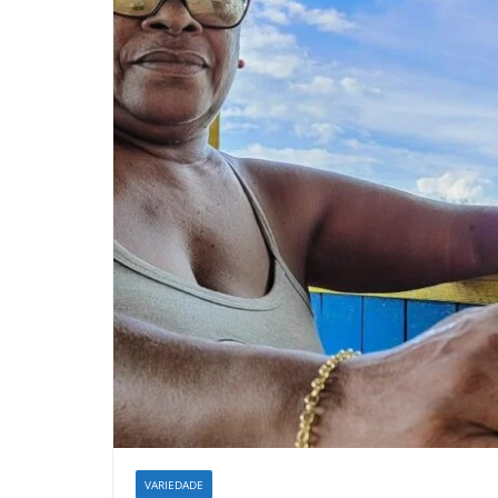
VARIEDADE