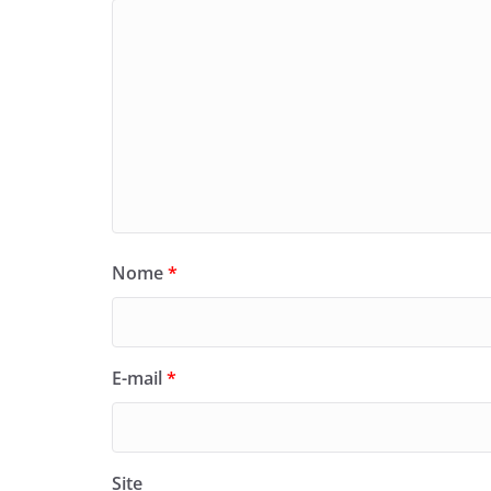
Nome
*
E-mail
*
Site