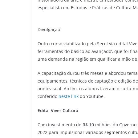
especialista em Estudos e Práticas de Cultura M
Divulgação
Outro curso viabilizado pela Secel via edital Viv
ferramentas do básico ao avançado’, que foi fina
uma demanda na região em qualificar a mão de 
A capacitação durou três meses e abordou tema
equipamentos, técnicas de captação e edição de
audiovisual. Ao fim, os alunos fizeram o curta-
conferido
neste link
do Youtube.
Edital Viver Cultura
Com investimento de R$ 10 milhões do Governo de
2022 para impulsionar variados segmentos cultu