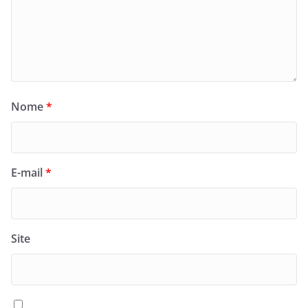
Nome
*
E-mail
*
Site