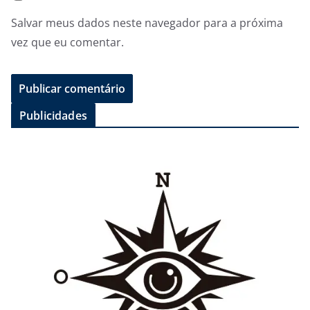
Salvar meus dados neste navegador para a próxima
vez que eu comentar.
Publicidades