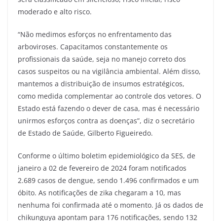
moderado e alto risco.
“Não medimos esforços no enfrentamento das
arboviroses. Capacitamos constantemente os
profissionais da saúde, seja no manejo correto dos
casos suspeitos ou na vigilância ambiental. Além disso,
mantemos a distribuição de insumos estratégicos,
como medida complementar ao controle dos vetores. O
Estado está fazendo o dever de casa, mas é necessário
unirmos esforços contra as doenças”, diz o secretário
de Estado de Saúde, Gilberto Figueiredo.
Conforme o último boletim epidemiológico da SES, de
janeiro a 02 de fevereiro de 2024 foram notificados
2.689 casos de dengue, sendo 1.496 confirmados e um
óbito. As notificações de zika chegaram a 10, mas
nenhuma foi confirmada até o momento. Já os dados de
chikunguya apontam para 176 notificações, sendo 132