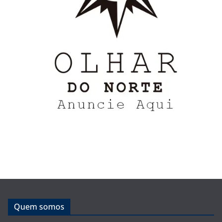
Quem somos