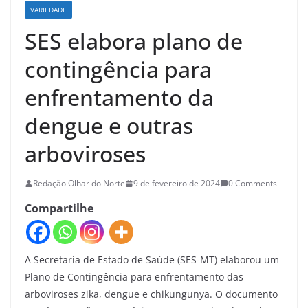
VARIEDADE
SES elabora plano de
contingência para
enfrentamento da
dengue e outras
arboviroses
Redação Olhar do Norte
9 de fevereiro de 2024
0 Comments
Compartilhe
A Secretaria de Estado de Saúde (SES-MT) elaborou um
Plano de Contingência para enfrentamento das
arboviroses zika, dengue e chikungunya. O documento