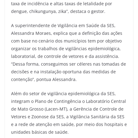
taxa de incidência e altas taxas de letalidade por
dengue, chikungunya, zika”, destaca o gestor.
A superintendente de Vigilância em Saúde da SES,
Alessandra Moraes, explica que a definição das ações
com base no cenário dos municípios tem por objetivo
organizar os trabalhos de vigilâncias epidemiológica,
laboratorial, de controle de vetores e da assistência.
“Dessa forma, conseguimos ser céleres nas tomadas de
decisões e na instalação oportuna das medidas de
contenção”, pontua Alessandra.
Além do setor de vigilância epidemiológica da SES,
integram o Plano de Contingência o Laboratório Central
de Mato Grosso (Lacen-MT), a Gerência de Controle de
Vetores e Zoonose da SES, a Vigilância Sanitária da SES
e a rede de atenção em saúde, por meio dos hospitais e
unidades básicas de saúde.