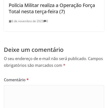
Polícia Militar realiza a Operação Força
Total nesta terça-feira (7)
6 de novembro de 2023
0
Deixe um comentário
O seu endereço de e-mail não será publicado.
Campos
obrigatórios são marcados com
*
Comentário
*