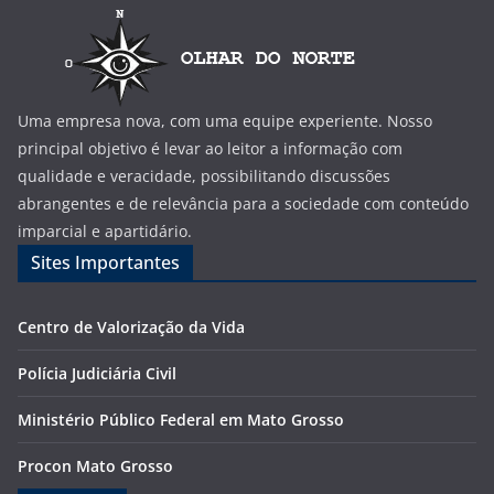
Uma empresa nova, com uma equipe experiente. Nosso
principal objetivo é levar ao leitor a informação com
qualidade e veracidade, possibilitando discussões
abrangentes e de relevância para a sociedade com conteúdo
imparcial e apartidário.
Sites Importantes
Centro de Valorização da Vida
Polícia Judiciária Civil
Ministério Público Federal em Mato Grosso
Procon Mato Grosso