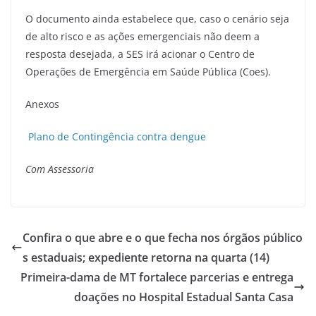
O documento ainda estabelece que, caso o cenário seja
de alto risco e as ações emergenciais não deem a
resposta desejada, a SES irá acionar o Centro de
Operações de Emergência em Saúde Pública (Coes).
Anexos
Plano de Contingência contra dengue
Com Assessoria
Confira o que abre e o que fecha nos órgãos público
s estaduais; expediente retorna na quarta (14)
Primeira-dama de MT fortalece parcerias e entrega
doações no Hospital Estadual Santa Casa