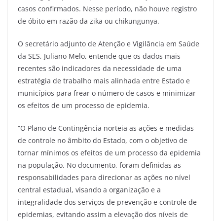
casos confirmados. Nesse período, não houve registro
de óbito em razão da zika ou chikungunya.
O secretário adjunto de Atenção e Vigilância em Saúde
da SES, Juliano Melo, entende que os dados mais
recentes são indicadores da necessidade de uma
estratégia de trabalho mais alinhada entre Estado e
municípios para frear o número de casos e minimizar
os efeitos de um processo de epidemia.
“O Plano de Contingência norteia as ações e medidas
de controle no âmbito do Estado, com o objetivo de
tornar mínimos os efeitos de um processo da epidemia
na população. No documento, foram definidas as
responsabilidades para direcionar as ações no nível
central estadual, visando a organização e a
integralidade dos serviços de prevenção e controle de
epidemias, evitando assim a elevação dos níveis de