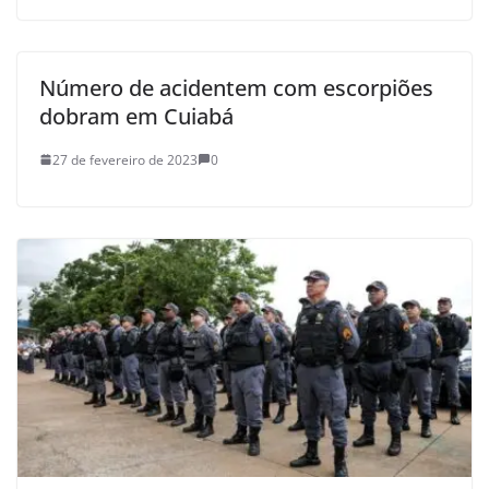
Número de acidentem com escorpiões
dobram em Cuiabá
27 de fevereiro de 2023
0