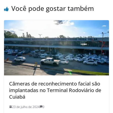
Você pode gostar também
Câmeras de reconhecimento facial são
implantadas no Terminal Rodoviário de
Cuiabá
23 de julho de 2024
0