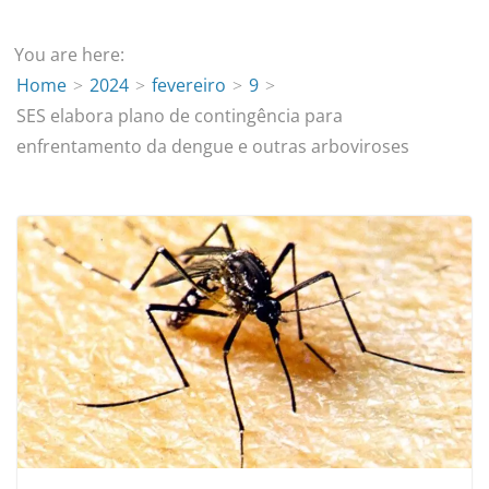
You are here:
Home
2024
fevereiro
9
SES elabora plano de contingência para
enfrentamento da dengue e outras arboviroses