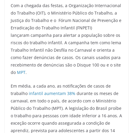
Com a chegada das festas, a Organização Internacional
do Trabalho (OIT), o Ministério Público do Trabalho, a
Justiça do Trabalho e o Fórum Nacional de Prevenção e
Erradicação do Trabalho Infantil (FNPETI)
lançaram campanha para alertar a população sobre os
riscos do trabalho infantil. A campanha tem como lema
Trabalho Infantil não Desfila no Carnaval e orienta a
como fazer denúncias de casos. Os canais usados para
recebimento de denúncias são o Disque 100 ou e o site
do
MPT
.
Em média, a cada ano, as notificações de casos de
trabalho
infantil aumentam 38%
durante os meses de
carnaval, em todo o país, de acordo com o Ministério
Público do Trabalho (MPT). A legislação do Brasil proíbe
o trabalho para pessoas com idade inferior a 16 anos. A
exceção ocorre quando assegurada a condição de
aprendiz, prevista para adolescentes a partir dos 14