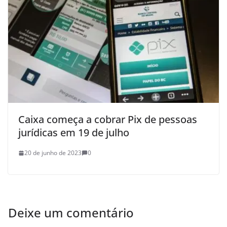
Caixa começa a cobrar Pix de pessoas
jurídicas em 19 de julho
20 de junho de 2023
0
Deixe um comentário