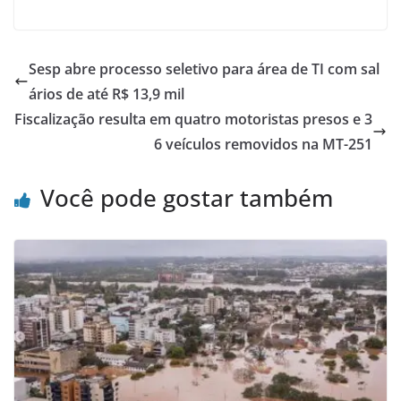
Sesp abre processo seletivo para área de TI com sal
ários de até R$ 13,9 mil
Fiscalização resulta em quatro motoristas presos e 3
6 veículos removidos na MT-251
Você pode gostar também