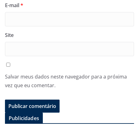
E-mail
*
Site
Salvar meus dados neste navegador para a próxima
vez que eu comentar.
Publicidades