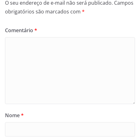
O seu endereço de e-mail não será publicado.
Campos
obrigatórios são marcados com
*
Comentário
*
Nome
*