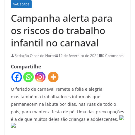
VARIEDADE
Campanha alerta para
os riscos do trabalho
infantil no carnaval
Redação Olhar do Norte
12 de fevereiro de 2024
0 Comments
Compartilhe
O feriado de carnaval remete a folia e alegria,
mas também a trabalhadores informais que
permanecem na labuta por dias, nas ruas de todo o
país, para manter a festa de pé. Uma das preocupações
é a de que muitos deles são crianças e adolescentes.