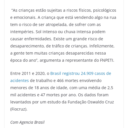
“As crianças estão sujeitas a riscos físicos, psicológicos
e emocionais. A criança que está vendendo algo na rua
tem o risco de ser atropelada, de sofrer com as
intempéries. Sol intenso ou chuva intensa podem
causar enfermidades. Existe um grande risco de
desaparecimento, de tráfico de crianças. Infelizmente,
a gente tem muitas crianças desaparecidas nessa
época do ano”, argumenta a representante do FNPETI.
Entre 2011 e 2020, o
Brasil registrou 24.909 casos de
acidentes
de trabalho e 466 mortes envolvendo
menores de 18 anos de idade, com uma média de 2,5
mil acidentes e 47 mortes por ano. Os dados foram
levantados por um estudo da Fundação Oswaldo Cruz
(Fiocruz).
Com Agencia Brasil