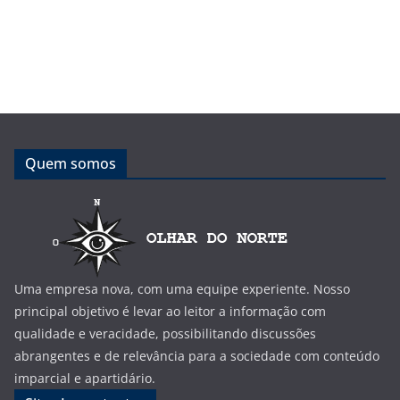
Quem somos
Uma empresa nova, com uma equipe experiente. Nosso
principal objetivo é levar ao leitor a informação com
qualidade e veracidade, possibilitando discussões
abrangentes e de relevância para a sociedade com conteúdo
imparcial e apartidário.