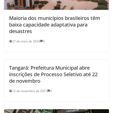
Maioria dos municípios brasileiros têm
baixa capacidade adaptativa para
desastres
27 de maio de 2024
0
Tangará: Prefeitura Municipal abre
inscrições de Processo Seletivo até 22
de novembro
12 de novembro de 2021
0