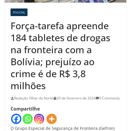
POLICIAL
Força-tarefa apreende
184 tabletes de drogas
na fronteira com a
Bolívia; prejuízo ao
crime é de R$ 3,8
milhões
Redação Olhar do Norte
20 de fevereiro de 2024
0 Comments
Compartilhe
O Grupo Especial de Segurança de Fronteira (Gefron)