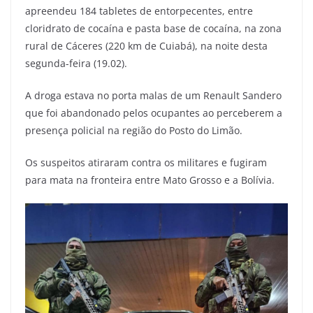
apreendeu 184 tabletes de entorpecentes, entre
cloridrato de cocaína e pasta base de cocaína, na zona
rural de Cáceres (220 km de Cuiabá), na noite desta
segunda-feira (19.02).
A droga estava no porta malas de um Renault Sandero
que foi abandonado pelos ocupantes ao perceberem a
presença policial na região do Posto do Limão.
Os suspeitos atiraram contra os militares e fugiram
para mata na fronteira entre Mato Grosso e a Bolívia.