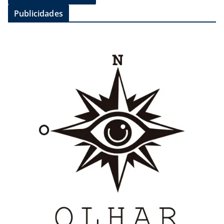
Publicidades