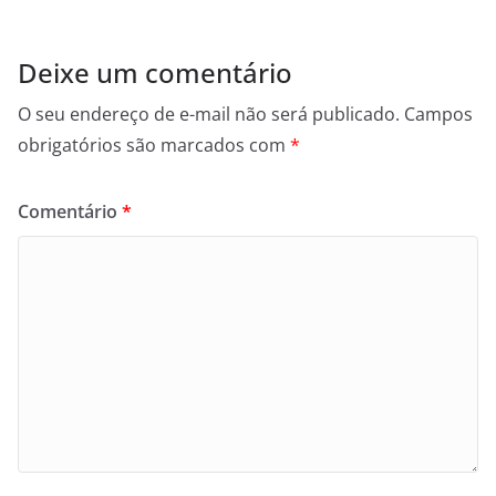
Deixe um comentário
O seu endereço de e-mail não será publicado.
Campos
obrigatórios são marcados com
*
Comentário
*