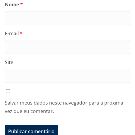
Nome
*
E-mail
*
Site
Salvar meus dados neste navegador para a próxima
vez que eu comentar.