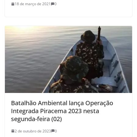
18 de março de 2021
0
Batalhão Ambiental lança Operação
Integrada Piracema 2023 nesta
segunda-feira (02)
2 de outubro de 2023
0