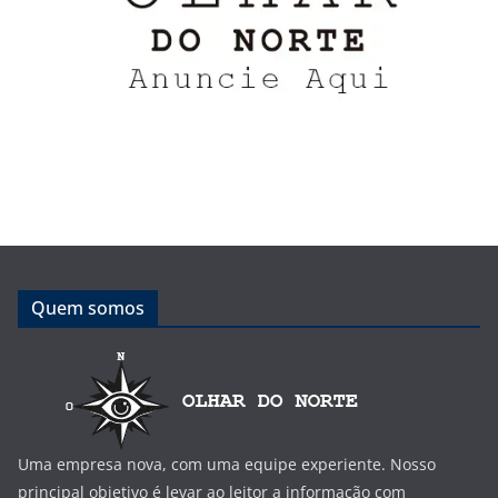
Quem somos
Uma empresa nova, com uma equipe experiente. Nosso
principal objetivo é levar ao leitor a informação com