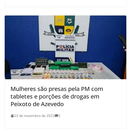
Mulheres são presas pela PM com
tabletes e porções de drogas em
Peixoto de Azevedo
23 de novembro de 2023
0