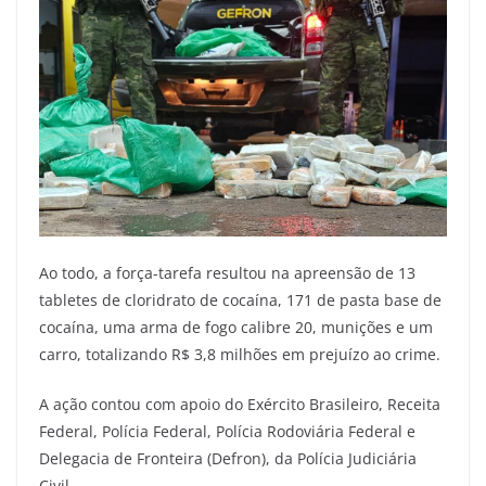
Ao todo, a força-tarefa resultou na apreensão de 13
tabletes de cloridrato de cocaína, 171 de pasta base de
cocaína, uma arma de fogo calibre 20, munições e um
carro, totalizando R$ 3,8 milhões em prejuízo ao crime.
A ação contou com apoio do Exército Brasileiro, Receita
Federal, Polícia Federal, Polícia Rodoviária Federal e
Delegacia de Fronteira (Defron), da Polícia Judiciária
Civil.