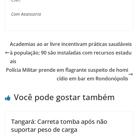
Com Assessoria
Academias ao ar livre incentivam práticas saudáveis
à população; 90 são instaladas com recursos estadu
ais
Polícia Militar prende em flagrante suspeito de homi
cídio em bar em Rondonópolis
Você pode gostar também
Tangará: Carreta tomba após não
suportar peso de carga