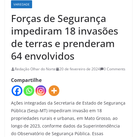
VARIEDADE
Forças de Segurança
impediram 18 invasões
de terras e prenderam
64 envolvidos
Redação Olhar do Norte
20 de fevereiro de 2024
0 Comments
Compartilhe
Ações integradas da Secretaria de Estado de Segurança
Pública (Sesp-MT) impediram invasão em 18
propriedades rurais e urbanas, em Mato Grosso, ao
longo de 2023, conforme dados da Superintendência
do Observatório de Segurança Pública. Essas