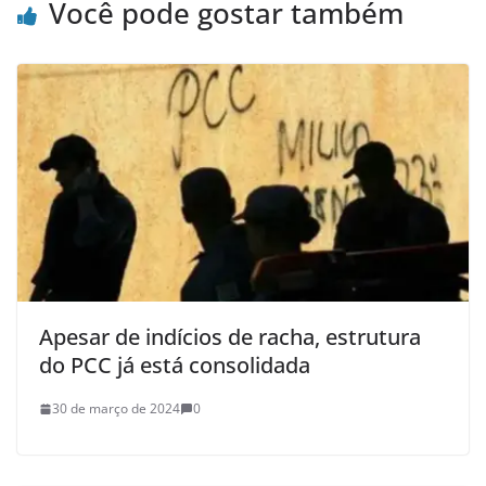
Você pode gostar também
Apesar de indícios de racha, estrutura
do PCC já está consolidada
30 de março de 2024
0