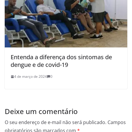
Entenda a diferença dos sintomas de
dengue e de covid-19
4 de março de 2024
0
Deixe um comentário
O seu endereço de e-mail não será publicado.
Campos
obrigatórios são marcados com
*