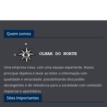
Quem somos
Uma empresa nova, com uma equipe experiente. Nosso
principal objetivo é levar ao leitor a informação com
qualidade e veracidade, possibilitando discussões
abrangentes e de relevância para a sociedade com conteúdo
imparcial e apartidário.
Sites Importantes