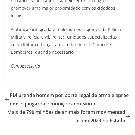
moradores, buscando estabelecer um diálogo e
promover uma maior proximidade com os cidadãos
locais.
A atuação integrada é realizada por agentes da Polícia
Militar, Polícia Civil, Politec, unidades especializadas
como Rotam e Força Tática, e também o Corpo de
Bombeiros, quando necessário.
Com Assessoria
PM prende homem por porte ilegal de arma e apree
nde espingarda e munições em Sinop
Mais de 790 milhões de animais foram movimentad
os em 2023 no Estado