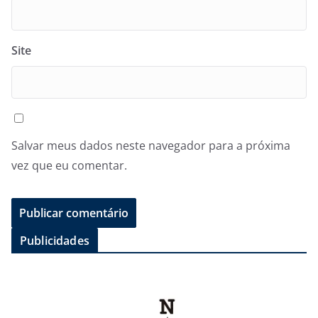
Site
Salvar meus dados neste navegador para a próxima
vez que eu comentar.
Publicidades