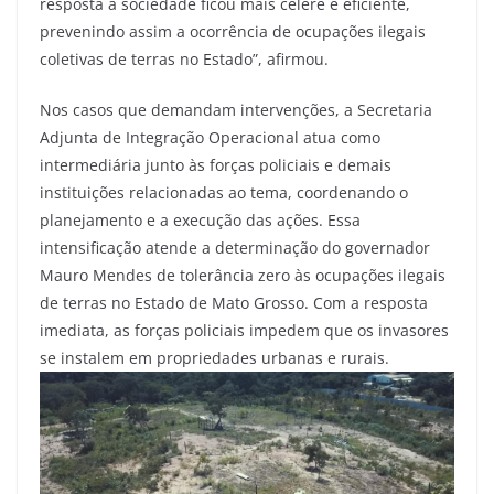
resposta à sociedade ficou mais célere e eficiente,
prevenindo assim a ocorrência de ocupações ilegais
coletivas de terras no Estado”, afirmou.
Nos casos que demandam intervenções, a Secretaria
Adjunta de Integração Operacional atua como
intermediária junto às forças policiais e demais
instituições relacionadas ao tema, coordenando o
planejamento e a execução das ações. Essa
intensificação atende a determinação do governador
Mauro Mendes de tolerância zero às ocupações ilegais
de terras no Estado de Mato Grosso. Com a resposta
imediata, as forças policiais impedem que os invasores
se instalem em propriedades urbanas e rurais.