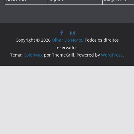
Copyright © 2026
Olhar Do Norte
. Todos os direitos
reservados.
Tema:
ColorMag
por ThemeGrill. Powered by
WordPress
.