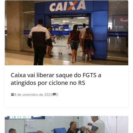
Caixa vai liberar saque do FGTS a
atingidos por ciclone no RS
8 de setembro de 2023
0