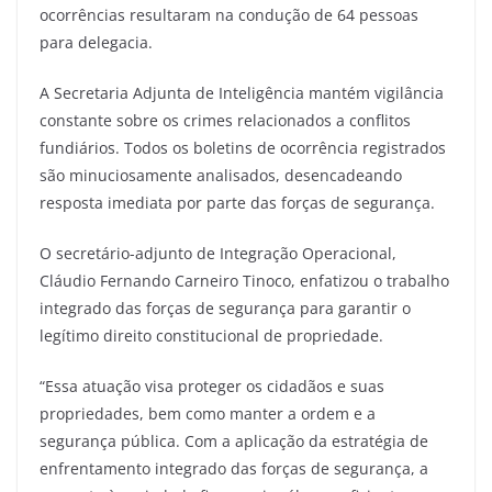
ocorrências resultaram na condução de 64 pessoas
para delegacia.
A Secretaria Adjunta de Inteligência mantém vigilância
constante sobre os crimes relacionados a conflitos
fundiários. Todos os boletins de ocorrência registrados
são minuciosamente analisados, desencadeando
resposta imediata por parte das forças de segurança.
O secretário-adjunto de Integração Operacional,
Cláudio Fernando Carneiro Tinoco, enfatizou o trabalho
integrado das forças de segurança para garantir o
legítimo direito constitucional de propriedade.
“Essa atuação visa proteger os cidadãos e suas
propriedades, bem como manter a ordem e a
segurança pública. Com a aplicação da estratégia de
enfrentamento integrado das forças de segurança, a