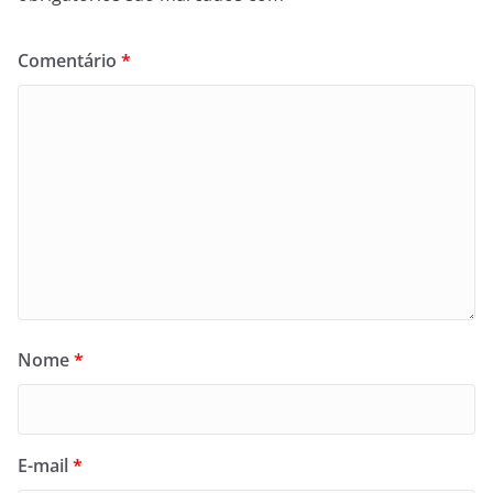
Comentário
*
Nome
*
E-mail
*