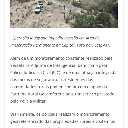
Operação integrada impediu invasão em Área de
Preservação Permanente na Capital. Foto por: Sesp-MT.
Além de um monitoramento constante realizado pela
Secretaria Adjunta de Inteligência, bem como pela
Polícia Judiciária Civil (PJC), e de uma atuação integrada
das forças de segurança, os residentes das
comunidades rurais podem contar com o apoio da
Patrulha Rural Georreferenciada, um serviço prestado
pela Polícia Militar.
Diariamente, os policiais realizam o monitoramento
georreferenciado das propriedades rurais e visitam os