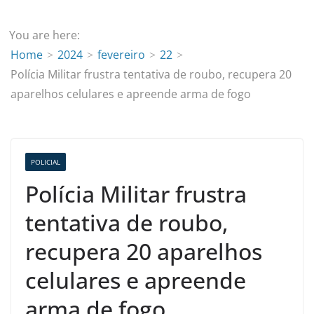
You are here:
Home
2024
fevereiro
22
Polícia Militar frustra tentativa de roubo, recupera 20
aparelhos celulares e apreende arma de fogo
POLICIAL
Polícia Militar frustra
tentativa de roubo,
recupera 20 aparelhos
celulares e apreende
arma de fogo