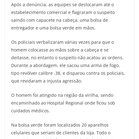
Após a denúncia, as equipes se deslocaram até o
estabelecimento comercial e flagraram o suspeito
saindo com capacete na cabeça, uma bolsa de
entregador e uma bolsa verde em mãos.
Os policiais verbalizaram várias vezes para que o
homem colocasse as mãos sobre a cabeça e se
deitasse, no entanto o suspeito não acatou as ordens.
Durante a abordagem, ele sacou uma arma de fogo,
tipo revólver calibre .38, e disparou contra os policiais,
que revidaram a injusta agressão.
O homem foi atingido na região da virilha, sendo
encaminhado ao Hospital Regional onde ficou sob
cuidados médicos.
Na bolsa verde foram localizados 20 aparelhos
celulares que seriam de clientes da loja. Todo o