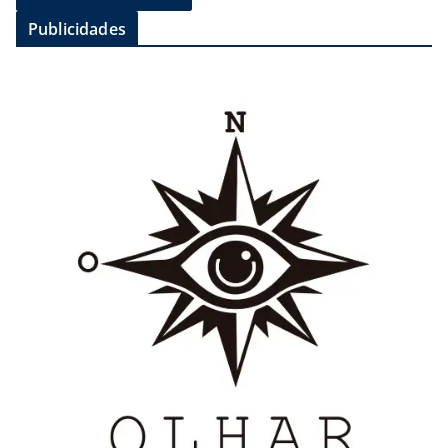
Publicidades