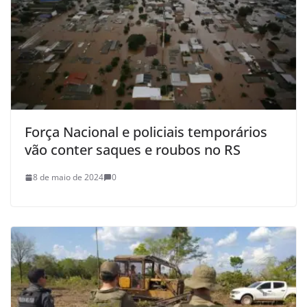
Força Nacional e policiais temporários
vão conter saques e roubos no RS
8 de maio de 2024
0