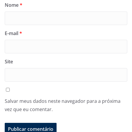
Nome
*
E-mail
*
Site
Salvar meus dados neste navegador para a próxima
vez que eu comentar.