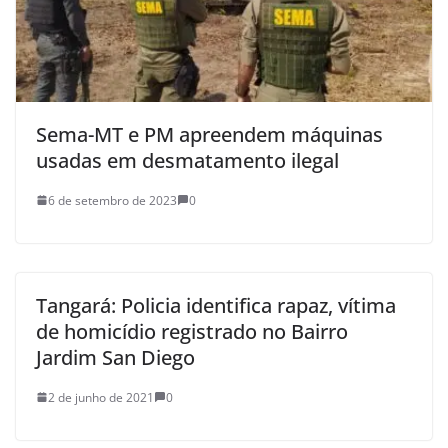
Sema-MT e PM apreendem máquinas
usadas em desmatamento ilegal
6 de setembro de 2023
0
Tangará: Policia identifica rapaz, vítima
de homicídio registrado no Bairro
Jardim San Diego
2 de junho de 2021
0