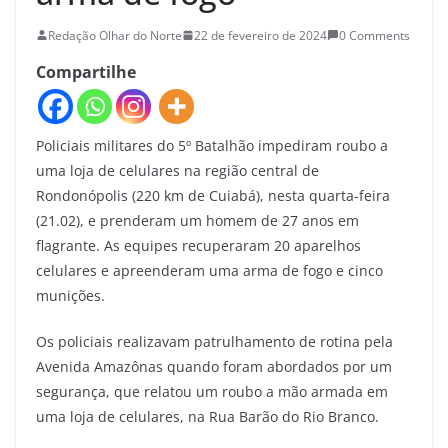
Redação Olhar do Norte
22 de fevereiro de 2024
0 Comments
Compartilhe
Policiais militares do 5º Batalhão impediram roubo a
uma loja de celulares na região central de
Rondonópolis (220 km de Cuiabá), nesta quarta-feira
(21.02), e prenderam um homem de 27 anos em
flagrante. As equipes recuperaram 20 aparelhos
celulares e apreenderam uma arma de fogo e cinco
munições.
Os policiais realizavam patrulhamento de rotina pela
Avenida Amazônas quando foram abordados por um
segurança, que relatou um roubo a mão armada em
uma loja de celulares, na Rua Barão do Rio Branco.