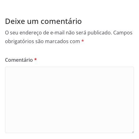
Deixe um comentário
O seu endereço de e-mail não será publicado.
Campos
obrigatórios são marcados com
*
Comentário
*