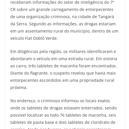
receberam informações do setor de inteligência do 7º
CR sobre um grande carregamento de entorpecentes
de uma organização criminosa, na cidade de Tangará
da Serra. Segundo as informações, as drogas estariam
em um assentamento rural do município, dentro de um
veículo Fiat Doblô Verde.
Em diligências pela região, os militares identificaram e
abordaram o veículo em uma estrada rural. Em vistoria
ao carro, três tabletes de maconha foram encontrados.
Diante do flagrante, o suspeito revelou que havia mais
entorpecentes escondidos em uma propriedade rural
próxima.
No endereço, o criminoso informou os locais exatos
onde os tabletes de drogas estavam enterrados, sendo
possível localizar ao todo 76 tabletes de maconha, seis
tabletes de pasta base e dois tabletes de cloridrato de