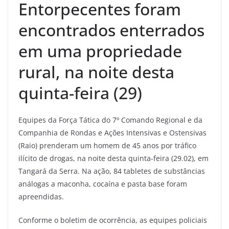
Entorpecentes foram
encontrados enterrados
em uma propriedade
rural, na noite desta
quinta-feira (29)
Equipes da Força Tática do 7º Comando Regional e da
Companhia de Rondas e Ações Intensivas e Ostensivas
(Raio) prenderam um homem de 45 anos por tráfico
ilícito de drogas, na noite desta quinta-feira (29.02), em
Tangará da Serra. Na ação, 84 tabletes de substâncias
análogas a maconha, cocaína e pasta base foram
apreendidas.
Conforme o boletim de ocorrência, as equipes policiais