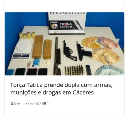
Força Tática prende dupla com armas,
munições e drogas em Cáceres
6 de julho de 2023
0