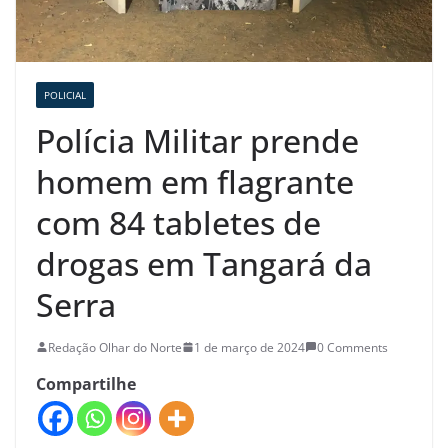
POLICIAL
Polícia Militar prende
homem em flagrante
com 84 tabletes de
drogas em Tangará da
Serra
Redação Olhar do Norte
1 de março de 2024
0 Comments
Compartilhe