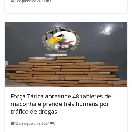
1 de junho de 2023
0
Força Tática apreende 48 tabletes de
maconha e prende três homens por
tráfico de drogas
12 de agosto de 2024
0