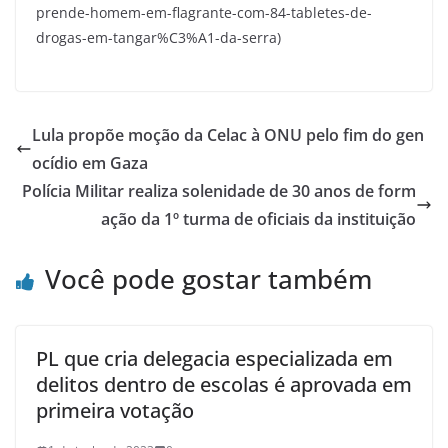
prende-homem-em-flagrante-com-84-tabletes-de-
drogas-em-tangar%C3%A1-da-serra)
Lula propõe moção da Celac à ONU pelo fim do gen
ocídio em Gaza
Polícia Militar realiza solenidade de 30 anos de form
ação da 1º turma de oficiais da instituição
Você pode gostar também
PL que cria delegacia especializada em
delitos dentro de escolas é aprovada em
primeira votação