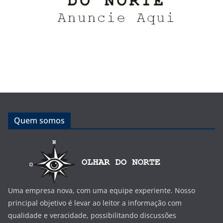
Quem somos
Uma empresa nova, com uma equipe experiente. Nosso
principal objetivo é levar ao leitor a informação com
qualidade e veracidade, possibilitando discussões