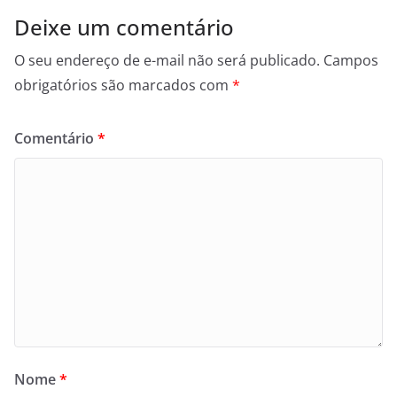
Deixe um comentário
O seu endereço de e-mail não será publicado.
Campos
obrigatórios são marcados com
*
Comentário
*
Nome
*