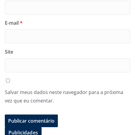
E-mail
*
Site
Salvar meus dados neste navegador para a próxima
vez que eu comentar.
Publicidades