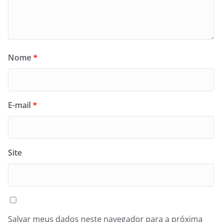
Nome
*
E-mail
*
Site
Salvar meus dados neste navegador para a próxima