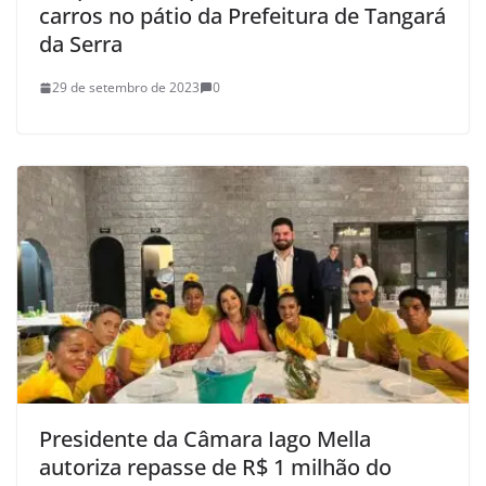
carros no pátio da Prefeitura de Tangará
da Serra
29 de setembro de 2023
0
Presidente da Câmara Iago Mella
autoriza repasse de R$ 1 milhão do