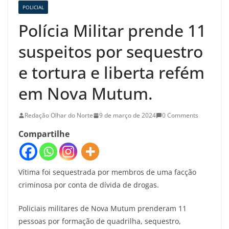
POLICIAL
Polícia Militar prende 11
suspeitos por sequestro
e tortura e liberta refém
em Nova Mutum.
Redação Olhar do Norte
9 de março de 2024
0 Comments
Compartilhe
Vítima foi sequestrada por membros de uma facção
criminosa por conta de dívida de drogas.
Policiais militares de Nova Mutum prenderam 11
pessoas por formação de quadrilha, sequestro,