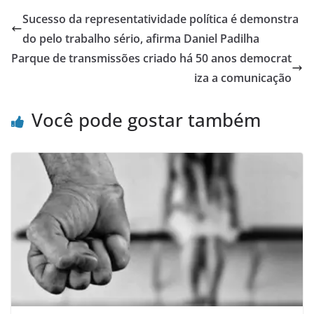
Sucesso da representatividade política é demonstra
do pelo trabalho sério, afirma Daniel Padilha
Parque de transmissões criado há 50 anos democrat
iza a comunicação
Você pode gostar também