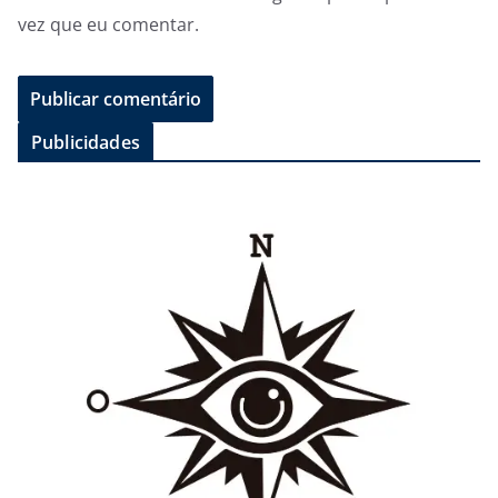
vez que eu comentar.
Publicidades