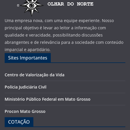
Uma empresa nova, com uma equipe experiente. Nosso
principal objetivo é levar ao leitor a informação com
qualidade e veracidade, possibilitando discussões
abrangentes e de relevância para a sociedade com conteúdo
imparcial e apartidário.
Sites Importantes
Centro de Valorização da Vida
Polícia Judiciária Civil
Ministério Público Federal em Mato Grosso
Procon Mato Grosso
COTAÇÃO