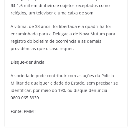
R$ 1,6 mil em dinheiro e objetos receptados como
relógios, um televisor e uma caixa de som.
A vítima, de 33 anos, foi libertada e a quadrilha foi
encaminhada para a Delegacia de Nova Mutum para
registro do boletim de ocorrência e as demais
providências que o caso requer.
Disque-denúncia
A sociedade pode contribuir com as ações da Polícia
Militar de qualquer cidade do Estado, sem precisar se
identificar, por meio do 190, ou disque-denúncia
0800.065.3939.
Fonte: PMMT