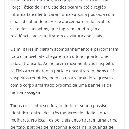
Força Tática do 14º CR se deslocaram até a região
informada e identificaram uma suposta pousada com
sinais de abandono. Ao se aproximarem do local, foi
visto dois suspeitos, que fugiram em direção a
residência, ao visualizarem as viaturas policiais.
Os militares iniciaram acompanhamento e percorreram
todo o imóvel, até chegarem ao último quarto, que
estava trancado. Ao notarem movimentação suspeita,
os PMs arrombaram a porta e encontraram todos os 11
suspeitos reunidos, bem como a vítima do sequestro
com o corpo amarrado próximo de uma banheira de
hidromassagem.
Todos os criminosos foram detidos, sendo possível
identificar entre eles três menores de idade e duas
mulheres. No local, os policiais encontraram uma arma
de fogo, porções de maconha e cocaína, a quantia de