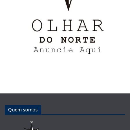
Quem somos