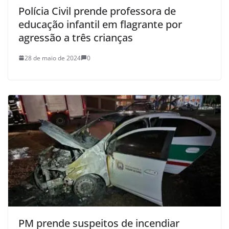
Polícia Civil prende professora de
educação infantil em flagrante por
agressão a três crianças
28 de maio de 2024
0
PM prende suspeitos de incendiar