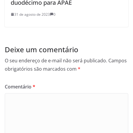
duodécimo para APAE
31 de agosto de 2023
0
Deixe um comentário
O seu endereço de e-mail não será publicado.
Campos
obrigatórios são marcados com
*
Comentário
*