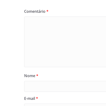
Comentário
*
Nome
*
E-mail
*