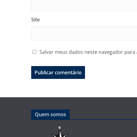
Site
Salvar meus dados neste navegador para 
Quem somos