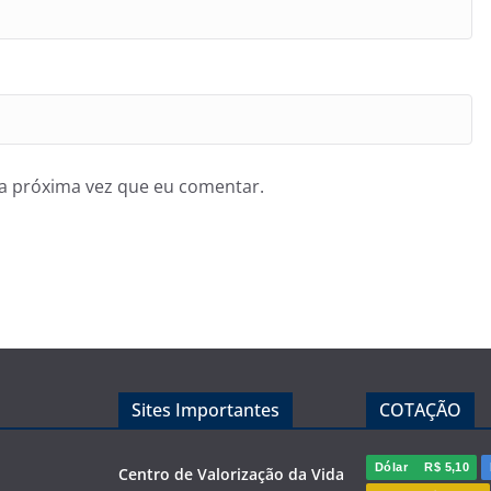
a próxima vez que eu comentar.
Sites Importantes
COTAÇÃO
Dólar
R$ 5,10
Centro de Valorização da Vida