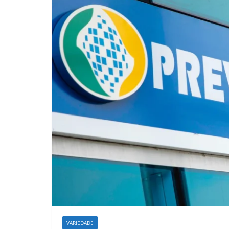
VARIEDADE