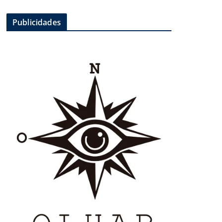
Publicidades