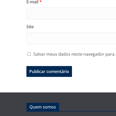
E-mail
*
Site
Salvar meus dados neste navegador para 
Quem somos