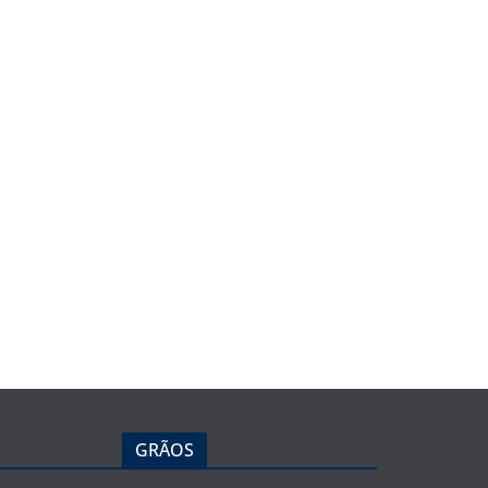
GRÃOS