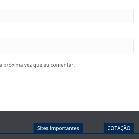
a próxima vez que eu comentar.
Sites Importantes
COTAÇÃO