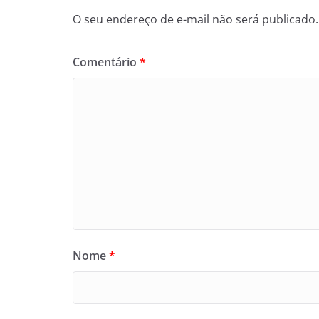
O seu endereço de e-mail não será publicado.
Comentário
*
Nome
*