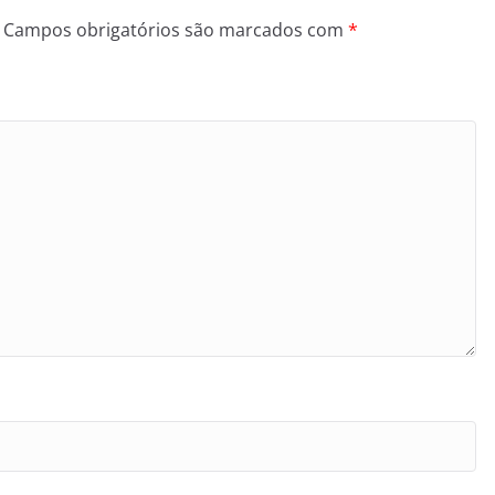
Campos obrigatórios são marcados com
*