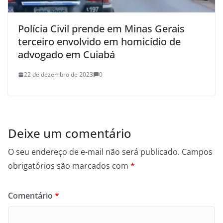
Polícia Civil prende em Minas Gerais
terceiro envolvido em homicídio de
advogado em Cuiabá
22 de dezembro de 2023
0
Deixe um comentário
O seu endereço de e-mail não será publicado.
Campos
obrigatórios são marcados com
*
Comentário
*