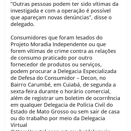
“Outras pessoas podem ter sido vítimas da
investigada e com a operação é possível
que apareçam novas denúncias”, disse o
delegado.
Consumidores que foram lesados do
Projeto Moradia Independente ou que
forem vítimas de crime contra as relações
de consumo praticado por outro
fornecedor de produtos ou serviços,
podem procurar a Delegacia Especializada
de Defesa do Consumidor – Decon, no
Bairro Carumbé, em Cuiabá, de segunda a
sexta-feira durante o horário comercial,
além de registrar um boletim de ocorrência
em qualquer Delegacia de Polícia Civil do
Estado de Mato Grosso ou sem sair de casa
ou do trabalho por meio da Delegacia
Virtual