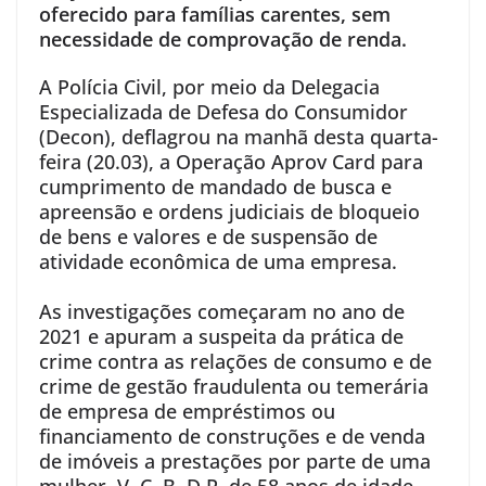
oferecido para famílias carentes, sem
necessidade de comprovação de renda.
A Polícia Civil, por meio da Delegacia
Especializada de Defesa do Consumidor
(Decon), deflagrou na manhã desta quarta-
feira (20.03), a Operação Aprov Card para
cumprimento de mandado de busca e
apreensão e ordens judiciais de bloqueio
de bens e valores e de suspensão de
atividade econômica de uma empresa.
As investigações começaram no ano de
2021 e apuram a suspeita da prática de
crime contra as relações de consumo e de
crime de gestão fraudulenta ou temerária
de empresa de empréstimos ou
financiamento de construções e de venda
de imóveis a prestações por parte de uma