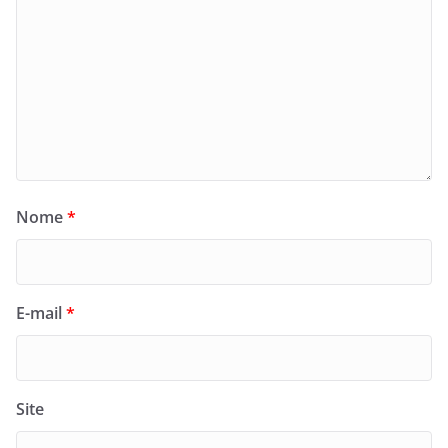
Nome
*
E-mail
*
Site