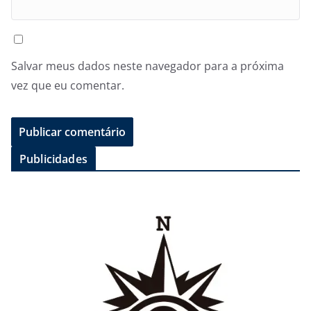
Salvar meus dados neste navegador para a próxima
vez que eu comentar.
Publicidades