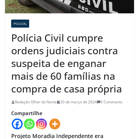
POLICIAL
Polícia Civil cumpre
ordens judiciais contra
suspeita de enganar
mais de 60 famílias na
compra de casa própria
Redação Olhar do Norte
20 de março de 2024
0 Comments
Compartilhe
Projeto Moradia Independente era