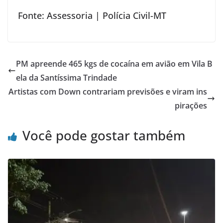
Fonte: Assessoria | Polícia Civil-MT
PM apreende 465 kgs de cocaína em avião em Vila B
ela da Santíssima Trindade
Artistas com Down contrariam previsões e viram ins
pirações
Você pode gostar também