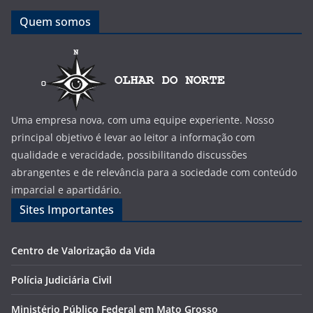
Quem somos
Uma empresa nova, com uma equipe experiente. Nosso
principal objetivo é levar ao leitor a informação com
qualidade e veracidade, possibilitando discussões
abrangentes e de relevância para a sociedade com conteúdo
imparcial e apartidário.
Sites Importantes
Centro de Valorização da Vida
Polícia Judiciária Civil
Ministério Público Federal em Mato Grosso