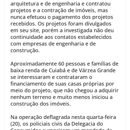
arquitetura e de engenharia e contratou
projetos e a contração de imóveis, mas
nunca efetuou o pagamento dos projetos
recebidos. Os projetos foram divulgados
em seu site, porém a investigada não deu
continuidade aos contatos estabelecidos
com empresas de engenharia e de
construção.
Aproximadamente 60 pessoas e famílias de
baixa renda de Cuiabá e de Várzea Grande
se interessaram e contrataram o
financiamento de suas casas próprias por
meio do projeto, que não chegou a adquirir
nenhum terreno e muito menos iniciou a
construção dos imóveis.
Na operação deflagrada nesta quarta-feira
(20), os policiais civis da Delegacia do