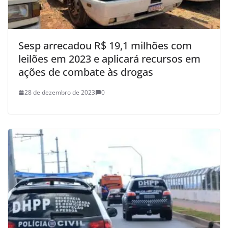
Sesp arrecadou R$ 19,1 milhões com
leilões em 2023 e aplicará recursos em
ações de combate às drogas
28 de dezembro de 2023
0