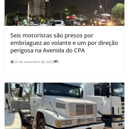
Seis motoristas são presos por
embriaguez ao volante e um por direção
perigosa na Avenida do CPA
23 de novembro de 2023
0