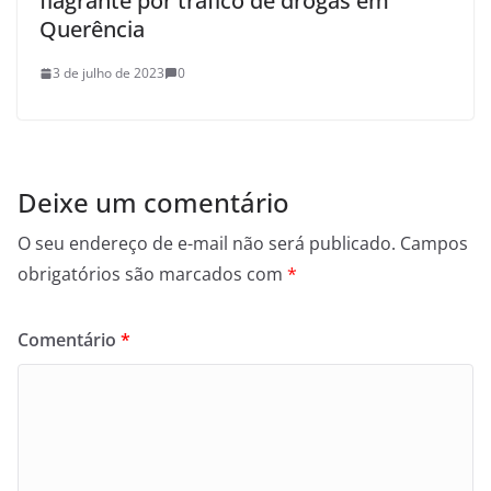
flagrante por tráfico de drogas em
Querência
3 de julho de 2023
0
Deixe um comentário
O seu endereço de e-mail não será publicado.
Campos
obrigatórios são marcados com
*
Comentário
*