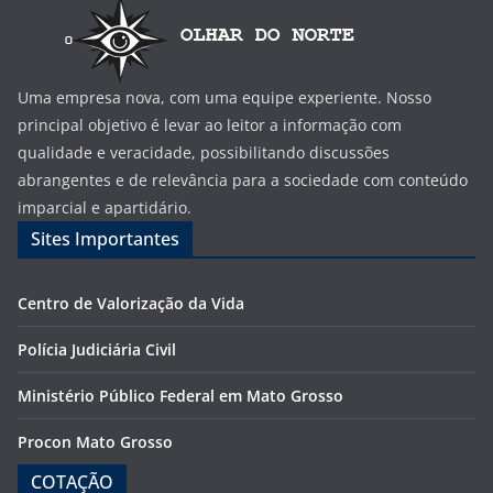
Uma empresa nova, com uma equipe experiente. Nosso
principal objetivo é levar ao leitor a informação com
qualidade e veracidade, possibilitando discussões
abrangentes e de relevância para a sociedade com conteúdo
imparcial e apartidário.
Sites Importantes
Centro de Valorização da Vida
Polícia Judiciária Civil
Ministério Público Federal em Mato Grosso
Procon Mato Grosso
COTAÇÃO