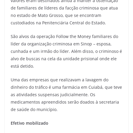
valores eram destinados ainda a manter a ostentação
de familiares de líderes da facção criminosa que atua
no estado de Mato Grosso, que se encontram
custodiados na Penitenciária Central do Estado.
São alvos da operação Follow the Money familiares do
líder da organização criminosa em Sinop – esposa,
cunhada e um irmão do líder. Além disso, o criminoso é
alvo de buscas na cela da unidade prisional onde ele
está detido.
Uma das empresas que realizavam a lavagem do
dinheiro do tráfico é uma farmácia em Cuiabá, que teve
as atividades suspensas judicialmente. Os
medicamentos apreendidos serão doados à secretaria
de saúde do município.
Efetivo mobilizado