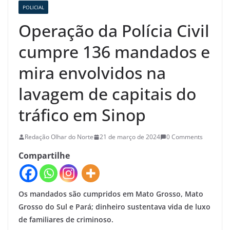
POLICIAL
Operação da Polícia Civil
cumpre 136 mandados e
mira envolvidos na
lavagem de capitais do
tráfico em Sinop
Redação Olhar do Norte
21 de março de 2024
0 Comments
Compartilhe
Os mandados são cumpridos em Mato Grosso, Mato
Grosso do Sul e Pará; dinheiro sustentava vida de luxo
de familiares de criminoso.