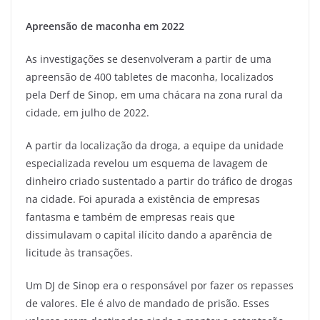
Apreensão de maconha em 2022
As investigações se desenvolveram a partir de uma
apreensão de 400 tabletes de maconha, localizados
pela Derf de Sinop, em uma chácara na zona rural da
cidade, em julho de 2022.
A partir da localização da droga, a equipe da unidade
especializada revelou um esquema de lavagem de
dinheiro criado sustentado a partir do tráfico de drogas
na cidade. Foi apurada a existência de empresas
fantasma e também de empresas reais que
dissimulavam o capital ilícito dando a aparência de
licitude às transações.
Um DJ de Sinop era o responsável por fazer os repasses
de valores. Ele é alvo de mandado de prisão. Esses