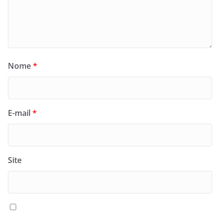
Nome
*
E-mail
*
Site