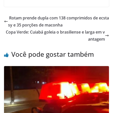
Rotam prende dupla com 138 comprimidos de ecsta
sy e 35 porções de maconha
Copa Verde: Cuiabá goleia o brasiliense e larga em v
antagem
Você pode gostar também