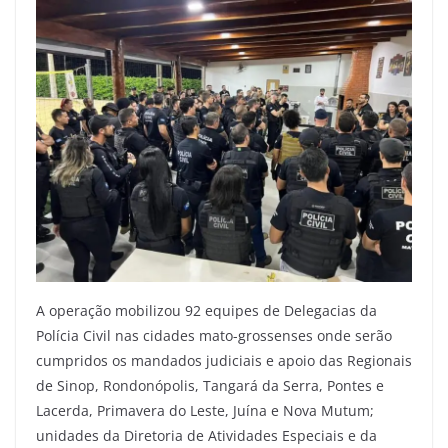
A operação mobilizou 92 equipes de Delegacias da
Polícia Civil nas cidades mato-grossenses onde serão
cumpridos os mandados judiciais e apoio das Regionais
de Sinop, Rondonópolis, Tangará da Serra, Pontes e
Lacerda, Primavera do Leste, Juína e Nova Mutum;
unidades da Diretoria de Atividades Especiais e da