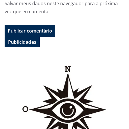
Salvar meus dados neste navegador para a próxima
vez que eu comentar.
Publicidades