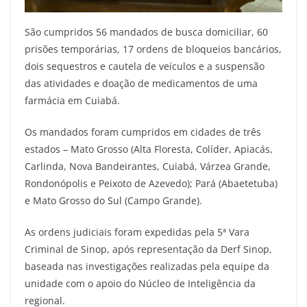
São cumpridos 56 mandados de busca domiciliar, 60
prisões temporárias, 17 ordens de bloqueios bancários,
dois sequestros e cautela de veículos e a suspensão
das atividades e doação de medicamentos de uma
farmácia em Cuiabá.
Os mandados foram cumpridos em cidades de três
estados – Mato Grosso (Alta Floresta, Colíder, Apiacás,
Carlinda, Nova Bandeirantes, Cuiabá, Várzea Grande,
Rondonópolis e Peixoto de Azevedo); Pará (Abaetetuba)
e Mato Grosso do Sul (Campo Grande).
As ordens judiciais foram expedidas pela 5ª Vara
Criminal de Sinop, após representação da Derf Sinop,
baseada nas investigações realizadas pela equipe da
unidade com o apoio do Núcleo de Inteligência da
regional.