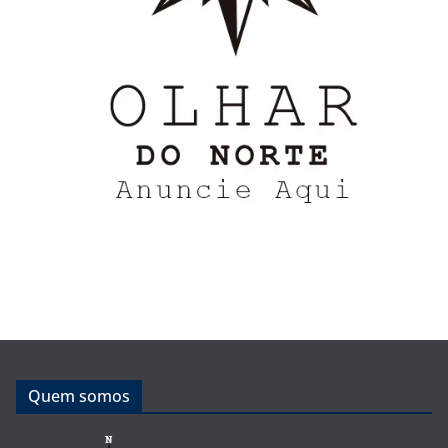
Quem somos