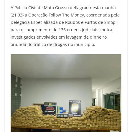
A Polícia Civil de Mato Grosso deflagrou nesta manhã
(21.03) a Operação Follow The Money, coordenada pela
Delegacia Especializada de Roubos e Furtos de Sinop,
para o cumprimento de 136 ordens judiciais contra
investigados envolvidos em lavagem de dinheiro
oriunda do tráfico de drogas no município.