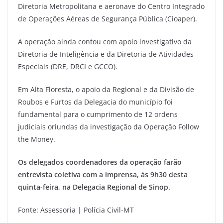
Diretoria Metropolitana e aeronave do Centro Integrado
de Operações Aéreas de Segurança Pública (Cioaper).
A operação ainda contou com apoio investigativo da
Diretoria de Inteligência e da Diretoria de Atividades
Especiais (DRE, DRCI e GCCO).
Em Alta Floresta, o apoio da Regional e da Divisão de
Roubos e Furtos da Delegacia do município foi
fundamental para o cumprimento de 12 ordens
judiciais oriundas da investigação da Operação Follow
the Money.
Os delegados coordenadores da operação farão
entrevista coletiva com a imprensa, às 9h30 desta
quinta-feira, na Delegacia Regional de Sinop.
Fonte: Assessoria | Polícia Civil-MT