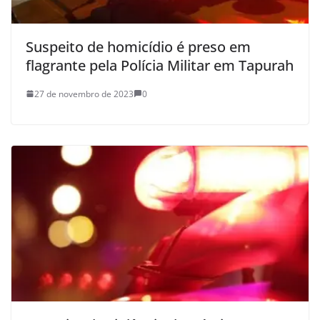
Suspeito de homicídio é preso em
flagrante pela Polícia Militar em Tapurah
27 de novembro de 2023
0