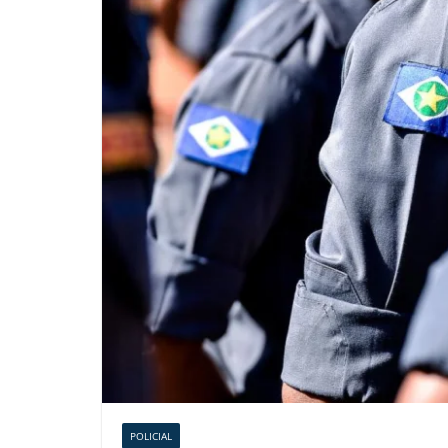
POLICIAL