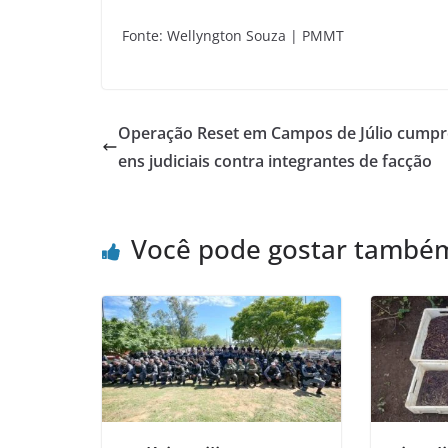
Fonte: Wellyngton Souza | PMMT
Operação Reset em Campos de Júlio cumpr
ens judiciais contra integrantes de facção
Você pode gostar també