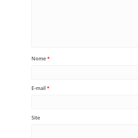
Nome
*
E-mail
*
Site