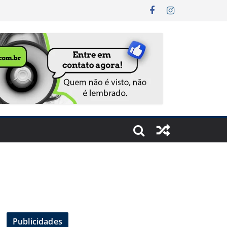
Publicidades