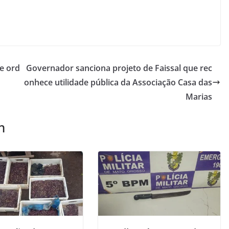
e ord
Governador sanciona projeto de Faissal que rec
onhece utilidade pública da Associação Casa das
Marias
m