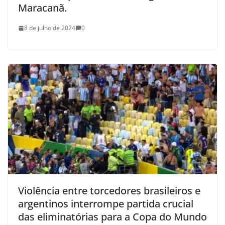
Maracanã.
8 de julho de 2024
0
Violência entre torcedores brasileiros e
argentinos interrompe partida crucial
das eliminatórias para a Copa do Mundo