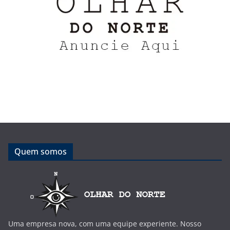
Quem somos
Uma empresa nova, com uma equipe experiente. Nosso