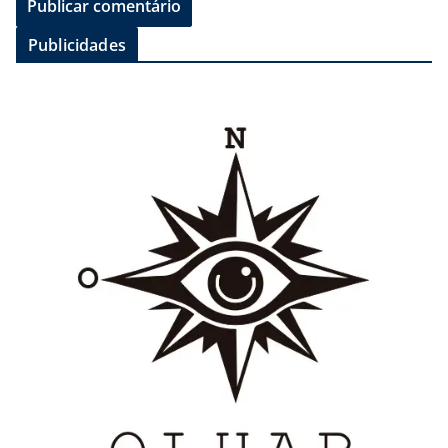
Publicidades