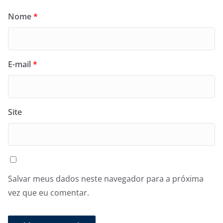
Nome
*
E-mail
*
Site
Salvar meus dados neste navegador para a próxima
vez que eu comentar.