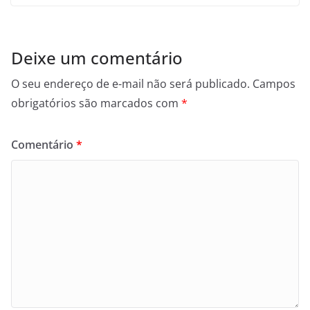
Deixe um comentário
O seu endereço de e-mail não será publicado.
Campos
obrigatórios são marcados com
*
Comentário
*