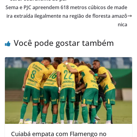
Sema e PJC apreendem 618 metros cúbicos de made
ira extraída ilegalmente na região de floresta amazô
nica
Você pode gostar também
Cuiabá empata com Flamengo no