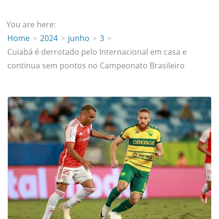
You are here:
Home
2024
junho
3
Cuiabá é derrotado pelo Internacional em casa e
continua sem pontos no Campeonato Brasileiro