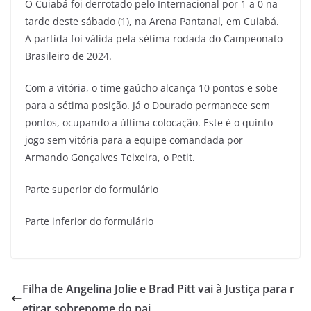
O Cuiabá foi derrotado pelo Internacional por 1 a 0 na
tarde deste sábado (1), na Arena Pantanal, em Cuiabá.
A partida foi válida pela sétima rodada do Campeonato
Brasileiro de 2024.
Com a vitória, o time gaúcho alcança 10 pontos e sobe
para a sétima posição. Já o Dourado permanece sem
pontos, ocupando a última colocação. Este é o quinto
jogo sem vitória para a equipe comandada por
Armando Gonçalves Teixeira, o Petit.
Parte superior do formulário
Parte inferior do formulário
Filha de Angelina Jolie e Brad Pitt vai à Justiça para r
etirar sobrenome do pai