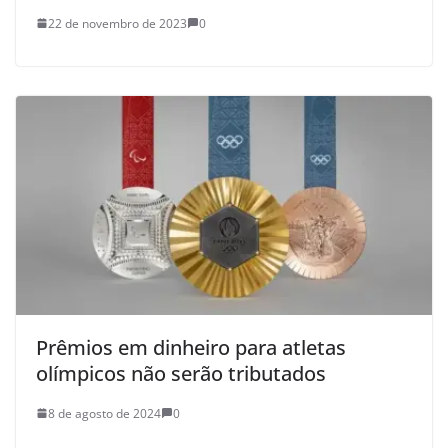
22 de novembro de 2023
0
Prêmios em dinheiro para atletas
olímpicos não serão tributados
8 de agosto de 2024
0