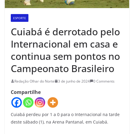
ESPORTE
Cuiabá é derrotado pelo
Internacional em casa e
continua sem pontos no
Campeonato Brasileiro
Redação Olhar do Norte
3 de junho de 2024
0 Comments
Compartilhe
Cuiabá perdeu por 1 a 0 para o Internacional na tarde
deste sábado (1), na Arena Pantanal, em Cuiabá.