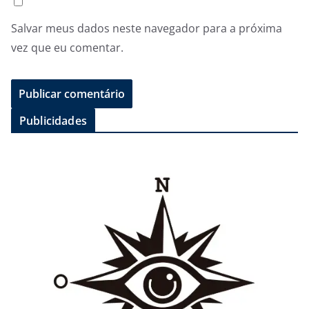
Salvar meus dados neste navegador para a próxima
vez que eu comentar.
Publicidades