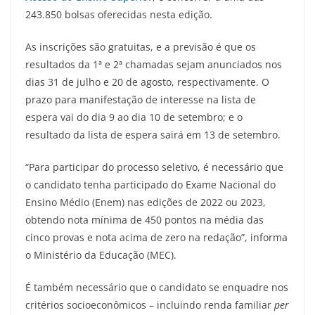
243.850 bolsas oferecidas nesta edição.
As inscrições são gratuitas, e a previsão é que os
resultados da 1ª e 2ª chamadas sejam anunciados nos
dias 31 de julho e 20 de agosto, respectivamente. O
prazo para manifestação de interesse na lista de
espera vai do dia 9 ao dia 10 de setembro; e o
resultado da lista de espera sairá em 13 de setembro.
“Para participar do processo seletivo, é necessário que
o candidato tenha participado do Exame Nacional do
Ensino Médio (Enem) nas edições de 2022 ou 2023,
obtendo nota mínima de 450 pontos na média das
cinco provas e nota acima de zero na redação”, informa
o Ministério da Educação (MEC).
É também necessário que o candidato se enquadre nos
critérios socioeconômicos – incluindo renda familiar
per