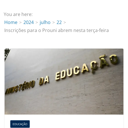
You are here:
Home
2024
julho
22
Inscrições para o Prouni abrem nesta terça-feira
EDUCAÇÃO