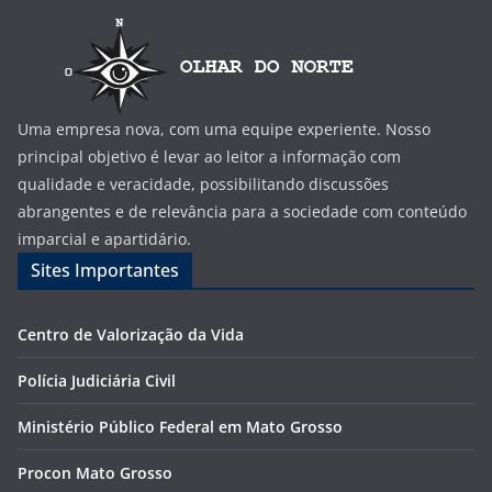
Uma empresa nova, com uma equipe experiente. Nosso
principal objetivo é levar ao leitor a informação com
qualidade e veracidade, possibilitando discussões
abrangentes e de relevância para a sociedade com conteúdo
imparcial e apartidário.
Sites Importantes
Centro de Valorização da Vida
Polícia Judiciária Civil
Ministério Público Federal em Mato Grosso
Procon Mato Grosso