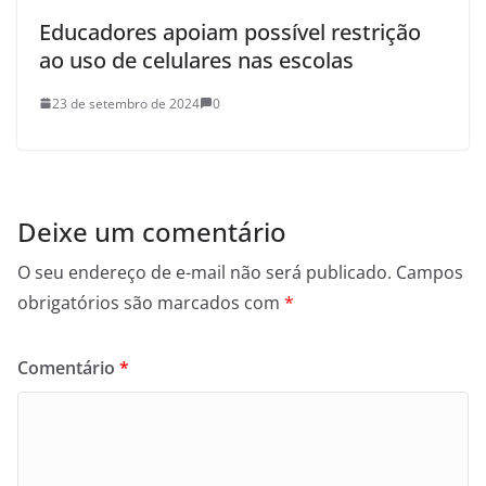
Educadores apoiam possível restrição
ao uso de celulares nas escolas
23 de setembro de 2024
0
Deixe um comentário
O seu endereço de e-mail não será publicado.
Campos
obrigatórios são marcados com
*
Comentário
*