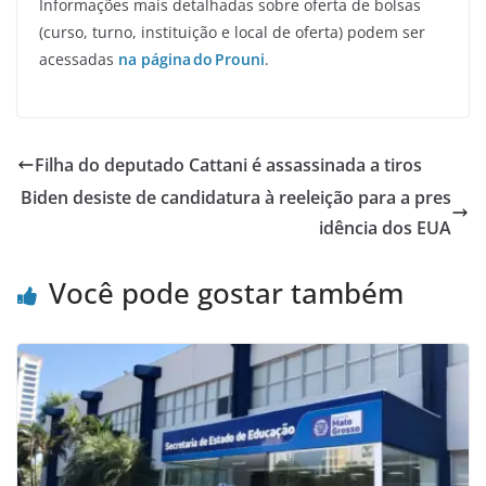
Informações mais detalhadas sobre oferta de bolsas
(curso, turno, instituição e local de oferta) podem ser
acessadas
na página do Prouni
.
Filha do deputado Cattani é assassinada a tiros
Biden desiste de candidatura à reeleição para a pres
idência dos EUA
Você pode gostar também