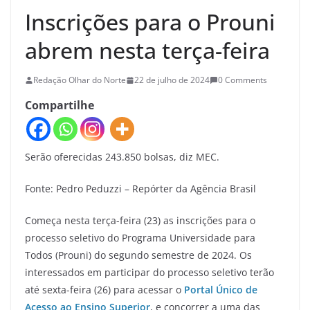
Inscrições para o Prouni
abrem nesta terça-feira
Redação Olhar do Norte
22 de julho de 2024
0 Comments
Compartilhe
Serão oferecidas 243.850 bolsas, diz MEC.
Fonte: Pedro Peduzzi – Repórter da Agência Brasil
Começa nesta terça-feira (23) as inscrições para o
processo seletivo do Programa Universidade para
Todos (Prouni) do segundo semestre de 2024. Os
interessados em participar do processo seletivo terão
até sexta-feira (26) para acessar o
Portal Único de
Acesso ao Ensino Superior
, e concorrer a uma das