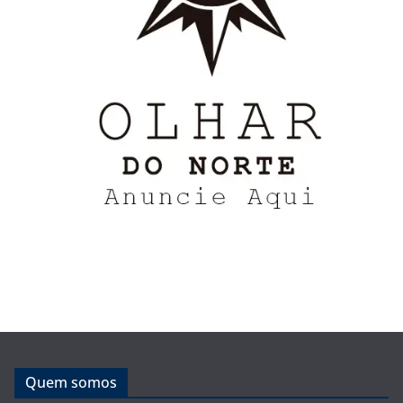
Quem somos