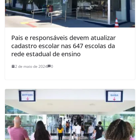
Pais e responsáveis devem atualizar
cadastro escolar nas 647 escolas da
rede estadual de ensino
2 de maio de 2024
0