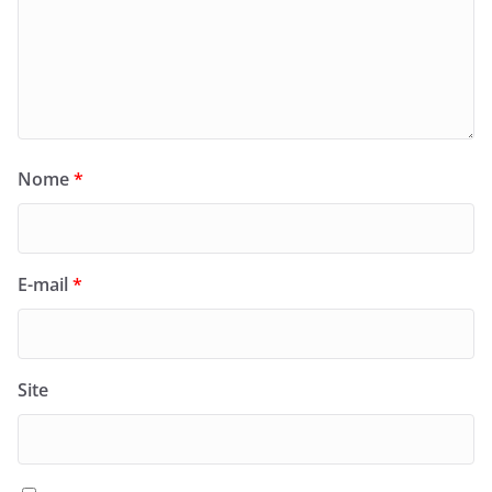
Nome
*
E-mail
*
Site