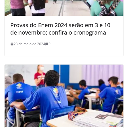
Provas do Enem 2024 serão em 3 e 10
de novembro; confira o cronograma
23 de maio de 2024
0