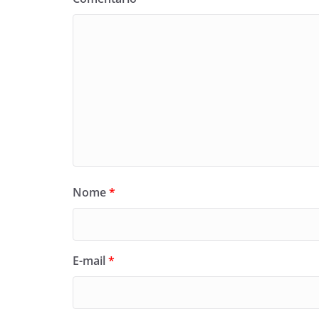
Nome
*
E-mail
*