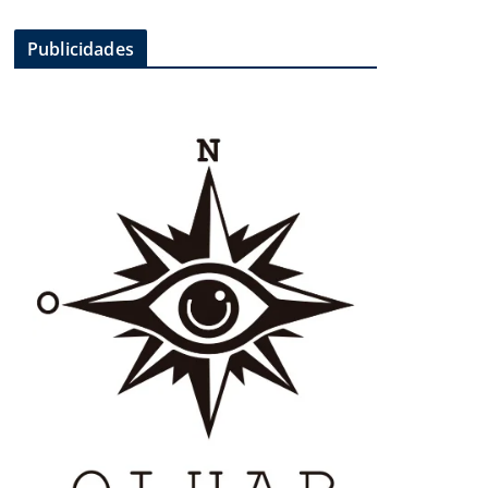
Publicidades