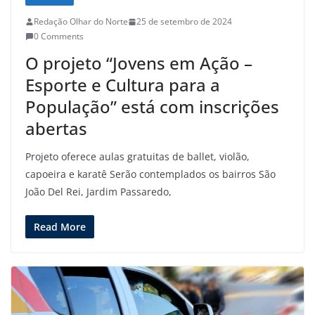
Redação Olhar do Norte
25 de setembro de 2024
0 Comments
O projeto “Jovens em Ação –
Esporte e Cultura para a
População” está com inscrições
abertas
Projeto oferece aulas gratuitas de ballet, violão,
capoeira e karatê Serão contemplados os bairros São
João Del Rei, Jardim Passaredo,
Read More