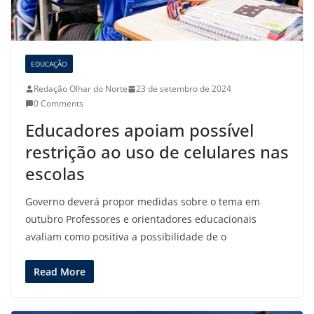
EDUCAÇÃO
Redação Olhar do Norte
23 de setembro de 2024
0 Comments
Educadores apoiam possível
restrição ao uso de celulares nas
escolas
Governo deverá propor medidas sobre o tema em
outubro Professores e orientadores educacionais
avaliam como positiva a possibilidade de o
Read More