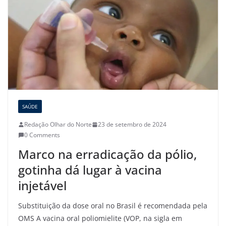
SAÚDE
Redação Olhar do Norte
23 de setembro de 2024
0 Comments
Marco na erradicação da pólio,
gotinha dá lugar à vacina
injetável
Substituição da dose oral no Brasil é recomendada pela
OMS A vacina oral poliomielite (VOP, na sigla em