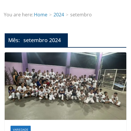
You are here:
Home
2024
setembro
Mês:
setembro 2024
VARIEDADE