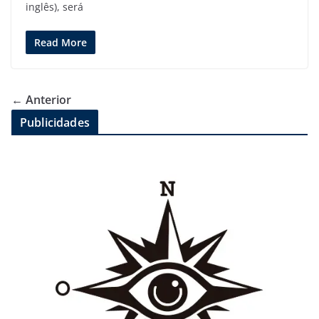
inglês), será
Read More
← Anterior
Publicidades