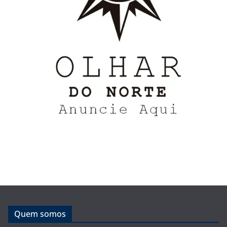
Quem somos