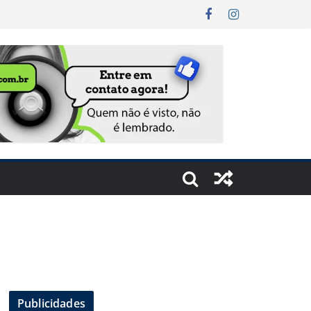
Publicidades