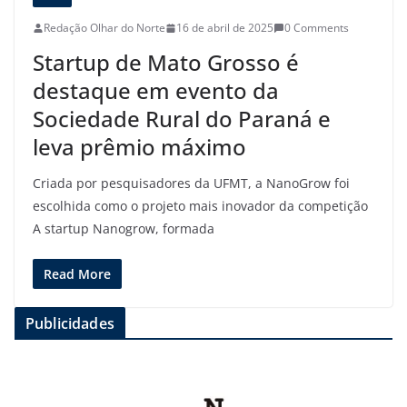
Redação Olhar do Norte
16 de abril de 2025
0 Comments
Startup de Mato Grosso é
destaque em evento da
Sociedade Rural do Paraná e
leva prêmio máximo
Criada por pesquisadores da UFMT, a NanoGrow foi
escolhida como o projeto mais inovador da competição
A startup Nanogrow, formada
Read More
Publicidades