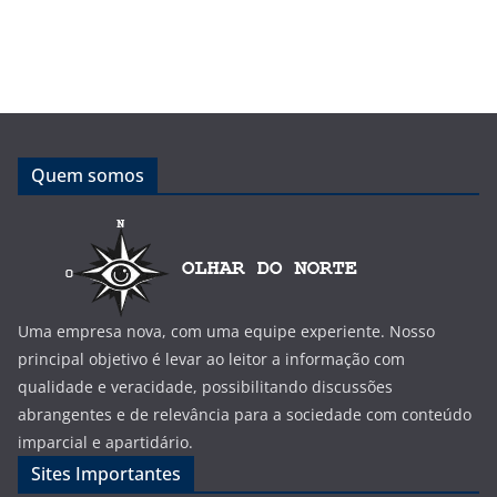
Quem somos
Uma empresa nova, com uma equipe experiente. Nosso
principal objetivo é levar ao leitor a informação com
qualidade e veracidade, possibilitando discussões
abrangentes e de relevância para a sociedade com conteúdo
imparcial e apartidário.
Sites Importantes