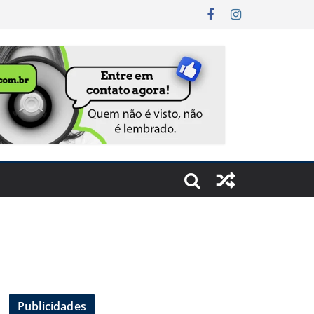
Publicidades