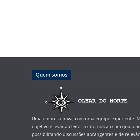
Quem somos
Uma empresa nova, com uma equipe experiente. No
objetivo é levar ao leitor a informação com qualida
possibilitando discussões abrangentes e de relevân