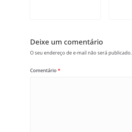
Deixe um comentário
O seu endereço de e-mail não será publicado.
Comentário
*