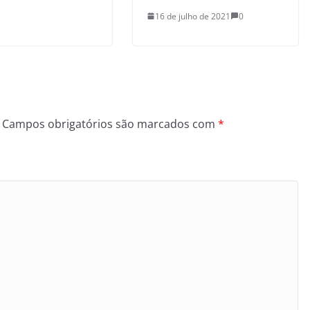
16 de julho de 2021
0
Campos obrigatórios são marcados com
*