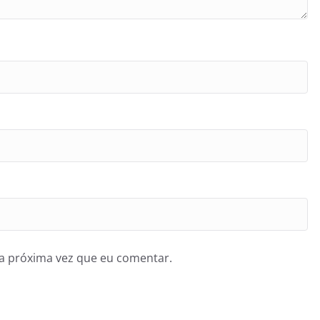
a próxima vez que eu comentar.