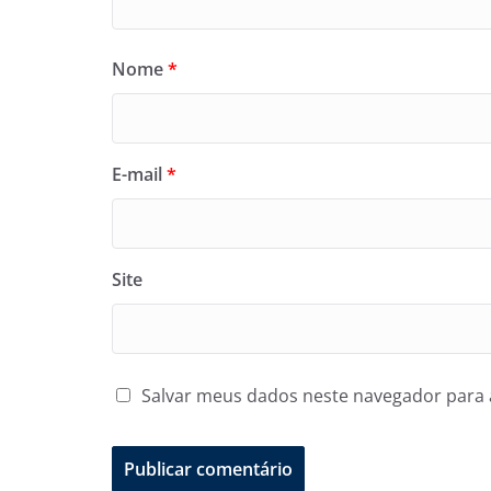
Nome
*
E-mail
*
Site
Salvar meus dados neste navegador para 