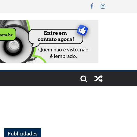
Publicidades