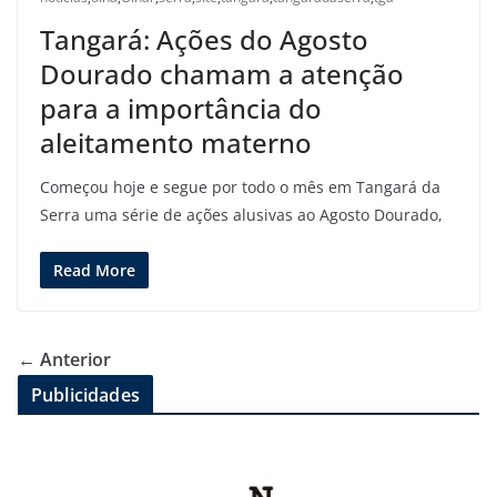
Tangará: Ações do Agosto
Dourado chamam a atenção
para a importância do
aleitamento materno
Começou hoje e segue por todo o mês em Tangará da
Serra uma série de ações alusivas ao Agosto Dourado,
Read More
← Anterior
Publicidades