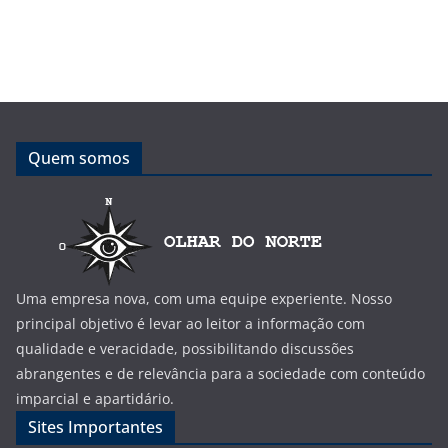
Quem somos
Uma empresa nova, com uma equipe experiente. Nosso
principal objetivo é levar ao leitor a informação com
qualidade e veracidade, possibilitando discussões
abrangentes e de relevância para a sociedade com conteúdo
imparcial e apartidário.
Sites Importantes