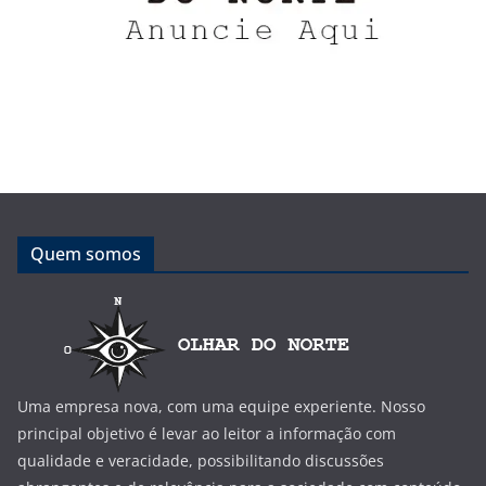
Quem somos
Uma empresa nova, com uma equipe experiente. Nosso
principal objetivo é levar ao leitor a informação com
qualidade e veracidade, possibilitando discussões