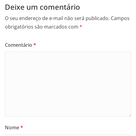
Deixe um comentário
O seu endereço de e-mail não será publicado.
Campos
obrigatórios são marcados com
*
Comentário
*
Nome
*