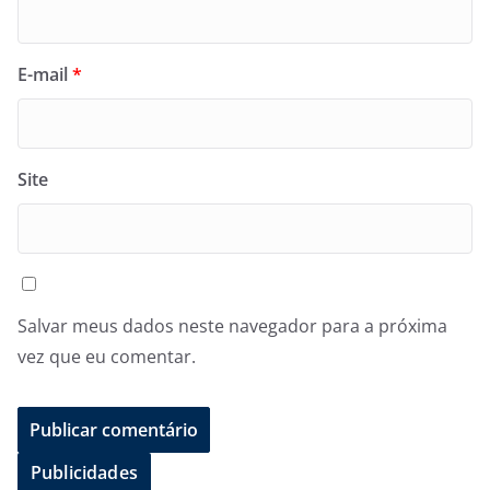
E-mail
*
Site
Salvar meus dados neste navegador para a próxima
vez que eu comentar.
Publicidades