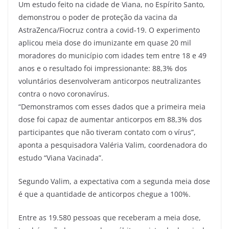
Um estudo feito na cidade de Viana, no Espírito Santo,
demonstrou o poder de proteção da vacina da
AstraZenca/Fiocruz contra a covid-19. O experimento
aplicou meia dose do imunizante em quase 20 mil
moradores do município com idades tem entre 18 e 49
anos e o resultado foi impressionante: 88,3% dos
voluntários desenvolveram anticorpos neutralizantes
contra o novo coronavírus.
“Demonstramos com esses dados que a primeira meia
dose foi capaz de aumentar anticorpos em 88,3% dos
participantes que não tiveram contato com o vírus”,
aponta a pesquisadora Valéria Valim, coordenadora do
estudo “Viana Vacinada”.
Segundo Valim, a expectativa com a segunda meia dose
é que a quantidade de anticorpos chegue a 100%.
Entre as 19.580 pessoas que receberam a meia dose,