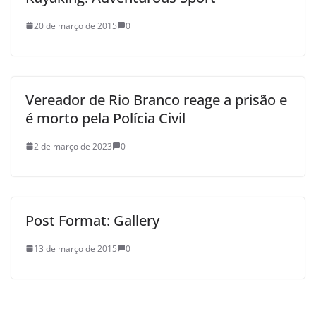
20 de março de 2015
0
Vereador de Rio Branco reage a prisão e
é morto pela Polícia Civil
2 de março de 2023
0
Post Format: Gallery
13 de março de 2015
0