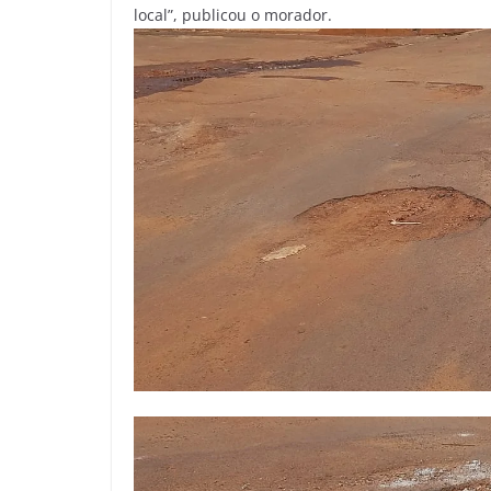
local”, publicou o morador.