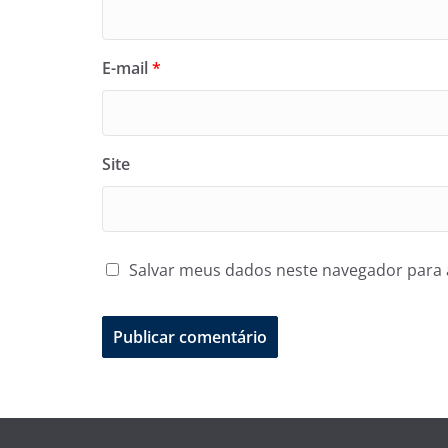
E-mail
*
Site
Salvar meus dados neste navegador para 