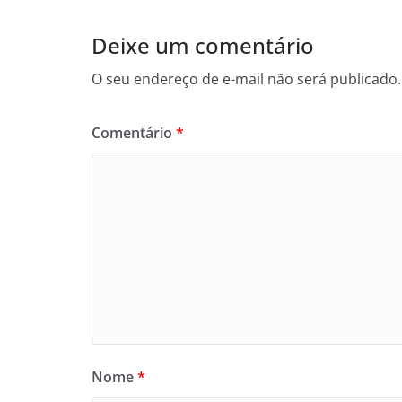
Deixe um comentário
O seu endereço de e-mail não será publicado.
Comentário
*
Nome
*