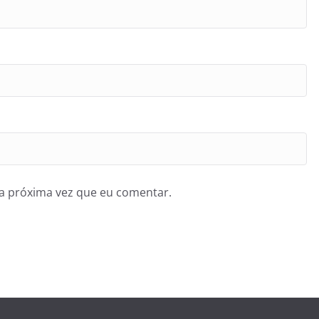
a próxima vez que eu comentar.