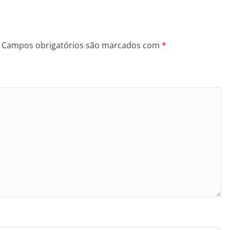
Campos obrigatórios são marcados com
*