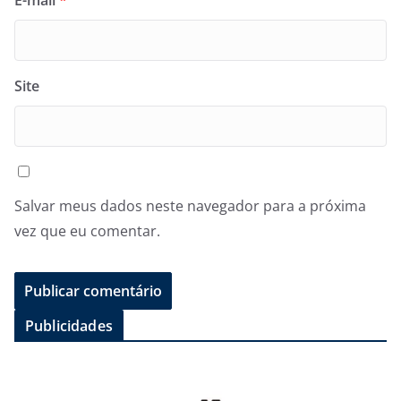
Site
Salvar meus dados neste navegador para a próxima
vez que eu comentar.
Publicidades