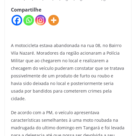
Compartilhe
A motocicleta estava abandonada na rua 08, no Bairro
Vila Nazaré. Moradores da região acionaram a Polícia
Militar que ao chegarem no local e realizarem a
checagem do veículo puderam constatar que se tratava
possivelmente de um produto de furto ou roubo e
havia sido deixada no local e posteriormente seria
usada por bandidos para cometerem crimes pela
cidade.
De acordo com a PM, o veículo apresentava
características semelhantes à uma moto roubada na
madrugada do ultimo domingo em Tangará e foi levada
para a delegacia até que possa ser devolvida a seu