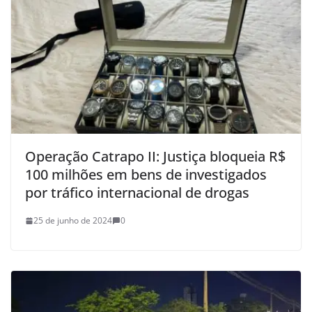
Operação Catrapo II: Justiça bloqueia R$
100 milhões em bens de investigados
por tráfico internacional de drogas
25 de junho de 2024
0