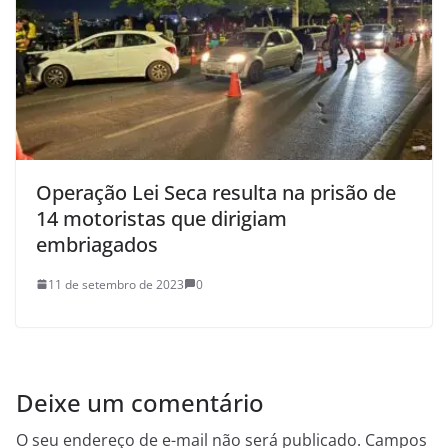
Operação Lei Seca resulta na prisão de
14 motoristas que dirigiam
embriagados
11 de setembro de 2023
0
Deixe um comentário
O seu endereço de e-mail não será publicado.
Campos