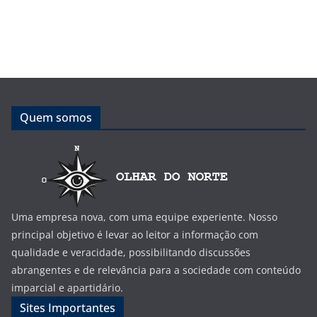
Quem somos
Uma empresa nova, com uma equipe experiente. Nosso
principal objetivo é levar ao leitor a informação com
qualidade e veracidade, possibilitando discussões
abrangentes e de relevância para a sociedade com conteúdo
imparcial e apartidário.
Sites Importantes