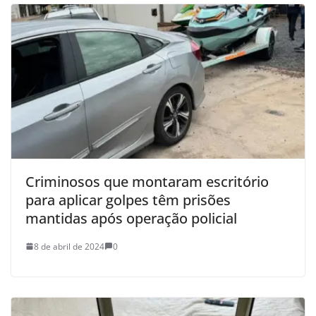
Criminosos que montaram escritório
para aplicar golpes têm prisões
mantidas após operação policial
8 de abril de 2024
0