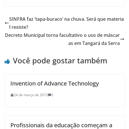
SINFRA faz ‘tapa-buraco’ na chuva. Será que materia
l resiste?
Decreto Municipal torna facultativo o uso de máscar
as em Tangará da Serra
Você pode gostar também
Invention of Advance Technology
24 de março de 2015
0
Profissionais da educação começam a