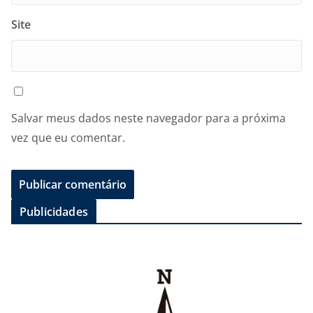
Site
Salvar meus dados neste navegador para a próxima
vez que eu comentar.
Publicidades