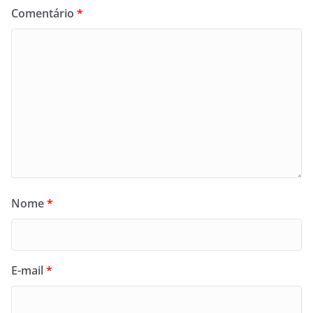
Comentário
*
Nome
*
E-mail
*