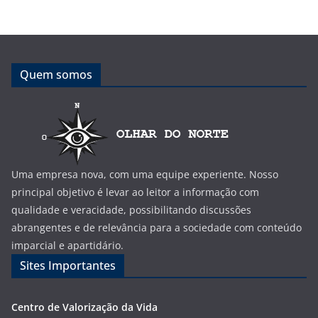
Quem somos
Uma empresa nova, com uma equipe experiente. Nosso
principal objetivo é levar ao leitor a informação com
qualidade e veracidade, possibilitando discussões
abrangentes e de relevância para a sociedade com conteúdo
imparcial e apartidário.
Sites Importantes
Centro de Valorização da Vida