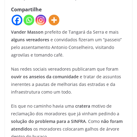
Compartilhe
Vander Masson
prefeito de Tangará da Serra e mais
alguns vereadores
e convidados fizeram um “passeio”
pelo assentamento Antonio Conselheiro, visitando
agrovilas e tomando café.
Nas redes sociais vereadores publicaram que foram
ouvir os anseios da comunidade
e tratar de assuntos
inerentes a pautas de melhorias das estradas e da
infraestrutura como um todo.
Eis que no caminho havia uma
cratera
motivo de
reclamação dos moradores que já vinham pedindo a
solução do problema para a SINFRA
. Como
não foram
atendidos
os moradores colocaram galhos de árvore
dentro do buraco.