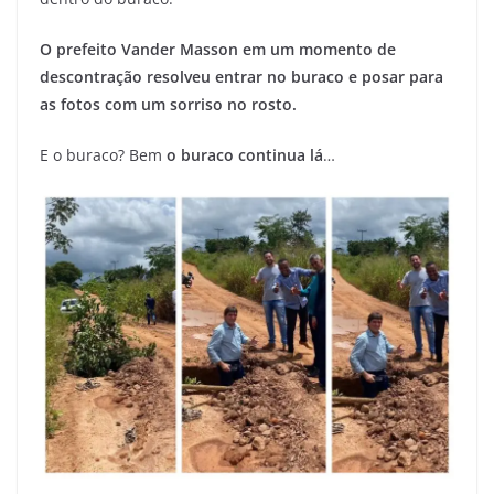
O prefeito Vander Masson em um momento de
descontração resolveu entrar no buraco e posar para
as fotos com um sorriso no rosto.
E o buraco? Bem
o buraco continua lá
…