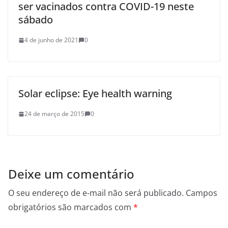
ser vacinados contra COVID-19 neste
sábado
4 de junho de 2021
0
Solar eclipse: Eye health warning
24 de março de 2015
0
Deixe um comentário
O seu endereço de e-mail não será publicado.
Campos
obrigatórios são marcados com
*