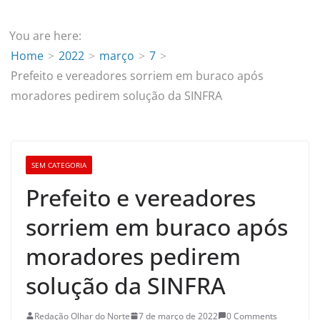
You are here:
Home
2022
março
7
Prefeito e vereadores sorriem em buraco após
moradores pedirem solução da SINFRA
SEM CATEGORIA
Prefeito e vereadores
sorriem em buraco após
moradores pedirem
solução da SINFRA
Redação Olhar do Norte
7 de março de 2022
0 Comments