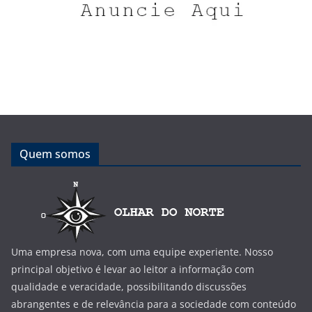
Quem somos
Uma empresa nova, com uma equipe experiente. Nosso
principal objetivo é levar ao leitor a informação com
qualidade e veracidade, possibilitando discussões
abrangentes e de relevância para a sociedade com conteúdo