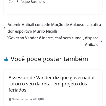
Com Enfoque Business
Ademir Anibali concede Moção de Aplausos ao atira
dor esportivo Murilo Nicolli
“Governo Vander é inerte, está sem rumo”, dispara
Anibale
Você pode gostar também
Assessor de Vander diz que governador
“tirou o seu da reta” em projeto dos
feriados
29 de março de 2021
0