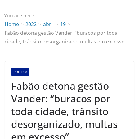
You are here:
Home
2022
abril
19
Fabão detona gestão Vander: “buracos por toda
cidade, trânsito desorganizado, multas em excesso”
POLÍTICA
Fabão detona gestão
Vander: “buracos por
toda cidade, trânsito
desorganizado, multas
em excesso”