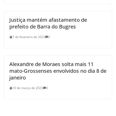
Justiça mantém afastamento de
prefeito de Barra do Bugres
7 de fevereiro de 2023
0
Alexandre de Moraes solta mais 11
mato-Grossenses envolvidos no dia 8 de
janeiro
10 de março de 2023
0