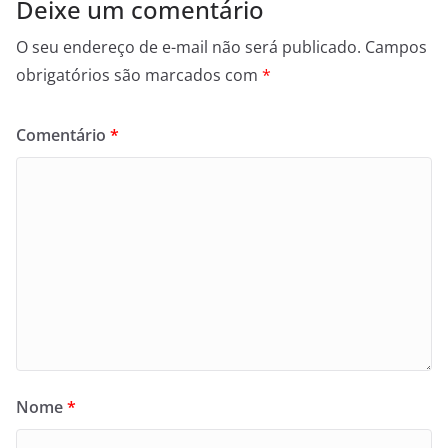
Deixe um comentário
O seu endereço de e-mail não será publicado.
Campos
obrigatórios são marcados com
*
Comentário
*
Nome
*