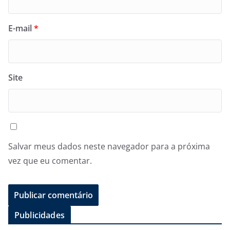
E-mail
*
Site
Salvar meus dados neste navegador para a próxima
vez que eu comentar.
Publicidades