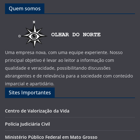
Quem somos
Uma empresa nova, com uma equipe experiente. Nosso
principal objetivo é levar ao leitor a informação com
qualidade e veracidade, possibilitando discussões
abrangentes e de relevância para a sociedade com conteúdo
imparcial e apartidário.
Sites Importantes
Centro de Valorização da Vida
Polícia Judiciária Civil
Ministério Público Federal em Mato Grosso