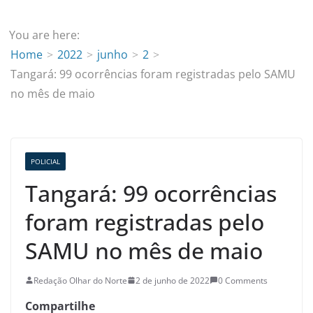
You are here:
Home
2022
junho
2
Tangará: 99 ocorrências foram registradas pelo SAMU
no mês de maio
POLICIAL
Tangará: 99 ocorrências
foram registradas pelo
SAMU no mês de maio
Redação Olhar do Norte
2 de junho de 2022
0 Comments
Compartilhe