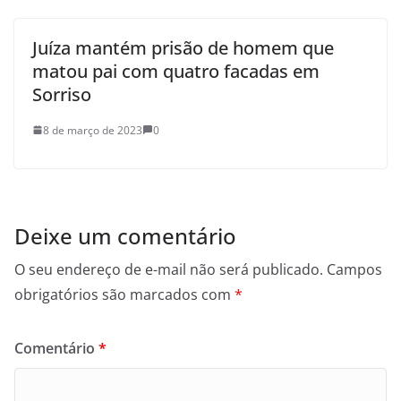
Juíza mantém prisão de homem que
matou pai com quatro facadas em
Sorriso
8 de março de 2023
0
Deixe um comentário
O seu endereço de e-mail não será publicado.
Campos
obrigatórios são marcados com
*
Comentário
*