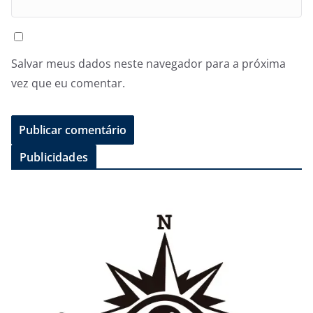
Salvar meus dados neste navegador para a próxima
vez que eu comentar.
Publicidades