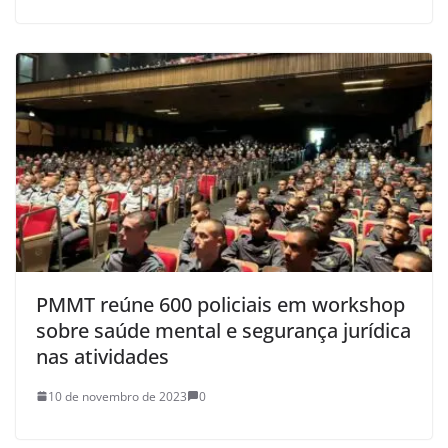
PMMT reúne 600 policiais em workshop
sobre saúde mental e segurança jurídica
nas atividades
10 de novembro de 2023
0