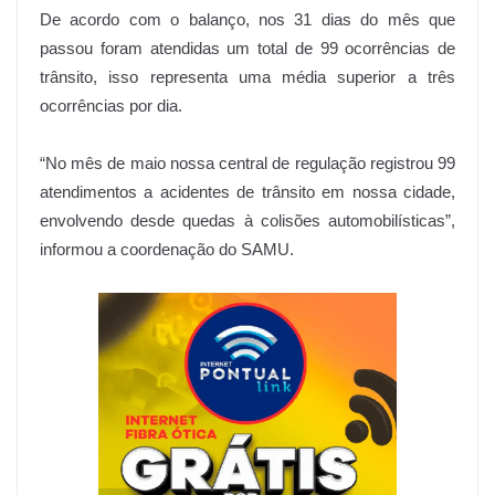
De acordo com o balanço, nos 31 dias do mês que
passou foram atendidas um total de 99 ocorrências de
trânsito, isso representa uma média superior a três
ocorrências por dia.
“No mês de maio nossa central de regulação registrou 99
atendimentos a acidentes de trânsito em nossa cidade,
envolvendo desde quedas à colisões automobilísticas”,
informou a coordenação do SAMU.