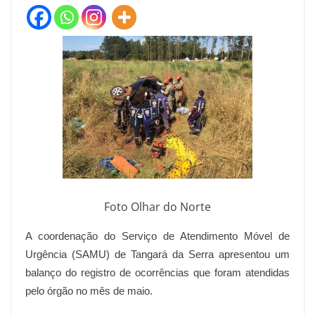
Foto Olhar do Norte
A coordenação do Serviço de Atendimento Móvel de
Urgência (SAMU) de Tangará da Serra apresentou um
balanço do registro de ocorrências que foram atendidas
pelo órgão no mês de maio.