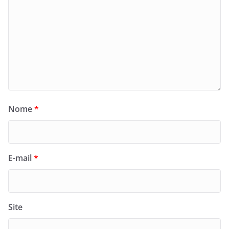
Nome
*
E-mail
*
Site