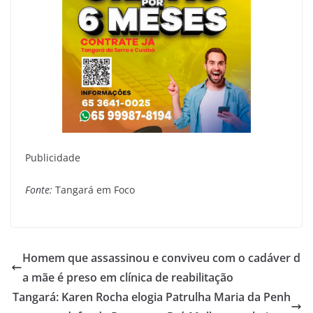
Publicidade
Fonte:
Tangará em Foco
Homem que assassinou e conviveu com o cadáver d
a mãe é preso em clínica de reabilitação
Tangará: Karen Rocha elogia Patrulha Maria da Penh