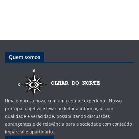
Quem somos
Uma empresa nova, com uma equipe experiente. Nosso
principal objetivo é levar ao leitor a informação com
qualidade e veracidade, possibilitando discussões
abrangentes e de relevância para a sociedade com conteúdo
imparcial e apartidário.