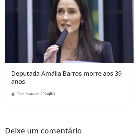
Deputada Amália Barros morre aos 39
anos
12 de maio de 2024
0
Deixe um comentário