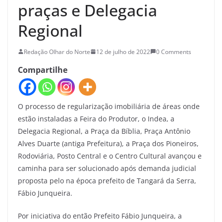
praças e Delegacia
Regional
Redação Olhar do Norte
12 de julho de 2022
0 Comments
Compartilhe
O processo de regularização imobiliária de áreas onde
estão instaladas a Feira do Produtor, o Indea, a
Delegacia Regional, a Praça da Bíblia, Praça Antônio
Alves Duarte (antiga Prefeitura), a Praça dos Pioneiros,
Rodoviária, Posto Central e o Centro Cultural avançou e
caminha para ser solucionado após demanda judicial
proposta pelo na época prefeito de Tangará da Serra,
Fábio Junqueira.
Por iniciativa do então Prefeito Fábio Junqueira, a