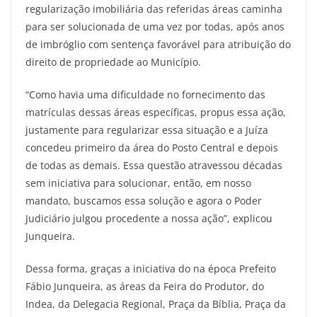
regularização imobiliária das referidas áreas caminha
para ser solucionada de uma vez por todas, após anos
de imbróglio com sentença favorável para atribuição do
direito de propriedade ao Município.
“Como havia uma dificuldade no fornecimento das
matrículas dessas áreas específicas, propus essa ação,
justamente para regularizar essa situação e a Juíza
concedeu primeiro da área do Posto Central e depois
de todas as demais. Essa questão atravessou décadas
sem iniciativa para solucionar, então, em nosso
mandato, buscamos essa solução e agora o Poder
Judiciário julgou procedente a nossa ação”, explicou
Junqueira.
Dessa forma, graças a iniciativa do na época Prefeito
Fábio Junqueira, as áreas da Feira do Produtor, do
Indea, da Delegacia Regional, Praça da Bíblia, Praça da