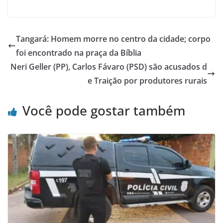
Tangará: Homem morre no centro da cidade; corpo
foi encontrado na praça da Bíblia
Neri Geller (PP), Carlos Fávaro (PSD) são acusados d
e Traição por produtores rurais
Você pode gostar também