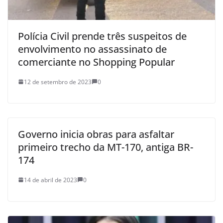
Polícia Civil prende três suspeitos de
envolvimento no assassinato de
comerciante no Shopping Popular
12 de setembro de 2023
0
Governo inicia obras para asfaltar
primeiro trecho da MT-170, antiga BR-
174
14 de abril de 2023
0