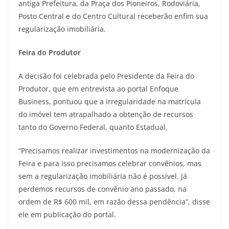
antiga Prefeitura, da Praça dos Pioneiros, Rodoviária,
Posto Central e do Centro Cultural receberão enfim sua
regularização imobiliária.
Feira do Produtor
A decisão foi celebrada pelo Presidente da Feira do
Produtor, que em entrevista ao portal Enfoque
Business, pontuou que a irregularidade na matrícula
do imóvel tem atrapalhado a obtenção de recursos
tanto do Governo Federal, quanto Estadual.
“Precisamos realizar investimentos na modernização da
Feira e para isso precisamos celebrar convênios, mas
sem a regularização imobiliária não é possível. Já
perdemos recursos de convênio ano passado, na
ordem de R$ 600 mil, em razão dessa pendência”, disse
ele em publicação do portal.