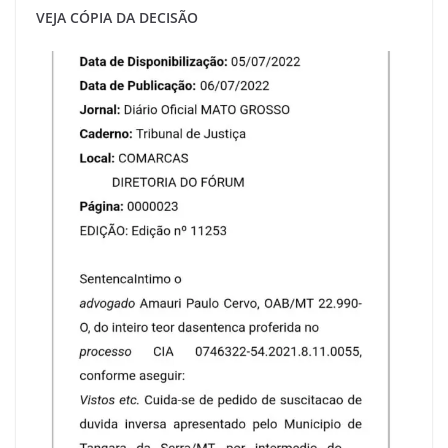
VEJA CÓPIA DA DECISÃO