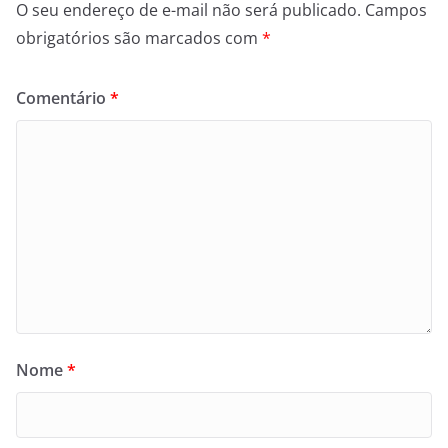
O seu endereço de e-mail não será publicado.
Campos
obrigatórios são marcados com
*
Comentário
*
Nome
*