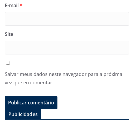
E-mail
*
Site
Salvar meus dados neste navegador para a próxima
vez que eu comentar.
Publicidades