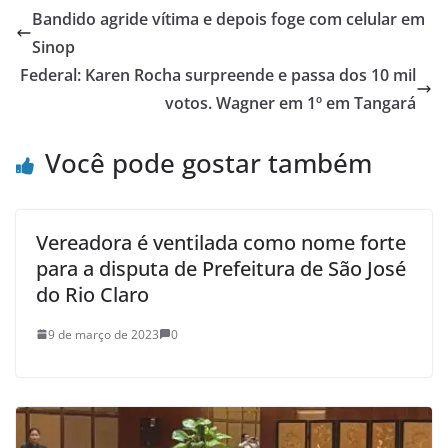
Bandido agride vítima e depois foge com celular em
Sinop
Federal: Karen Rocha surpreende e passa dos 10 mil
votos. Wagner em 1º em Tangará
Você pode gostar também
Vereadora é ventilada como nome forte
para a disputa de Prefeitura de São José
do Rio Claro
9 de março de 2023
0