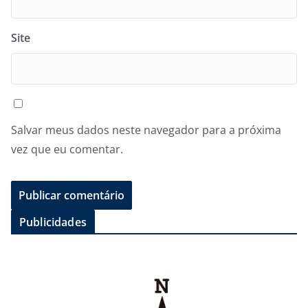
Site
Salvar meus dados neste navegador para a próxima
vez que eu comentar.
Publicidades