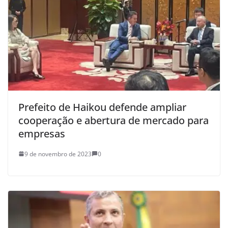
Prefeito de Haikou defende ampliar
cooperação e abertura de mercado para
empresas
9 de novembro de 2023
0