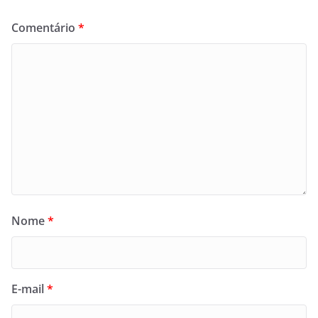
Comentário
*
Nome
*
E-mail
*