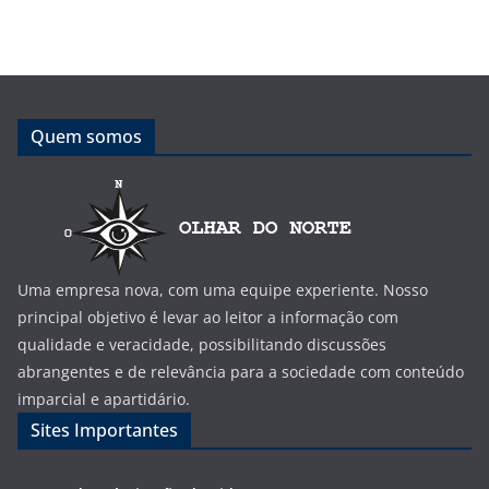
Quem somos
Uma empresa nova, com uma equipe experiente. Nosso
principal objetivo é levar ao leitor a informação com
qualidade e veracidade, possibilitando discussões
abrangentes e de relevância para a sociedade com conteúdo
imparcial e apartidário.
Sites Importantes