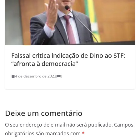
Faissal critica indicação de Dino ao STF:
“afronta à democracia”
4 de dezembro de 2023
0
Deixe um comentário
O seu endereço de e-mail não será publicado.
Campos
obrigatórios são marcados com
*