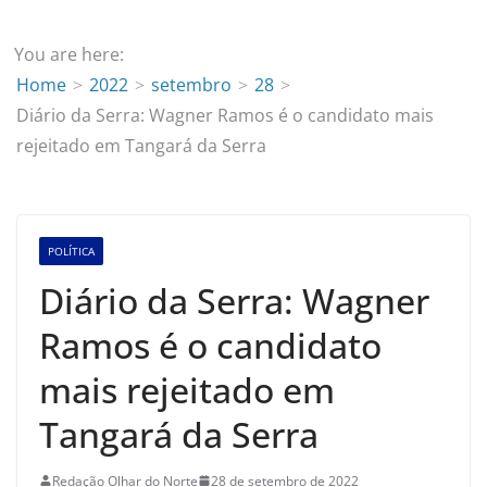
You are here:
Home
2022
setembro
28
Diário da Serra: Wagner Ramos é o candidato mais
rejeitado em Tangará da Serra
POLÍTICA
Diário da Serra: Wagner
Ramos é o candidato
mais rejeitado em
Tangará da Serra
Redação Olhar do Norte
28 de setembro de 2022