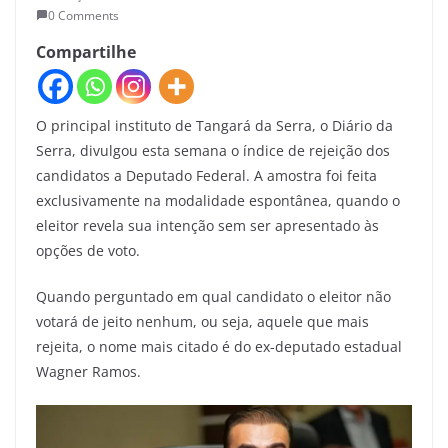
0 Comments
Compartilhe
O principal instituto de Tangará da Serra, o Diário da
Serra, divulgou esta semana o índice de rejeição dos
candidatos a Deputado Federal. A amostra foi feita
exclusivamente na modalidade espontânea, quando o
eleitor revela sua intenção sem ser apresentado às
opções de voto.
Quando perguntado em qual candidato o eleitor não
votará de jeito nenhum, ou seja, aquele que mais
rejeita, o nome mais citado é do ex-deputado estadual
Wagner Ramos.