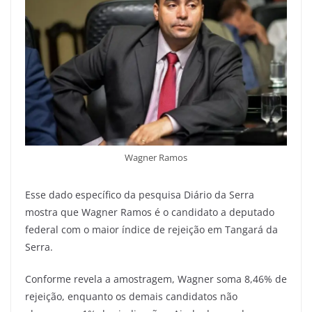
Wagner Ramos
Esse dado específico da pesquisa Diário da Serra
mostra que Wagner Ramos é o candidato a deputado
federal com o maior índice de rejeição em Tangará da
Serra.
Conforme revela a amostragem, Wagner soma 8,46% de
rejeição, enquanto os demais candidatos não