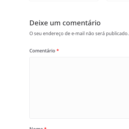
Deixe um comentário
O seu endereço de e-mail não será publicado.
Comentário
*