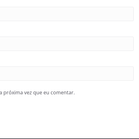
a próxima vez que eu comentar.