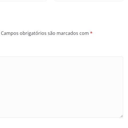
Campos obrigatórios são marcados com
*