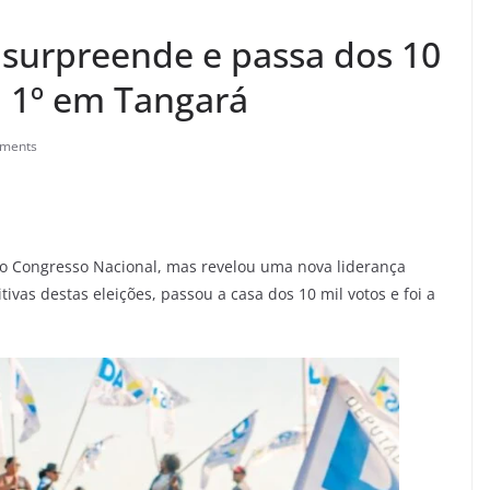
 surpreende e passa dos 10
 1º em Tangará
ments
o Congresso Nacional, mas revelou uma nova liderança
ivas destas eleições, passou a casa dos 10 mil votos e foi a