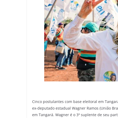
Cinco postulantes com base eleitoral em Tangar
ex-deputado estadual Wagner Ramos (União Brasi
em Tangará. Wagner é o 3º suplente de seu part