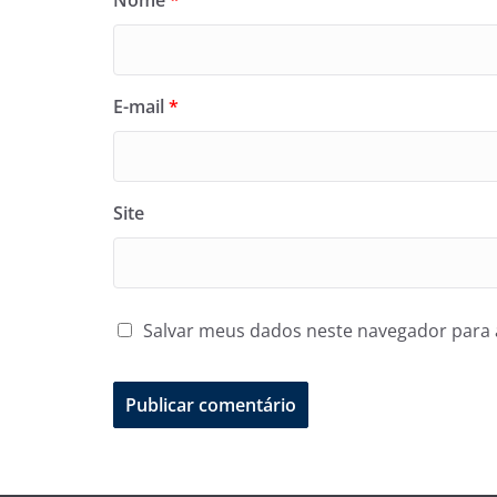
Nome
*
E-mail
*
Site
Salvar meus dados neste navegador para 