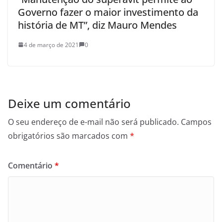
Governo fazer o maior investimento da
história de MT”, diz Mauro Mendes
4 de março de 2021
0
Deixe um comentário
O seu endereço de e-mail não será publicado.
Campos
obrigatórios são marcados com
*
Comentário
*