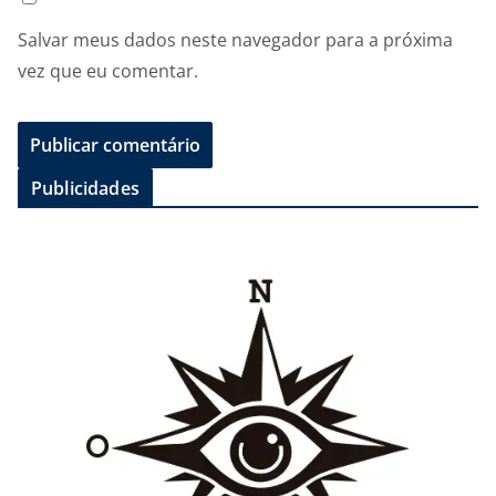
Salvar meus dados neste navegador para a próxima
vez que eu comentar.
Publicidades