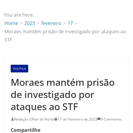
You are here:
Home
2023
fevereiro
17
Moraes mantém prisão de investigado por ataques ao
STF
POLÍTICA
Moraes mantém prisão
de investigado por
ataques ao STF
Redação Olhar do Norte
17 de fevereiro de 2023
0 Comments
Compartilhe