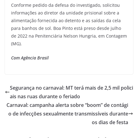
Conforme pedido da defesa do investigado, solicitou
informações ao diretor da unidade prisional sobre a
alimentação fornecida ao detento e as saídas da cela
para banhos de sol. Boa Pinto está preso desde julho
de 2022 na Penitenciária Nelson Hungria, em Contagem
(MG).
Com Agência Brasil
Segurança no carnaval: MT terá mais de 2,5 mil polici
ais nas ruas durante o feriado
Carnaval: campanha alerta sobre “boom” de contági
o de infecções sexualmente transmissíveis durante
os dias de festa