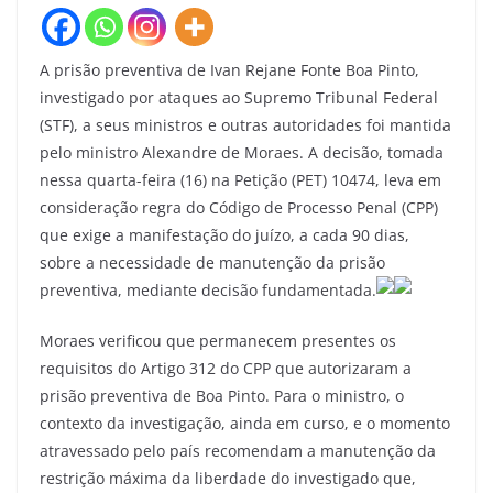
A prisão preventiva de Ivan Rejane Fonte Boa Pinto,
investigado por ataques ao Supremo Tribunal Federal
(STF), a seus ministros e outras autoridades foi mantida
pelo ministro Alexandre de Moraes. A decisão, tomada
nessa quarta-feira (16) na Petição (PET) 10474, leva em
consideração regra do Código de Processo Penal (CPP)
que exige a manifestação do juízo, a cada 90 dias,
sobre a necessidade de manutenção da prisão
preventiva, mediante decisão fundamentada.
Moraes verificou que permanecem presentes os
requisitos do Artigo 312 do CPP que autorizaram a
prisão preventiva de Boa Pinto. Para o ministro, o
contexto da investigação, ainda em curso, e o momento
atravessado pelo país recomendam a manutenção da
restrição máxima da liberdade do investigado que,