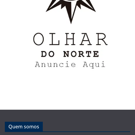
Quem somos