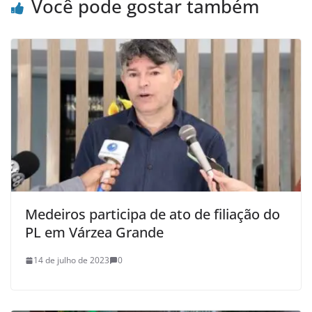
Você pode gostar também
Medeiros participa de ato de filiação do
PL em Várzea Grande
14 de julho de 2023
0