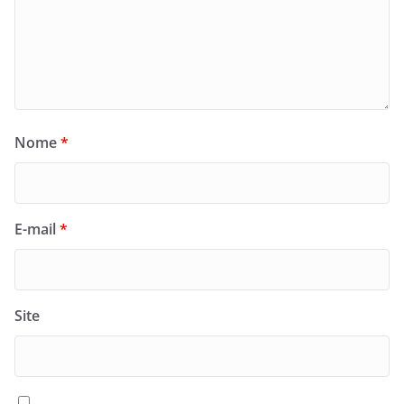
Nome
*
E-mail
*
Site