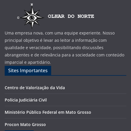
Uma empresa nova, com uma equipe experiente. Nosso
principal objetivo é levar ao leitor a informação com
qualidade e veracidade, possibilitando discussões
abrangentes e de relevância para a sociedade com conteúdo
imparcial e apartidário.
Sites Importantes
Centro de Valorização da Vida
Polícia Judiciária Civil
Ministério Público Federal em Mato Grosso
Procon Mato Grosso