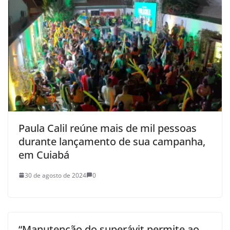
Paula Calil reúne mais de mil pessoas
durante lançamento de sua campanha,
em Cuiabá
30 de agosto de 2024
0
“Manutenção do superávit permite ao