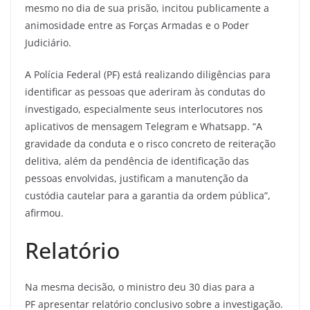
mesmo no dia de sua prisão, incitou publicamente a
animosidade entre as Forças Armadas e o Poder
Judiciário.
A Polícia Federal (PF) está realizando diligências para
identificar as pessoas que aderiram às condutas do
investigado, especialmente seus interlocutores nos
aplicativos de mensagem Telegram e Whatsapp. “A
gravidade da conduta e o risco concreto de reiteração
delitiva, além da pendência de identificação das
pessoas envolvidas, justificam a manutenção da
custódia cautelar para a garantia da ordem pública”,
afirmou.
Relatório
Na mesma decisão, o ministro deu 30 dias para a
PF apresentar relatório conclusivo sobre a investigação.