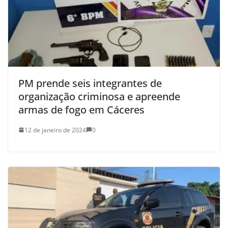
PM prende seis integrantes de
organização criminosa e apreende
armas de fogo em Cáceres
12 de janeiro de 2024
0