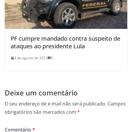
PF cumpre mandado contra suspeito de
ataques ao presidente Lula
4 de agosto de 2023
0
Deixe um comentário
O seu endereço de e-mail não será publicado.
Campos
obrigatórios são marcados com
*
Comentário
*