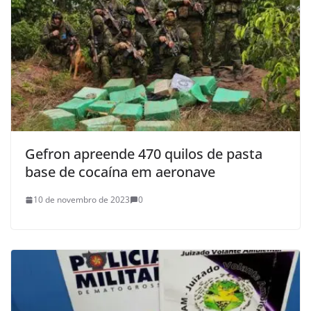
Gefron apreende 470 quilos de pasta
base de cocaína em aeronave
10 de novembro de 2023
0