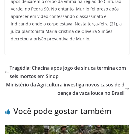
após deixarem o corpo da vítima na região do Cinturão
Verde, no Pedra 90. No entanto, Murilo foi preso após
aparecer em vídeo confessando o assassinato e
indicando onde o corpo estava. Nesta terça-feira (21), a
juíza plantonista Maria Cristina de Oliveira Simões
decretou a prisão preventiva de Murilo.
Tragédia: Chacina após jogo de sinuca termina com
seis mortos em Sinop
Ministério da Agricultura investiga novos casos de d
oença da vaca louca no Brasil
Você pode gostar também