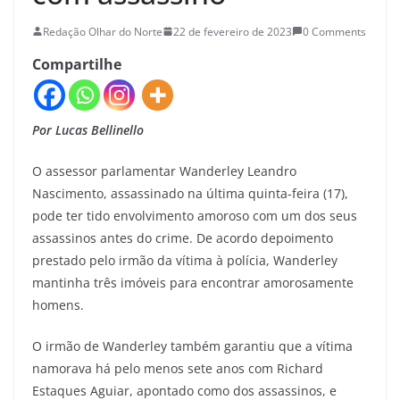
Redação Olhar do Norte
22 de fevereiro de 2023
0 Comments
Compartilhe
Por Lucas Bellinello
O assessor parlamentar Wanderley Leandro
Nascimento, assassinado na última quinta-feira (17),
pode ter tido envolvimento amoroso com um dos seus
assassinos antes do crime. De acordo depoimento
prestado pelo irmão da vítima à polícia, Wanderley
mantinha três imóveis para encontrar amorosamente
homens.
O irmão de Wanderley também garantiu que a vítima
namorava há pelo menos sete anos com Richard
Estaques Aguiar, apontado como dos assassinos, e