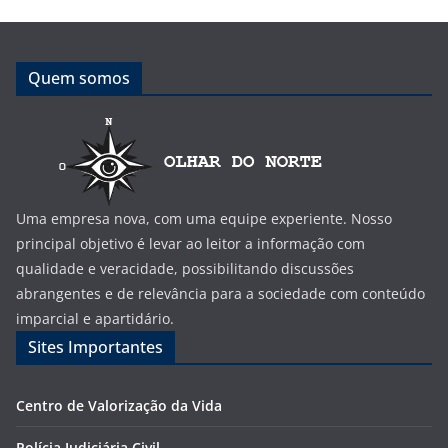
Quem somos
Uma empresa nova, com uma equipe experiente. Nosso
principal objetivo é levar ao leitor a informação com
qualidade e veracidade, possibilitando discussões
abrangentes e de relevância para a sociedade com conteúdo
imparcial e apartidário.
Sites Importantes
Centro de Valorização da Vida
Polícia Judiciária Civil