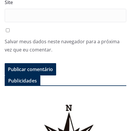
Site
Salvar meus dados neste navegador para a próxima
vez que eu comentar.
Publicidades