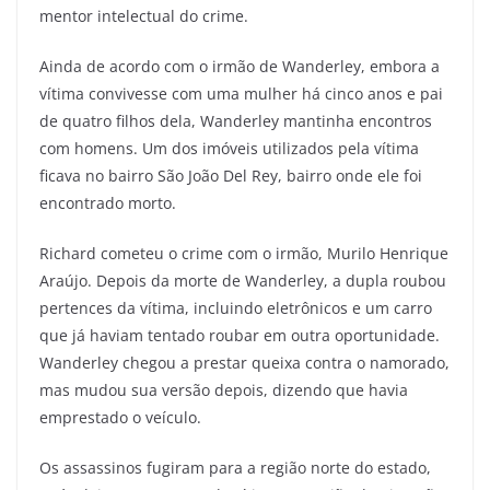
mentor intelectual do crime.
Ainda de acordo com o irmão de Wanderley, embora a
vítima convivesse com uma mulher há cinco anos e pai
de quatro filhos dela, Wanderley mantinha encontros
com homens. Um dos imóveis utilizados pela vítima
ficava no bairro São João Del Rey, bairro onde ele foi
encontrado morto.
Richard cometeu o crime com o irmão, Murilo Henrique
Araújo. Depois da morte de Wanderley, a dupla roubou
pertences da vítima, incluindo eletrônicos e um carro
que já haviam tentado roubar em outra oportunidade.
Wanderley chegou a prestar queixa contra o namorado,
mas mudou sua versão depois, dizendo que havia
emprestado o veículo.
Os assassinos fugiram para a região norte do estado,