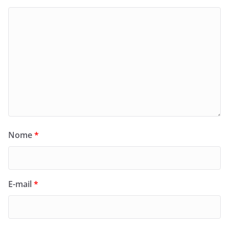
Nome
*
E-mail
*