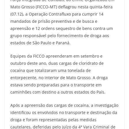
Mato Grosso (FICCO-MT) deflagrou nesta quinta-feira
(07.12), a Operação Contrafluxo para cumprir 14
mandados de prisão preventiva e de busca e
apreensão e 12 ordens sequestro de bens contra um
grupo responsável pelo fornecimento de droga aos
estados de São Paulo e Paraná.
Equipes da FICCO apreenderam em setembro e
outubro deste ano, duas cargas de cloridrato de
cocaína que totalizaram uma tonelada de
entorpecente, no interior de Mato Grosso. A droga
estava sendo preparadas para o transporte em
caminhões com destino a outros estados do País.
Após a apreensão das cargas de cocaína, a investigação
identificou os envolvidos no transporte e destinação da
droga e foram representadas pelas medidas
cautelares, deferidas pelo juízo da 4ª Vara Criminal de