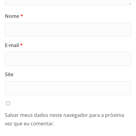
Nome
*
E-mail
*
Site
Salvar meus dados neste navegador para a próxima
vez que eu comentar.