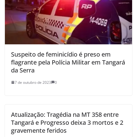
Suspeito de feminicídio é preso em
flagrante pela Polícia Militar em Tangará
da Serra
7 de outubro de 2023
0
Atualização: Tragédia na MT 358 entre
Tangará e Progresso deixa 3 mortos e 2
gravemente feridos