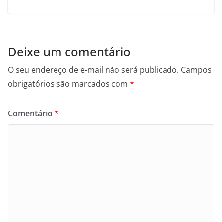
Deixe um comentário
O seu endereço de e-mail não será publicado.
Campos
obrigatórios são marcados com
*
Comentário
*