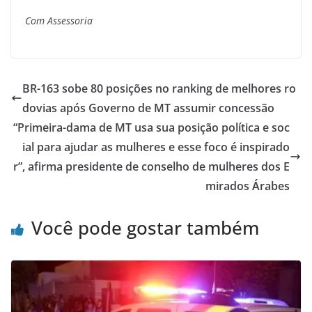
Com Assessoria
BR-163 sobe 80 posições no ranking de melhores ro
dovias após Governo de MT assumir concessão
“Primeira-dama de MT usa sua posição política e soc
ial para ajudar as mulheres e esse foco é inspirado
r”, afirma presidente de conselho de mulheres dos E
mirados Árabes
Você pode gostar também