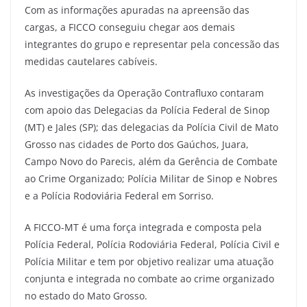
Com as informações apuradas na apreensão das
cargas, a FICCO conseguiu chegar aos demais
integrantes do grupo e representar pela concessão das
medidas cautelares cabíveis.
As investigações da Operação Contrafluxo contaram
com apoio das Delegacias da Polícia Federal de Sinop
(MT) e Jales (SP); das delegacias da Polícia Civil de Mato
Grosso nas cidades de Porto dos Gaúchos, Juara,
Campo Novo do Parecis, além da Gerência de Combate
ao Crime Organizado; Polícia Militar de Sinop e Nobres
e a Polícia Rodoviária Federal em Sorriso.
A FICCO-MT é uma força integrada e composta pela
Polícia Federal, Polícia Rodoviária Federal, Polícia Civil e
Polícia Militar e tem por objetivo realizar uma atuação
conjunta e integrada no combate ao crime organizado
no estado do Mato Grosso.