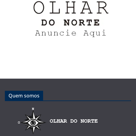
Quem somos