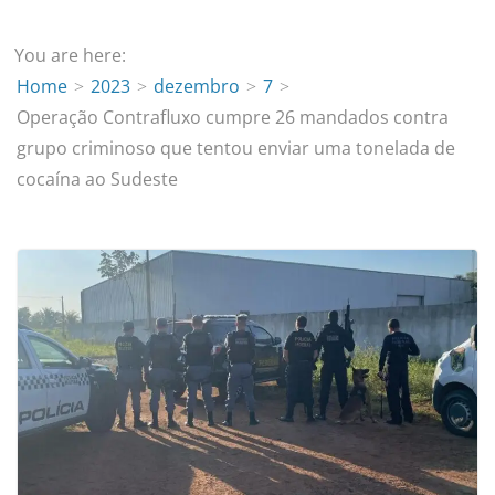
You are here:
Home
2023
dezembro
7
Operação Contrafluxo cumpre 26 mandados contra
grupo criminoso que tentou enviar uma tonelada de
cocaína ao Sudeste