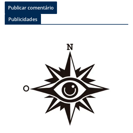
Publicidades