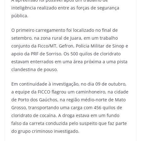
inteligência realizado entre as forças de segurança
pública.
O primeiro carregamento foi localizado no final de
setembro, na zona rural de Juara, em um trabalho
conjunto da Ficco/MT, Gefron, Polícia Militar de Sinop e
apoio da PRF de Sorriso. Os 500 quilos de cloridrato
estavam enterrados em uma área próxima a uma pista
clandestina de pouso.
Em continuidade à investigação, no dia 09 de outubro,
a equipe da FICCO flagrou um caminhoneiro, na cidade
de Porto dos Gaúchos, na região médio-norte de Mato
Grosso, transportando uma carga com 456 quilos de
cloridrato de cocaína. A droga estava em um fundo
falso da carreta conduzida pelo suspeito que faz parte
do grupo criminoso investigado.